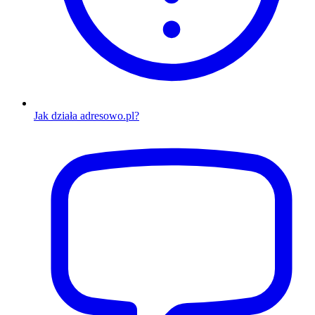
Jak działa adresowo.pl?