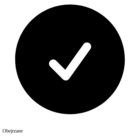
Obejrzane