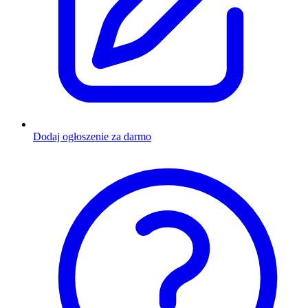
Dodaj ogłoszenie za darmo