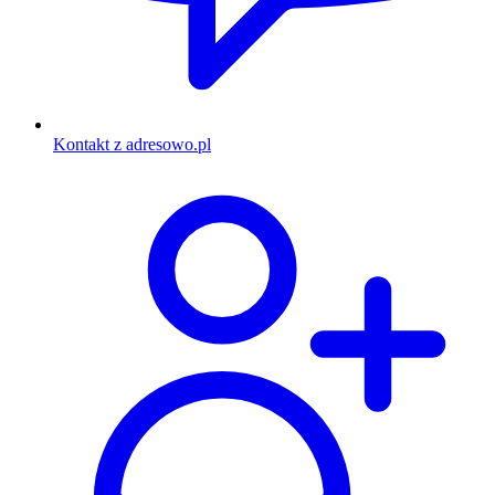
Kontakt z adresowo.pl