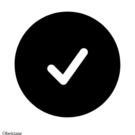
Obejrzane