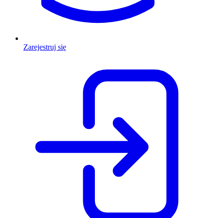
Zarejestruj się