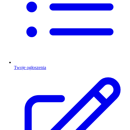
Twoje ogłoszenia