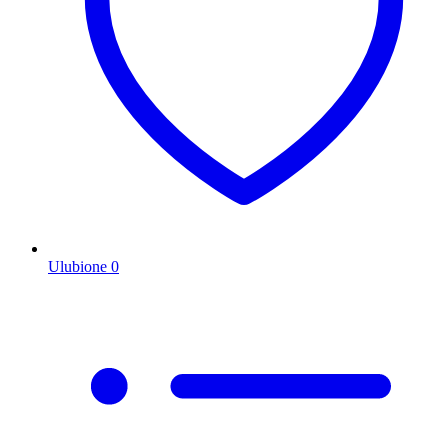
Ulubione
0