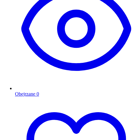
Obejrzane
0