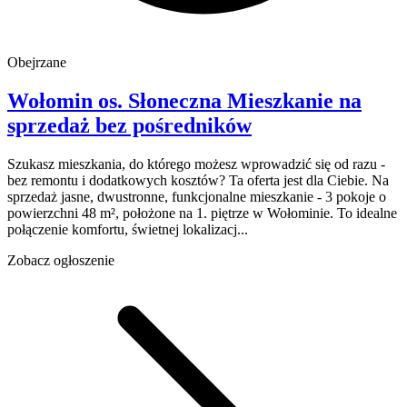
Obejrzane
Wołomin
os. Słoneczna
Mieszkanie na
sprzedaż
bez pośredników
Szukasz mieszkania, do którego możesz wprowadzić się od razu -
bez remontu i dodatkowych kosztów? Ta oferta jest dla Ciebie. Na
sprzedaż jasne, dwustronne, funkcjonalne mieszkanie - 3 pokoje o
powierzchni 48 m², położone na 1. piętrze w Wołominie. To idealne
połączenie komfortu, świetnej lokalizacj...
Zobacz ogłoszenie