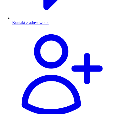
Kontakt z adresowo.pl