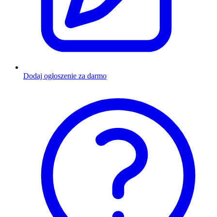
Dodaj ogłoszenie za darmo