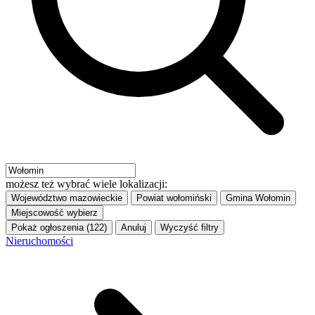
możesz też wybrać wiele lokalizacji:
Województwo
mazowieckie
Powiat
wołomiński
Gmina
Wołomin
Miejscowość
wybierz
Pokaż ogłoszenia (122)
Anuluj
Wyczyść filtry
Nieruchomości