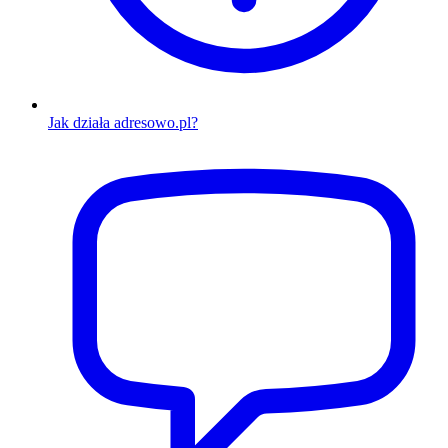
Jak działa adresowo.pl?