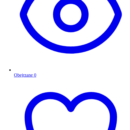
Obejrzane
0