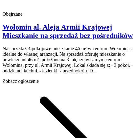
Obejrzane
Wołomin
al. Aleja Armii Krajowej
Mieszkanie na sprzedaż
bez pośredników
Na sprzedaż 3-pokojowe mieszkanie 46 m² w centrum Wołomina -
idealne do własnej aranżacji. Na sprzedaż oferuję mieszkanie o
powierzchni 46 m², położone na 3. piętrze w samym centrum
Wołomina, przy ul. Armii Krajowej. Lokal składa się z: - 3 pokoi, -
oddzielnej kuchni, - łazienki, - przedpokoju. D...
Zobacz ogłoszenie