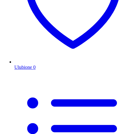
Ulubione
0