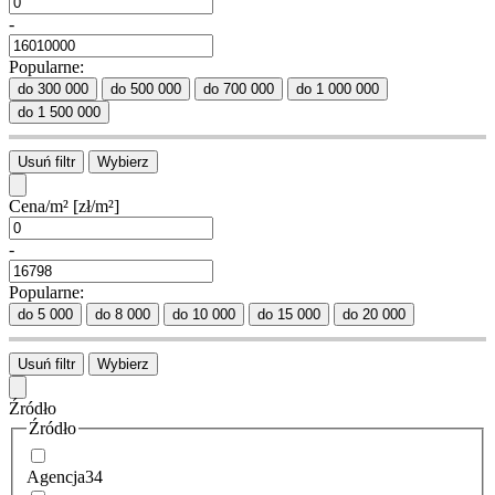
-
Popularne:
do 300 000
do 500 000
do 700 000
do 1 000 000
do 1 500 000
Usuń filtr
Wybierz
Cena/m²
[zł/m²]
-
Popularne:
do 5 000
do 8 000
do 10 000
do 15 000
do 20 000
Usuń filtr
Wybierz
Źródło
Źródło
Agencja
34