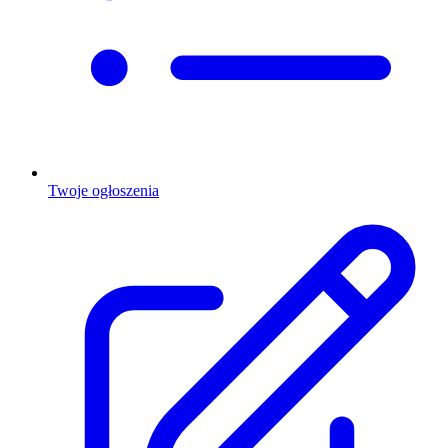
Twoje ogłoszenia