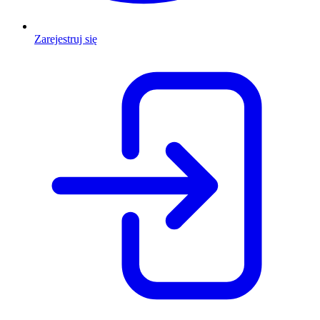
Zarejestruj się