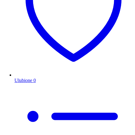
Ulubione
0