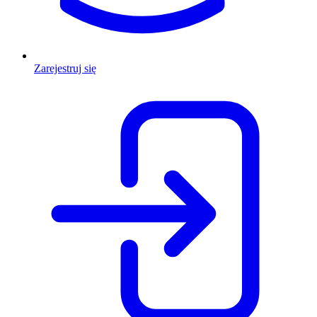
Zarejestruj się