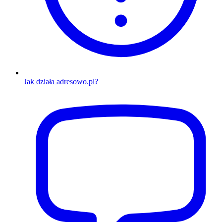
Jak działa adresowo.pl?