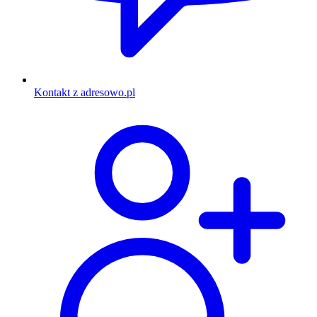
Kontakt z adresowo.pl