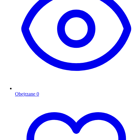
Obejrzane
0