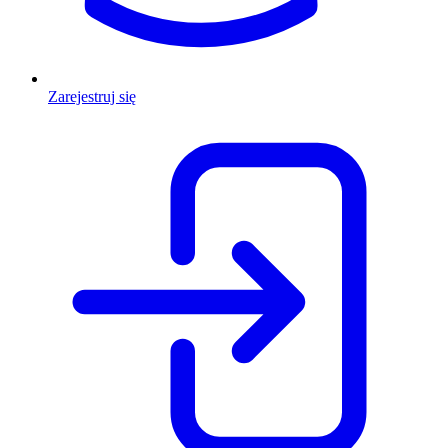
Zarejestruj się