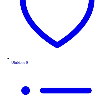
Ulubione
0