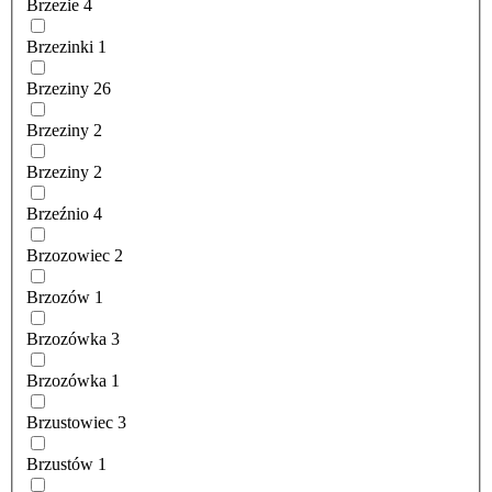
Brzezie
4
Brzezinki
1
Brzeziny
26
Brzeziny
2
Brzeziny
2
Brzeźnio
4
Brzozowiec
2
Brzozów
1
Brzozówka
3
Brzozówka
1
Brzustowiec
3
Brzustów
1