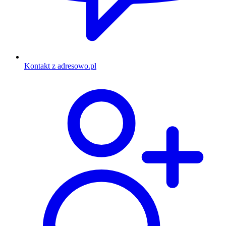
Kontakt z adresowo.pl