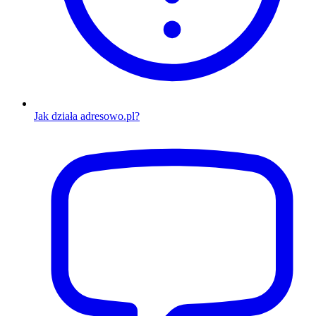
Jak działa adresowo.pl?