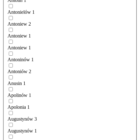
Antolin
1
Antonielów
1
Antoniew
2
Antoniew
1
Antoniew
1
Antoninów
1
Antoniów
2
Anusin
1
Apolinów
1
Apolonia
1
Augustynów
3
Augustynów
1