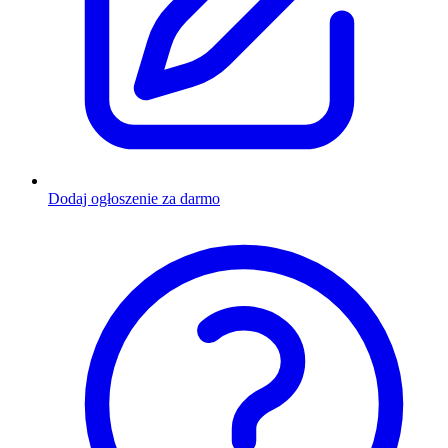
Dodaj ogłoszenie za darmo