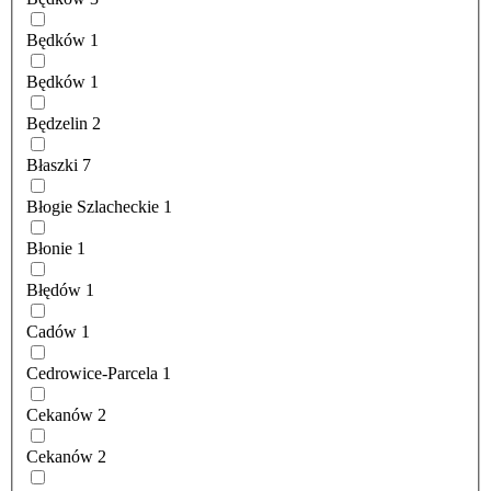
Będków
1
Będków
1
Będzelin
2
Błaszki
7
Błogie Szlacheckie
1
Błonie
1
Błędów
1
Cadów
1
Cedrowice-Parcela
1
Cekanów
2
Cekanów
2