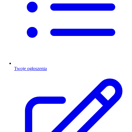
Twoje ogłoszenia