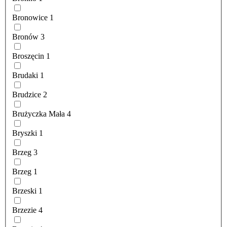
Bronowice
1
Bronów
3
Broszęcin
1
Brudaki
1
Brudzice
2
Brużyczka Mała
4
Bryszki
1
Brzeg
3
Brzeg
1
Brzeski
1
Brzezie
4