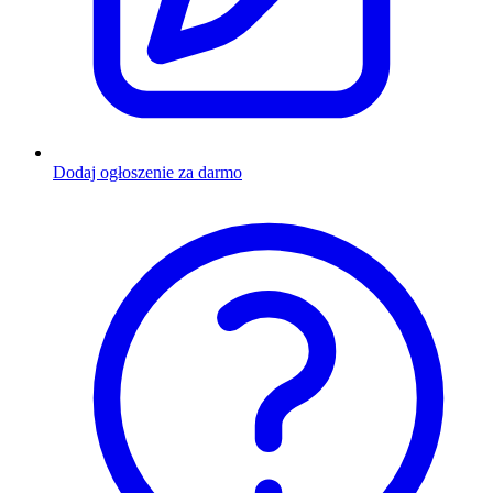
Dodaj ogłoszenie za darmo