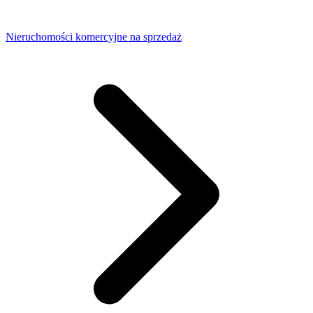
Nieruchomości komercyjne na sprzedaż