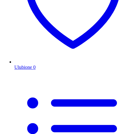
Ulubione
0