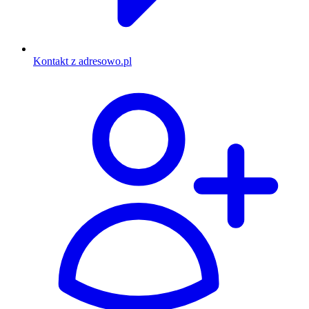
Kontakt z adresowo.pl