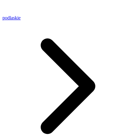
podlaskie