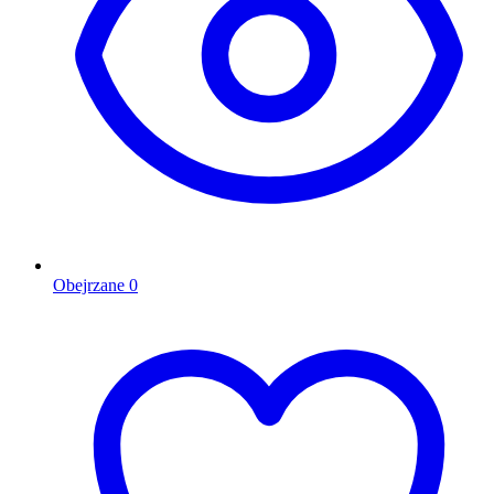
Obejrzane
0