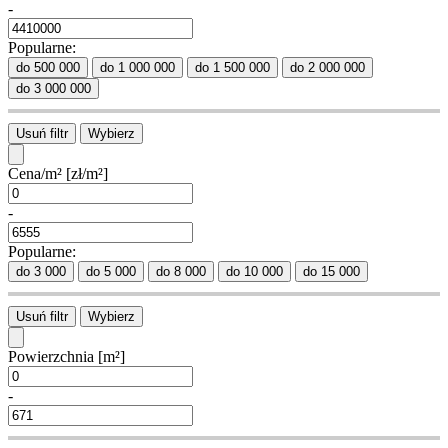
-
Popularne:
do 500 000
do 1 000 000
do 1 500 000
do 2 000 000
do 3 000 000
Usuń filtr
Wybierz
Cena/m²
[zł/m²]
-
Popularne:
do 3 000
do 5 000
do 8 000
do 10 000
do 15 000
Usuń filtr
Wybierz
Powierzchnia
[m²]
-