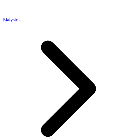
Białystok