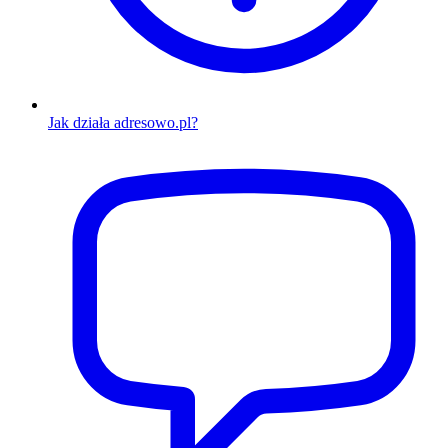
Jak działa adresowo.pl?