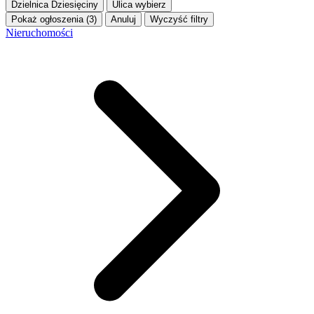
Dzielnica
Dziesięciny
Ulica
wybierz
Pokaż ogłoszenia (3)
Anuluj
Wyczyść filtry
Nieruchomości