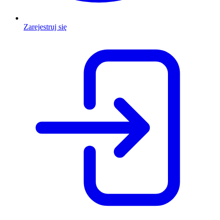
Zarejestruj się