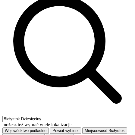
możesz też wybrać wiele lokalizacji:
Województwo
podlaskie
Powiat
wybierz
Miejscowość
Białystok