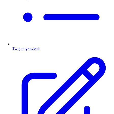
Twoje ogłoszenia