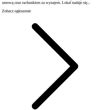
umową oraz rachunkiem za wynajem. Lokal nadaje się...
Zobacz ogłoszenie