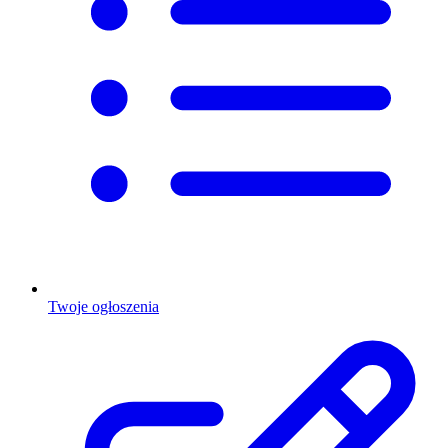
Twoje ogłoszenia