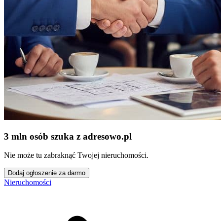
3 mln osób szuka z adresowo
.
pl
Nie może tu zabraknąć Twojej nieruchomości.
Dodaj ogłoszenie za darmo
Nieruchomości