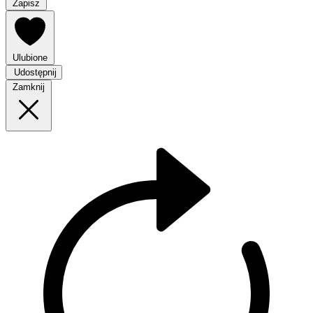
Zapisz
Ulubione
Udostępnij
Zamknij