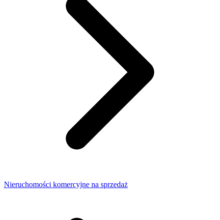
Nieruchomości komercyjne na sprzedaż