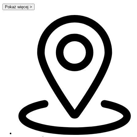
Pokaż więcej
>