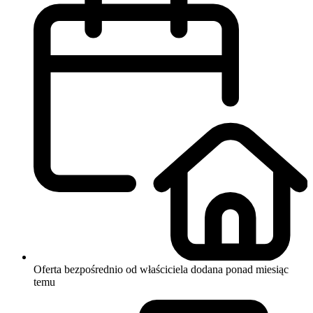
Oferta bezpośrednio od właściciela
dodana ponad miesiąc
temu