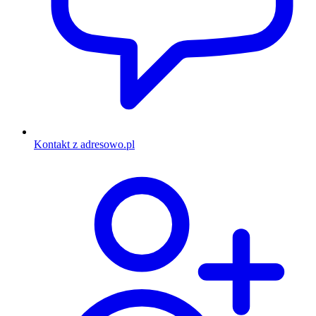
Kontakt z adresowo.pl