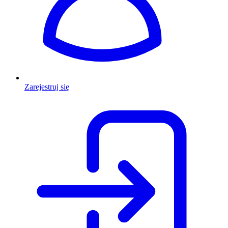
Zarejestruj się