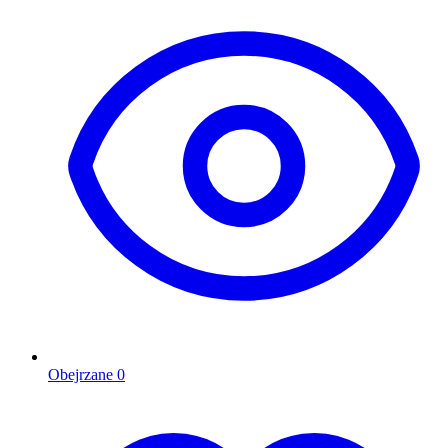
Obejrzane
0