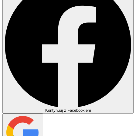
Kontynuuj z Facebookiem