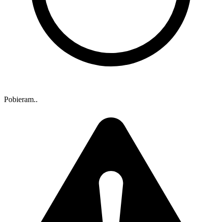
Pobieram..