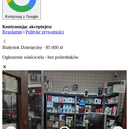
Kontynuuj z Google
Kontynuując akceptujesz
Regulamin
i
Politykę prywatności
Białystok Dziesięciny · 85 000 zł
Ogłoszenie właściciela - bez pośredników