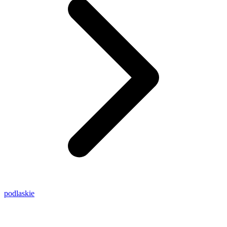
podlaskie