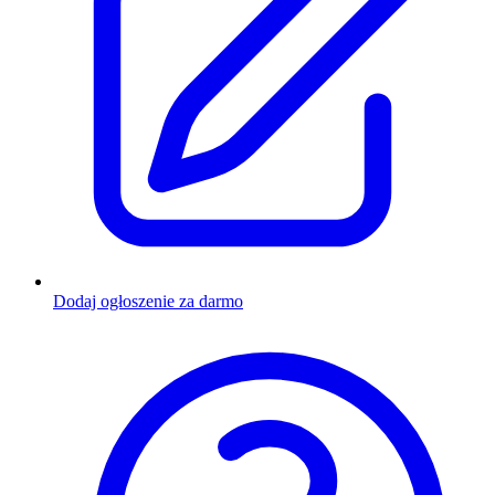
Dodaj ogłoszenie za darmo