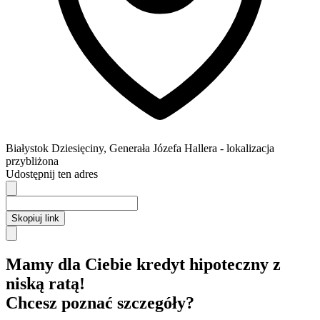
Białystok
Dziesięciny,
Generała Józefa Hallera
- lokalizacja
przybliżona
Udostępnij ten adres
Skopiuj link
Mamy dla Ciebie kredyt hipoteczny z
niską ratą!
Chcesz poznać szczegóły?