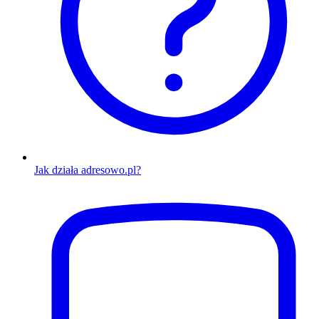
Jak działa adresowo.pl?