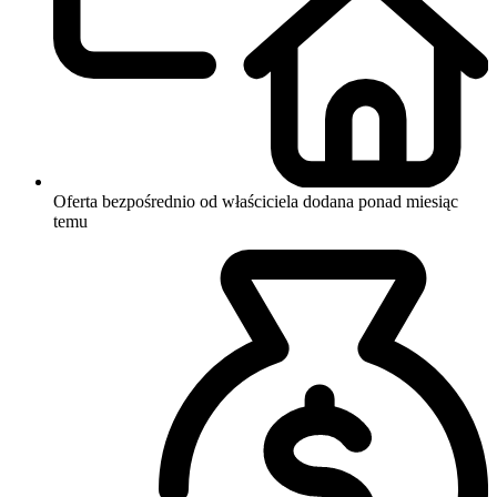
Oferta bezpośrednio od właściciela
dodana ponad miesiąc
temu