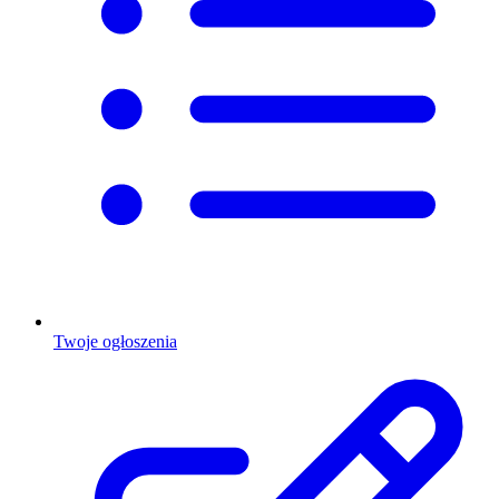
Twoje ogłoszenia