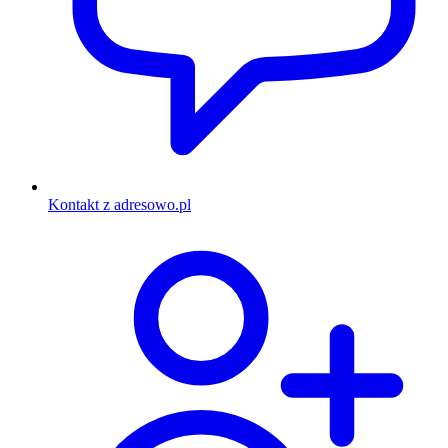
Kontakt z adresowo.pl