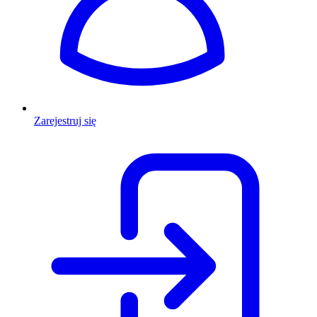
Zarejestruj się