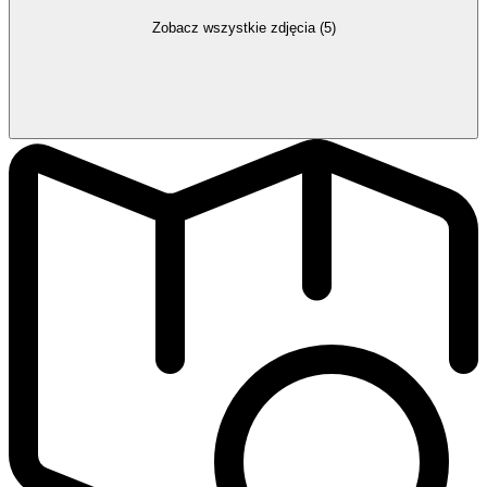
Zobacz wszystkie zdjęcia (5)