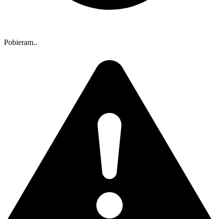
Pobieram..