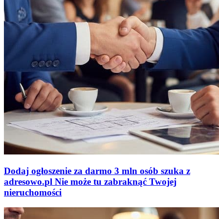
Dodaj ogłoszenie za darmo
3 mln osób szuka z
adresowo
.
pl
Nie może tu zabraknąć
Twojej
nieruchomości