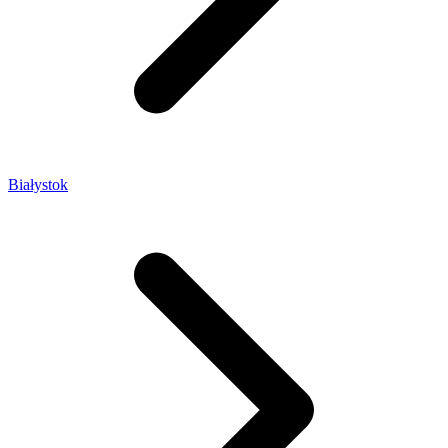
Białystok