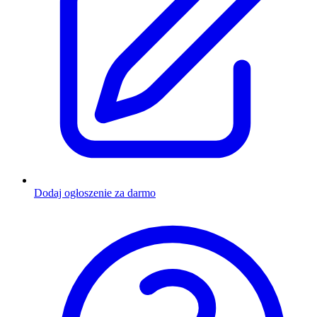
Dodaj ogłoszenie za darmo