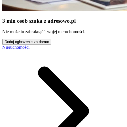
3 mln osób szuka z adresowo
.
pl
Nie może tu zabraknąć Twojej nieruchomości.
Dodaj ogłoszenie za darmo
Nieruchomości