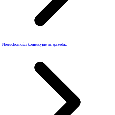
Nieruchomości komercyjne na sprzedaż