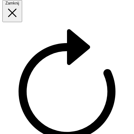
Zamknij