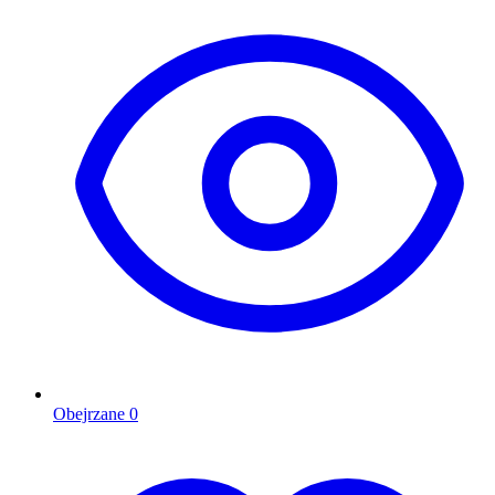
Obejrzane
0