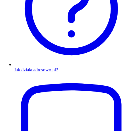
Jak działa adresowo.pl?