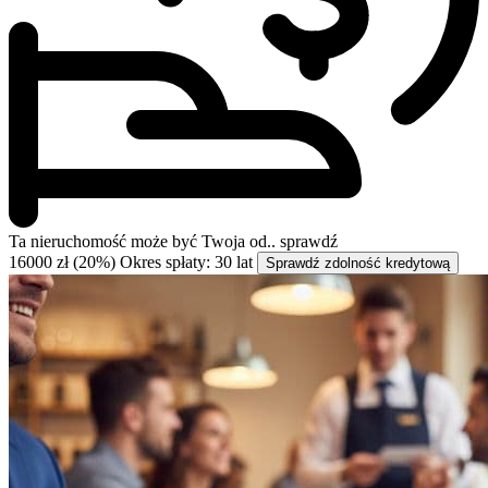
Ta nieruchomość może być
Twoja od..
sprawdź
16000 zł (20%)
Okres spłaty: 30 lat
Sprawdź zdolność kredytową