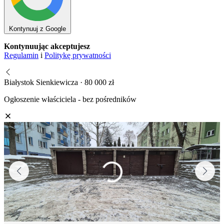
Kontynuuj z Google
Kontynuując akceptujesz
Regulamin
i
Politykę prywatności
Białystok Sienkiewicza · 80 000 zł
Ogłoszenie właściciela - bez pośredników