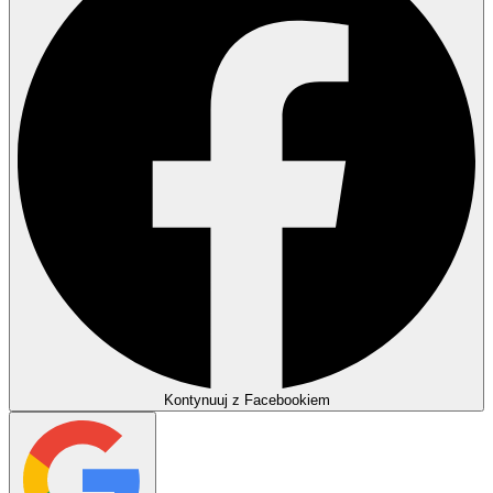
Kontynuuj z Facebookiem