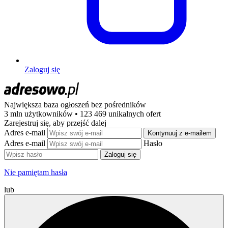
Zaloguj się
Największa baza ogłoszeń
bez pośredników
3 mln użytkowników • 123 469 unikalnych ofert
Zarejestruj się, aby przejść dalej
Adres e-mail
Kontynuuj z e-mailem
Adres e-mail
Hasło
Zaloguj się
Nie pamiętam hasła
lub