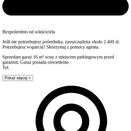
Bezpośrednio od właściciela
Jeśli nie potrzebujesz pośrednika, zaoszczędzisz około 2 400 zł.
Potrzebujesz wsparcia? Skorzystaj z pomocy agenta.
Sprzedam garaż 16 m² wraz z miejscem parkingowym przed
garażem. Garaż posiada oświetlenie.
Tel.
Pokaż więcej
>