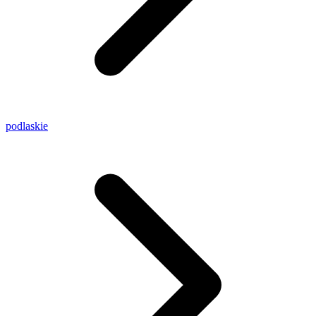
podlaskie