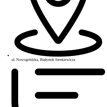
ul. Nowogródzka, Białystok Sienkiewicza