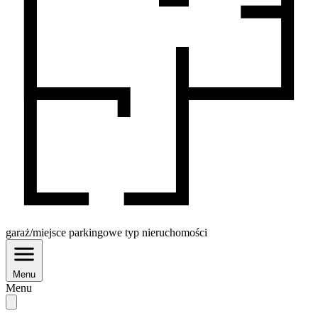
garaż/miejsce parkingowe
typ nieruchomości
Menu
Menu