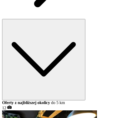
Oferty z najbliższej okolicy
do 5 km
12