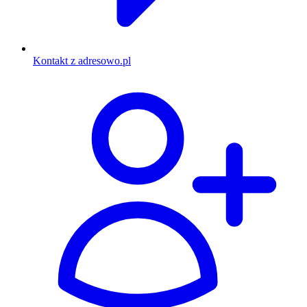
Kontakt z adresowo.pl