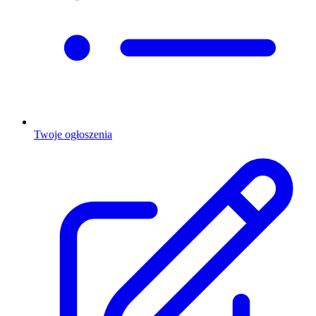
Twoje ogłoszenia