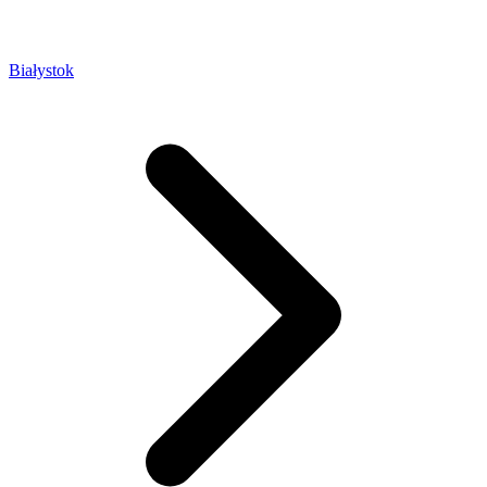
Białystok