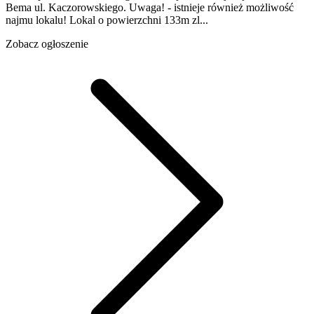
Bema ul. Kaczorowskiego. Uwaga! - istnieje również możliwość
najmu lokalu! Lokal o powierzchni 133m zl...
Zobacz ogłoszenie