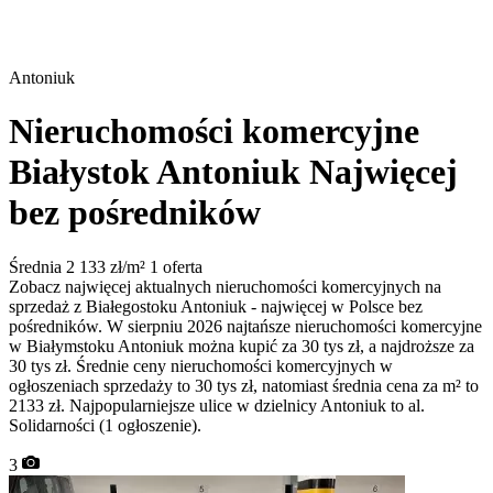
Antoniuk
Nieruchomości komercyjne
Białystok Antoniuk
Najwięcej
bez pośredników
Średnia 2 133 zł/m²
1 oferta
Zobacz najwięcej aktualnych nieruchomości komercyjnych na
sprzedaż z Białegostoku Antoniuk - najwięcej w Polsce bez
pośredników. W sierpniu 2026 najtańsze nieruchomości komercyjne
w Białymstoku Antoniuk można kupić za 30 tys zł, a najdroższe za
30 tys zł. Średnie ceny nieruchomości komercyjnych w
ogłoszeniach sprzedaży to 30 tys zł, natomiast średnia cena za m² to
2133 zł. Najpopularniejsze ulice w dzielnicy Antoniuk to al.
Solidarności (1 ogłoszenie).
3