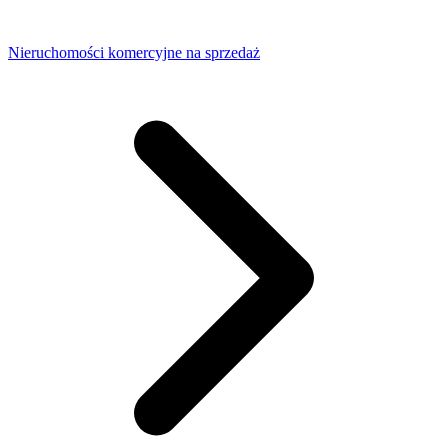
Nieruchomości komercyjne na sprzedaż