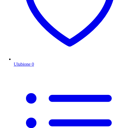
Ulubione
0