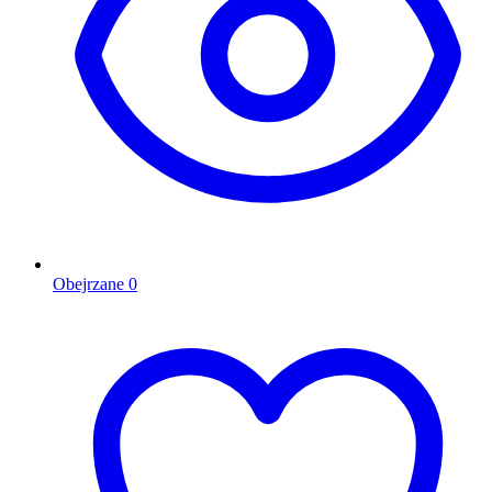
Obejrzane
0