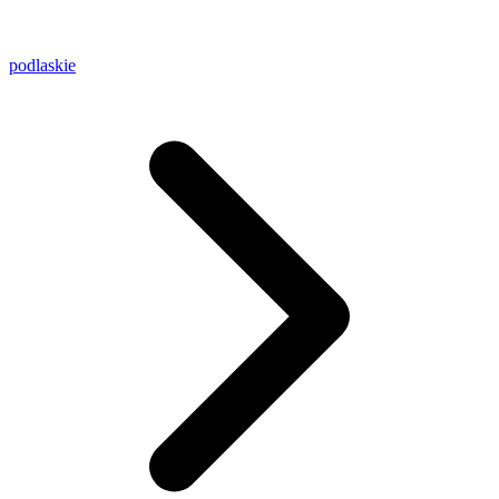
podlaskie