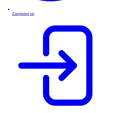
Zarejestruj się