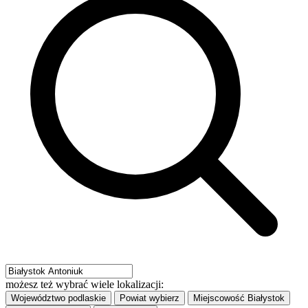
możesz też wybrać wiele lokalizacji:
Województwo
podlaskie
Powiat
wybierz
Miejscowość
Białystok