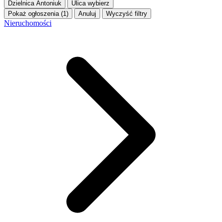
Dzielnica
Antoniuk
Ulica
wybierz
Pokaż ogłoszenia (1)
Anuluj
Wyczyść filtry
Nieruchomości