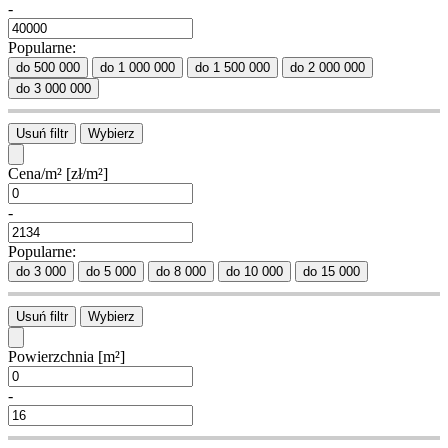
-
Popularne:
do 500 000
do 1 000 000
do 1 500 000
do 2 000 000
do 3 000 000
Usuń filtr
Wybierz
Cena/m²
[zł/m²]
-
Popularne:
do 3 000
do 5 000
do 8 000
do 10 000
do 15 000
Usuń filtr
Wybierz
Powierzchnia
[m²]
-