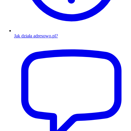
Jak działa adresowo.pl?