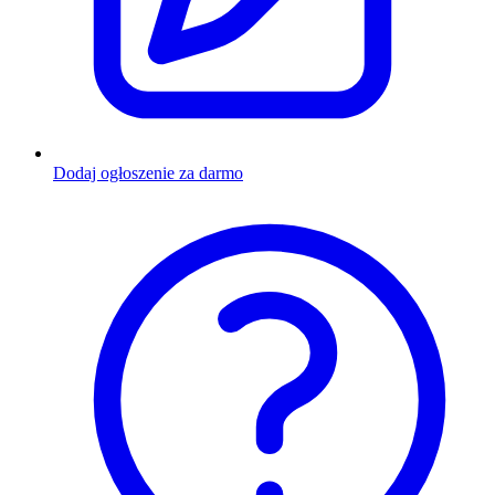
Dodaj ogłoszenie za darmo