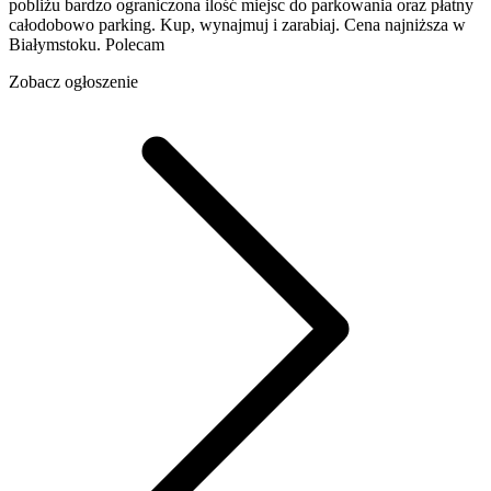
pobliżu bardzo ograniczona ilość miejsc do parkowania oraz płatny
całodobowo parking. Kup, wynajmuj i zarabiaj. Cena najniższa w
Białymstoku. Polecam
Zobacz ogłoszenie