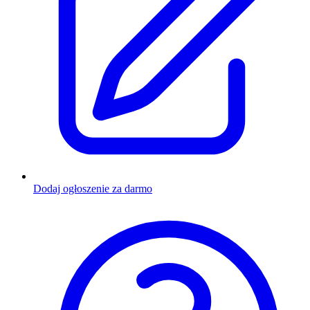
Dodaj ogłoszenie za darmo