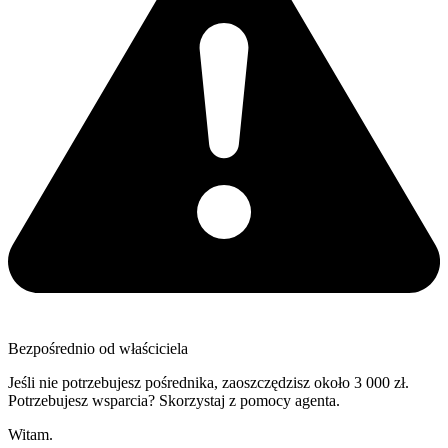
Bezpośrednio od właściciela
Jeśli nie potrzebujesz pośrednika, zaoszczędzisz około 3 000 zł.
Potrzebujesz wsparcia? Skorzystaj z pomocy agenta.
Witam.