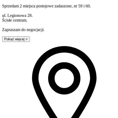
Sprzedam 2 miejsca postojowe zadaszone, nr 59 i 60.
ul. Legionowa 28.
Ścisłe centrum.
Zapraszam do negocjacji.
Pokaż więcej
>