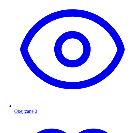
Obejrzane
0