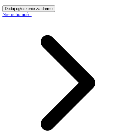
Dodaj ogłoszenie za darmo
Nieruchomości