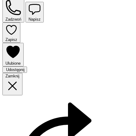
Zadzwoń
Napisz
Zapisz
Ulubione
Udostępnij
Zamknij