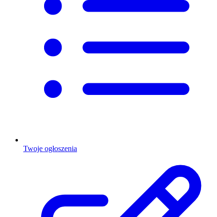
Twoje ogłoszenia