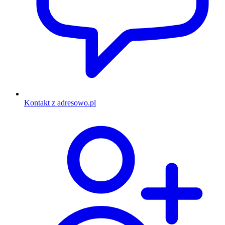
Kontakt z adresowo.pl