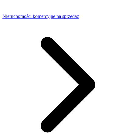
Nieruchomości komercyjne na sprzedaż