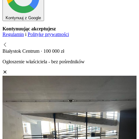
Kontynuuj z Google
Kontynuując akceptujesz
Regulamin
i
Politykę prywatności
Białystok Centrum · 100 000 zł
Ogłoszenie właściciela - bez pośredników