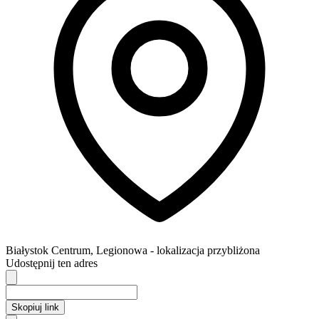
Białystok
Centrum,
Legionowa
- lokalizacja przybliżona
Udostępnij ten adres
Skopiuj link