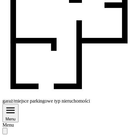
garaż/miejsce parkingowe
typ nieruchomości
Menu
Menu