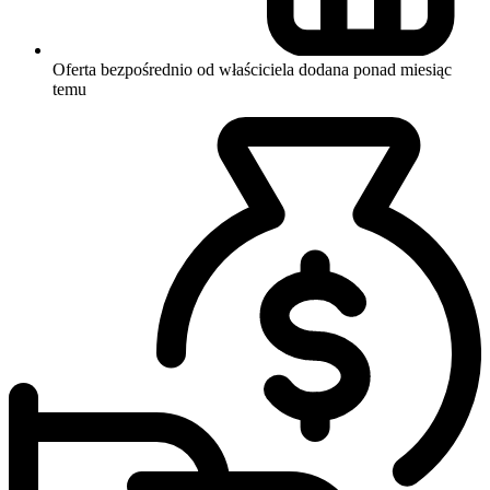
Oferta bezpośrednio od właściciela
dodana ponad miesiąc
temu