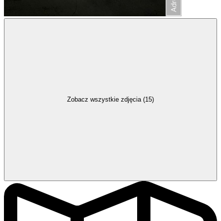
Zobacz wszystkie zdjęcia (15)