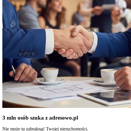
3 mln osób szuka z adresowo
.
pl
Nie może tu zabraknąć Twojej nieruchomości.