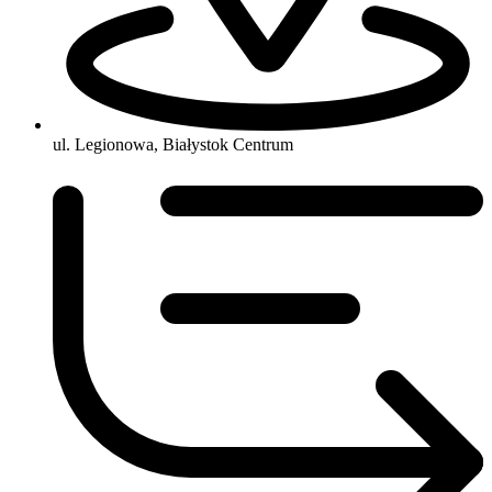
ul. Legionowa, Białystok Centrum