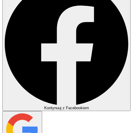
Kontynuuj z Facebookiem