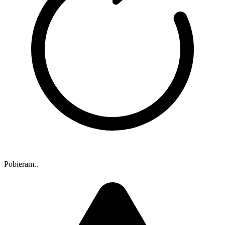
Pobieram..