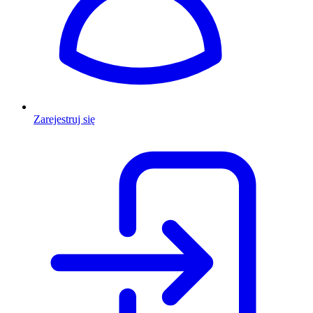
Zarejestruj się