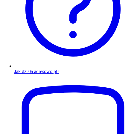
Jak działa adresowo.pl?