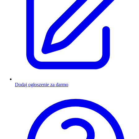
Dodaj ogłoszenie za darmo