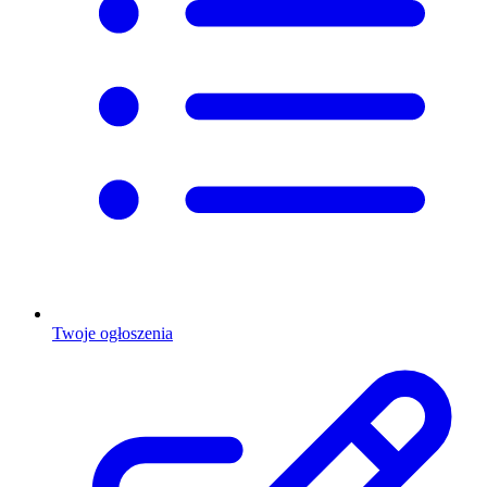
Twoje ogłoszenia