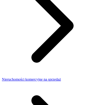
Nieruchomości komercyjne na sprzedaż