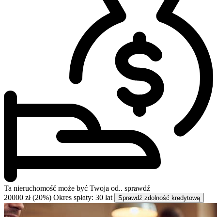
Ta nieruchomość może być
Twoja od..
sprawdź
20000 zł (20%)
Okres spłaty: 30 lat
Sprawdź zdolność kredytową