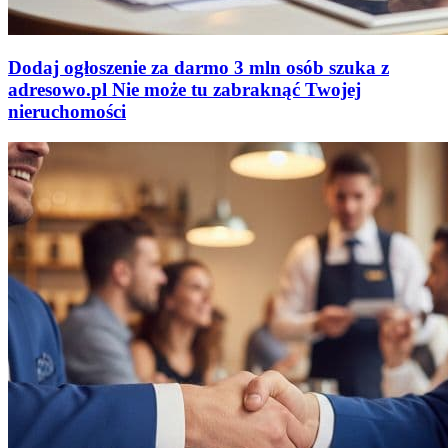
Dodaj ogłoszenie za darmo
3 mln osób szuka z
adresowo
.
pl
Nie może tu zabraknąć
Twojej
nieruchomości