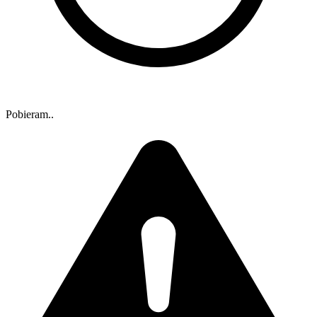
Pobieram..