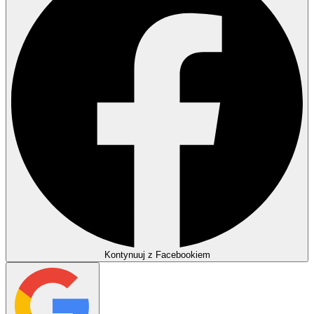
Kontynuuj z Facebookiem