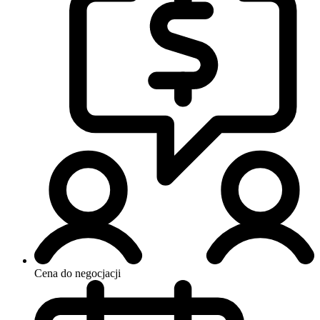
Cena do negocjacji