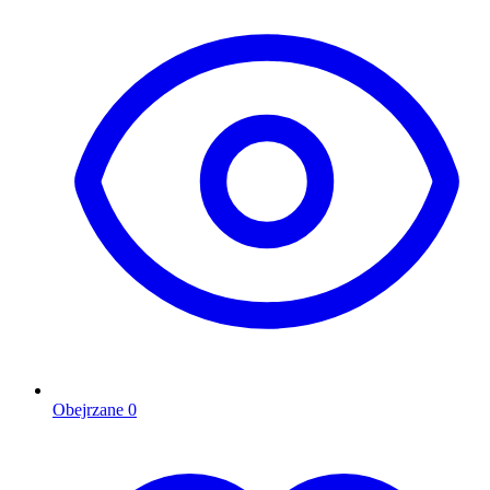
Obejrzane
0