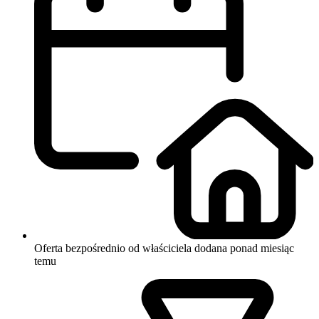
Oferta bezpośrednio od właściciela
dodana ponad miesiąc
temu