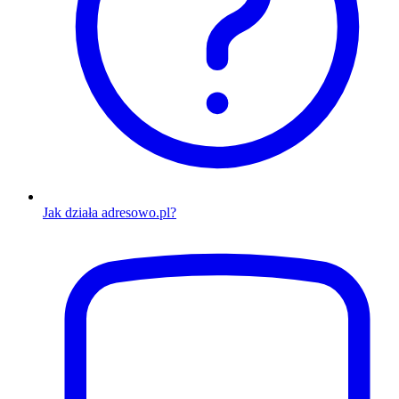
Jak działa adresowo.pl?