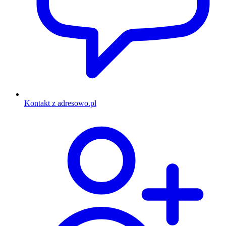
Kontakt z adresowo.pl