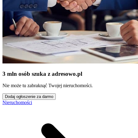
3 mln osób szuka z adresowo
.
pl
Nie może tu zabraknąć Twojej nieruchomości.
Dodaj ogłoszenie za darmo
Nieruchomości