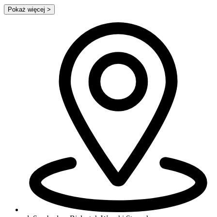
Pokaż więcej
>