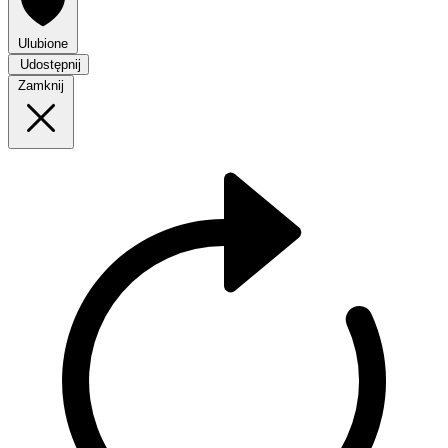
Ulubione
Udostępnij
Zamknij