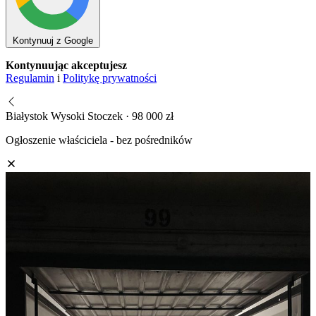
Kontynuuj z Google
Kontynuując akceptujesz
Regulamin
i
Politykę prywatności
Białystok Wysoki Stoczek · 98 000 zł
Ogłoszenie właściciela - bez pośredników