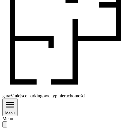
garaż/miejsce parkingowe
typ nieruchomości
Menu
Menu