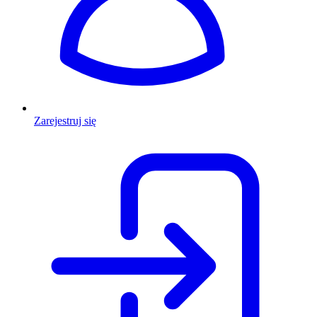
Zarejestruj się