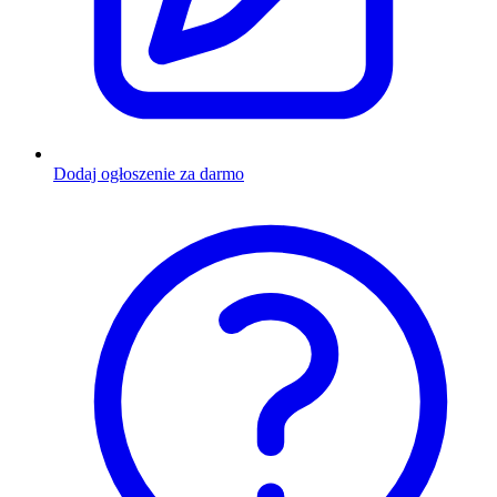
Dodaj ogłoszenie za darmo