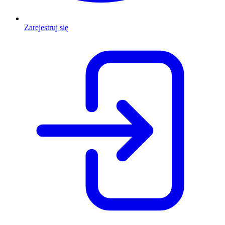
Zarejestruj się