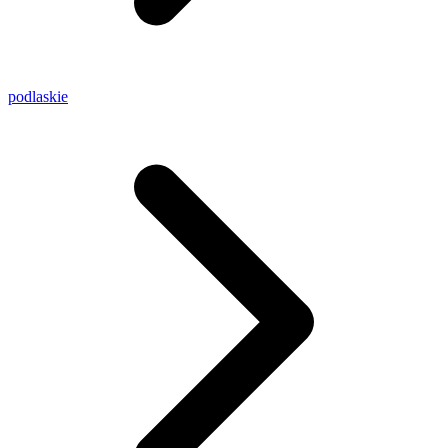
podlaskie