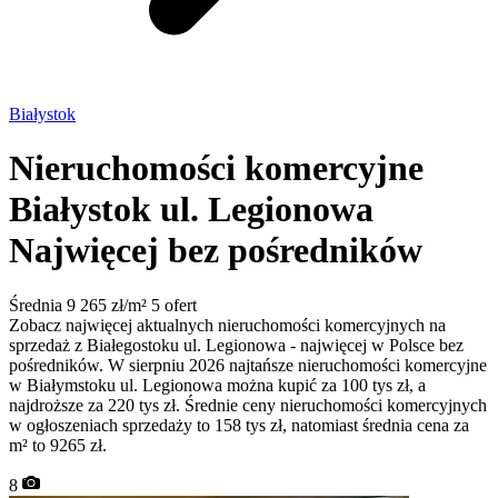
Białystok
Nieruchomości komercyjne
Białystok ul. Legionowa
Najwięcej bez pośredników
Średnia 9 265 zł/m²
5 ofert
Zobacz najwięcej aktualnych nieruchomości komercyjnych na
sprzedaż z Białegostoku ul. Legionowa - najwięcej w Polsce bez
pośredników. W sierpniu 2026 najtańsze nieruchomości komercyjne
w Białymstoku ul. Legionowa można kupić za 100 tys zł, a
najdroższe za 220 tys zł. Średnie ceny nieruchomości komercyjnych
w ogłoszeniach sprzedaży to 158 tys zł, natomiast średnia cena za
m² to 9265 zł.
8