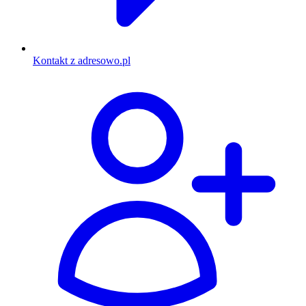
Kontakt z adresowo.pl