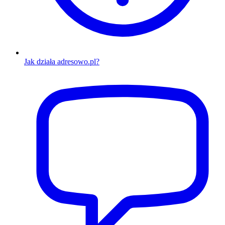
Jak działa adresowo.pl?