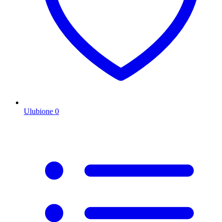
Ulubione
0