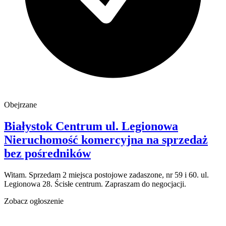
Obejrzane
Białystok Centrum
ul. Legionowa
Nieruchomość komercyjna na sprzedaż
bez pośredników
Witam. Sprzedam 2 miejsca postojowe zadaszone, nr 59 i 60. ul.
Legionowa 28. Ścisłe centrum. Zapraszam do negocjacji.
Zobacz ogłoszenie