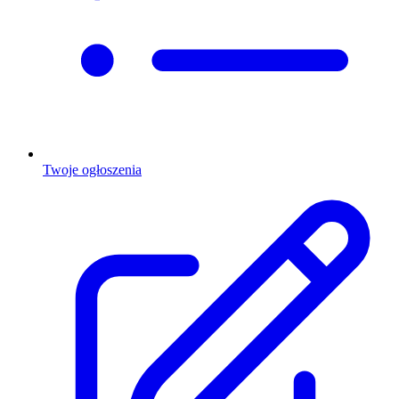
Twoje ogłoszenia