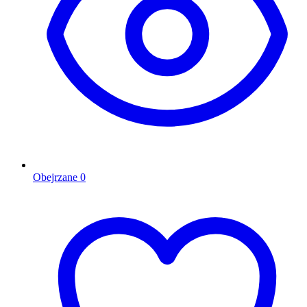
Obejrzane
0