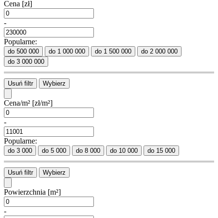
Cena
[zł]
-
Popularne:
do 500 000
do 1 000 000
do 1 500 000
do 2 000 000
do 3 000 000
Usuń filtr
Wybierz
Cena/m²
[zł/m²]
-
Popularne:
do 3 000
do 5 000
do 8 000
do 10 000
do 15 000
Usuń filtr
Wybierz
Powierzchnia
[m²]
-