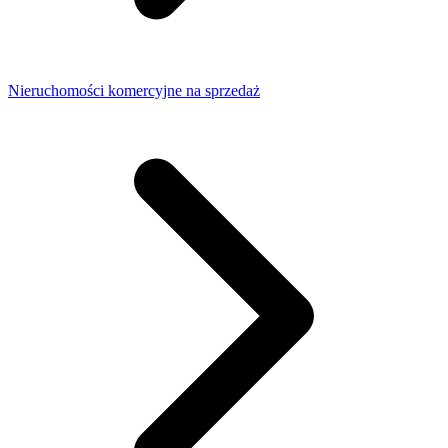
Nieruchomości komercyjne na sprzedaż