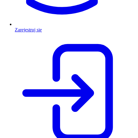
Zarejestruj się