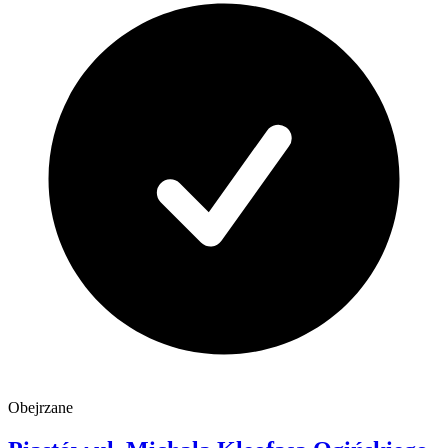
Obejrzane