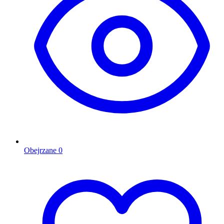
Obejrzane
0