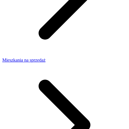
Mieszkania na sprzedaż