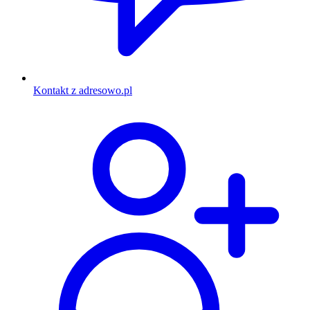
Kontakt z adresowo.pl