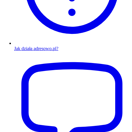
Jak działa adresowo.pl?