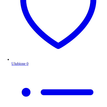
Ulubione
0