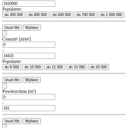
Popularne:
do 300 000
do 400 000
do 500 000
do 700 000
do 1 000 000
Usuń filtr
Wybierz
Cena/m²
[zł/m²]
-
Popularne:
do 8 000
do 10 000
do 12 000
do 15 000
do 20 000
Usuń filtr
Wybierz
Powierzchnia
[m²]
-
Usuń filtr
Wybierz