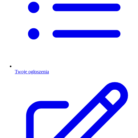
Twoje ogłoszenia