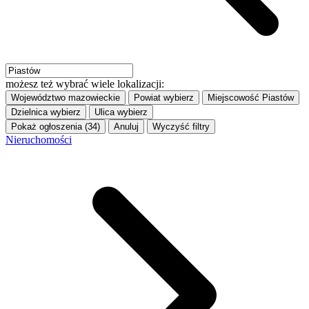
możesz też wybrać wiele lokalizacji:
Województwo
mazowieckie
Powiat
wybierz
Miejscowość
Piastów
Dzielnica
wybierz
Ulica
wybierz
Pokaż ogłoszenia (34)
Anuluj
Wyczyść filtry
Nieruchomości