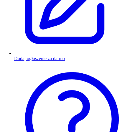
Dodaj ogłoszenie za darmo