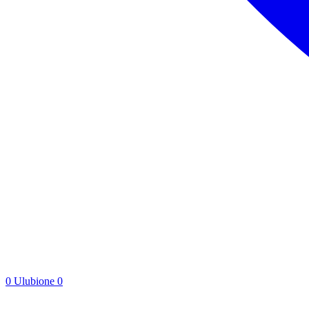
0
Ulubione
0