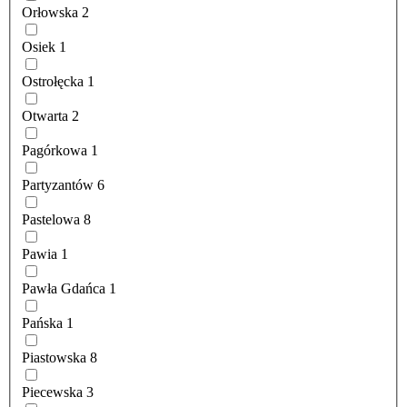
Orłowska
2
Osiek
1
Ostrołęcka
1
Otwarta
2
Pagórkowa
1
Partyzantów
6
Pastelowa
8
Pawia
1
Pawła Gdańca
1
Pańska
1
Piastowska
8
Piecewska
3