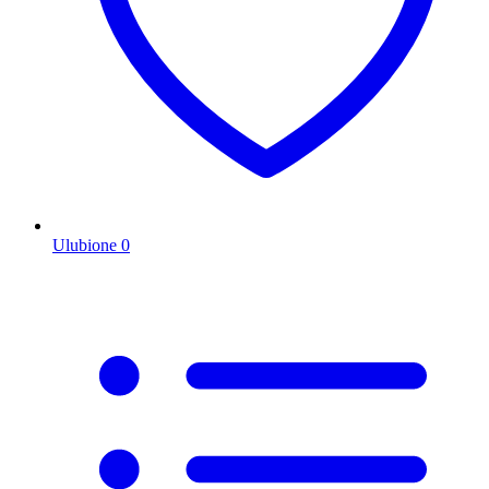
Ulubione
0