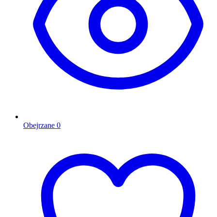
Obejrzane
0