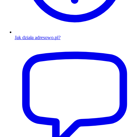
Jak działa adresowo.pl?