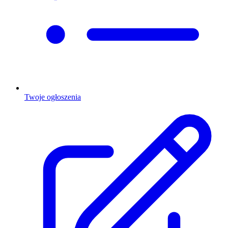
Twoje ogłoszenia