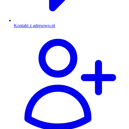
Kontakt z adresowo.pl