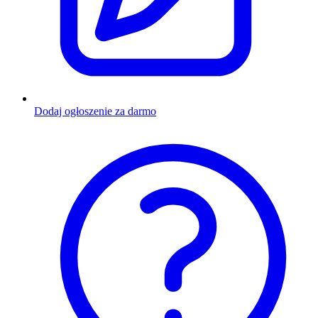
Dodaj ogłoszenie za darmo