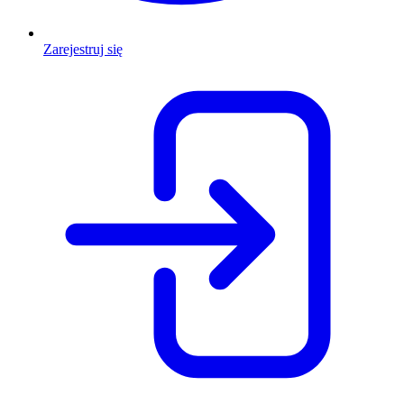
Zarejestruj się