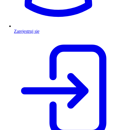
Zarejestruj się