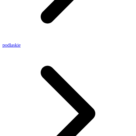
podlaskie