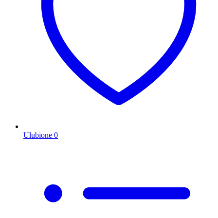
Ulubione
0