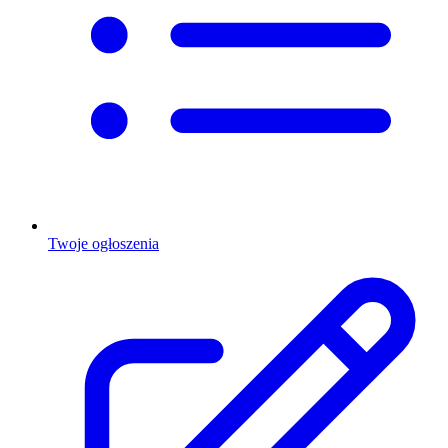
Twoje ogłoszenia