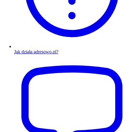
Jak działa adresowo.pl?