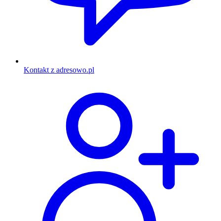
Kontakt z adresowo.pl