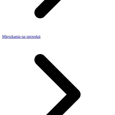
Mieszkania na sprzedaż