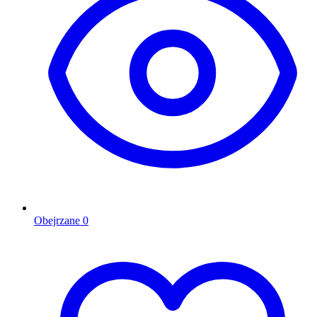
Obejrzane
0