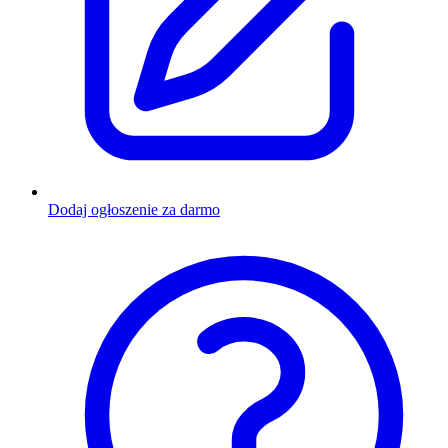
Dodaj ogłoszenie za darmo