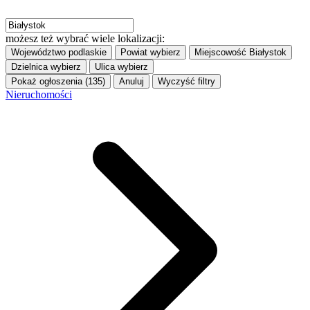
możesz też wybrać wiele lokalizacji:
Województwo
podlaskie
Powiat
wybierz
Miejscowość
Białystok
Dzielnica
wybierz
Ulica
wybierz
Pokaż ogłoszenia (135)
Anuluj
Wyczyść filtry
Nieruchomości