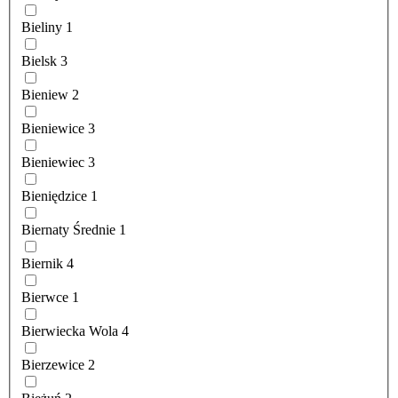
Bieliny
1
Bielsk
3
Bieniew
2
Bieniewice
3
Bieniewiec
3
Bieniędzice
1
Biernaty Średnie
1
Biernik
4
Bierwce
1
Bierwiecka Wola
4
Bierzewice
2