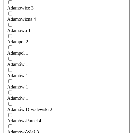
Adamowice
3
Adamowizna
4
Adamowo
1
Adampol
2
Adampol
1
Adamów
1
Adamów
1
Adamów
1
Adamów
1
Adamów Drwalewski
2
Adamów-Parcel
4
Adamów-Wieś
3