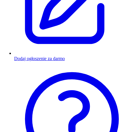
Dodaj ogłoszenie za darmo