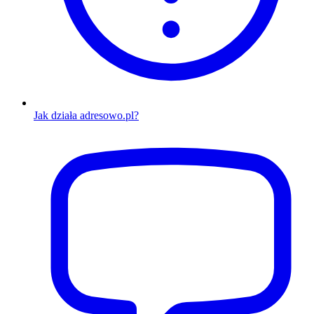
Jak działa adresowo.pl?