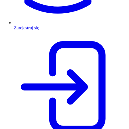
Zarejestruj się