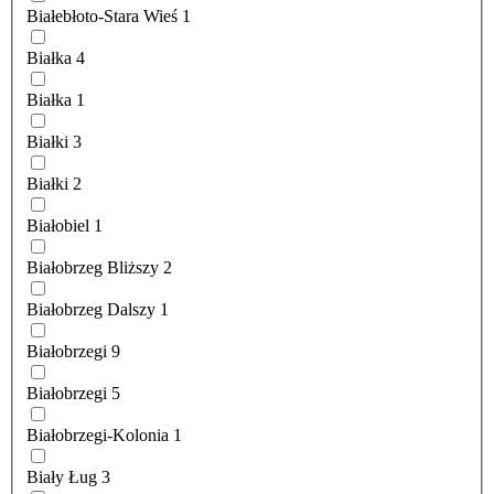
Białebłoto-Stara Wieś
1
Białka
4
Białka
1
Białki
3
Białki
2
Białobiel
1
Białobrzeg Bliższy
2
Białobrzeg Dalszy
1
Białobrzegi
9
Białobrzegi
5
Białobrzegi-Kolonia
1
Biały Ług
3