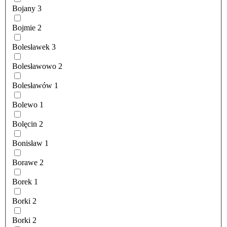
Bojany
3
Bojmie
2
Bolesławek
3
Bolesławowo
2
Bolesławów
1
Bolewo
1
Bolęcin
2
Bonisław
1
Borawe
2
Borek
1
Borki
2
Borki
2