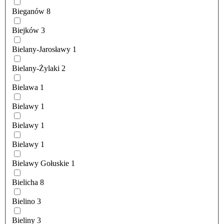
Bieganów
8
Biejków
3
Bielany-Jarosławy
1
Bielany-Żylaki
2
Bielawa
1
Bielawy
1
Bielawy
1
Bielawy
1
Bielawy Gołuskie
1
Bielicha
8
Bielino
3
Bieliny
3