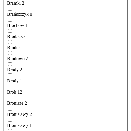
Bramki
2
Brańszczyk
8
Brochów
1
Brodacze
1
Brodek
1
Brodowo
2
Brody
2
Brody
1
Brok
12
Bronisze
2
Bronisławy
2
Bronisławy
1