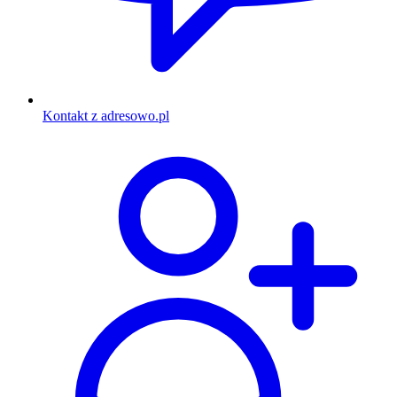
Kontakt z adresowo.pl