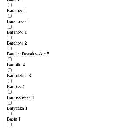
Baraniec
1
Baranowo
1
Baranów
1
Barchów
2
Barcice Drwalewskie
5
Bartniki
4
Bartodzieje
3
Bartosz
2
Bartoszówka
4
Baryczka
1
Basin
1