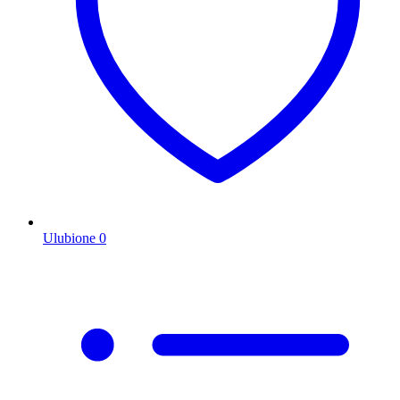
Ulubione
0