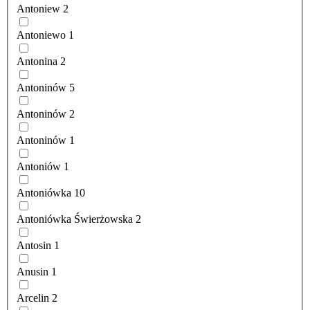
Antoniew
2
Antoniewo
1
Antonina
2
Antoninów
5
Antoninów
2
Antoninów
1
Antoniów
1
Antoniówka
10
Antoniówka Świerżowska
2
Antosin
1
Anusin
1
Arcelin
2