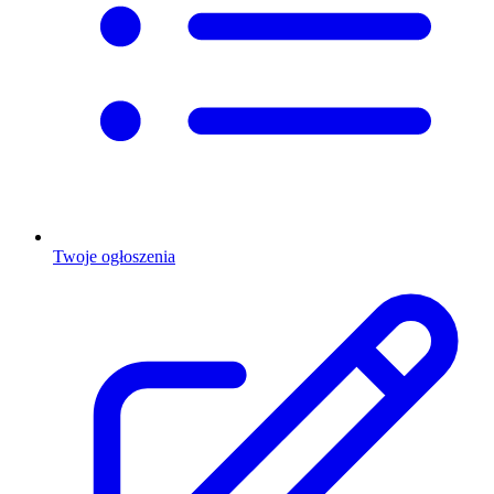
Twoje ogłoszenia