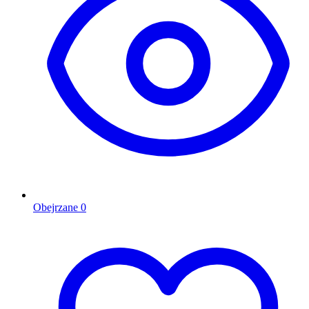
Obejrzane
0