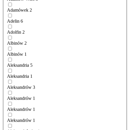
Adamówek
2
Adelin
6
Adolfin
2
Albinów
2
Albinów
1
Aleksandria
5
Aleksandria
1
Aleksandrów
3
Aleksandrów
1
Aleksandrów
1
Aleksandrów
1