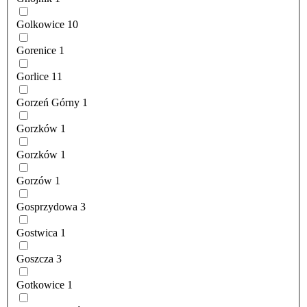
Golkowice
10
Gorenice
1
Gorlice
11
Gorzeń Górny
1
Gorzków
1
Gorzków
1
Gorzów
1
Gosprzydowa
3
Gostwica
1
Goszcza
3
Gotkowice
1