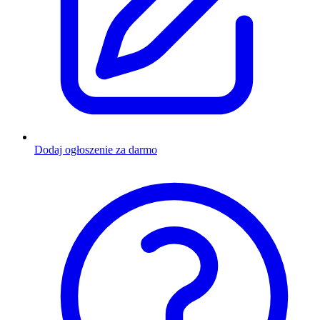
Dodaj ogłoszenie za darmo