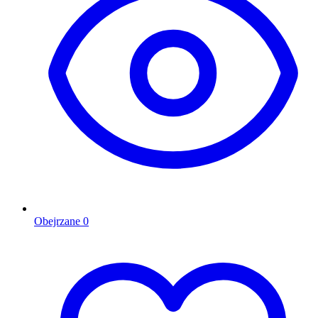
Obejrzane
0