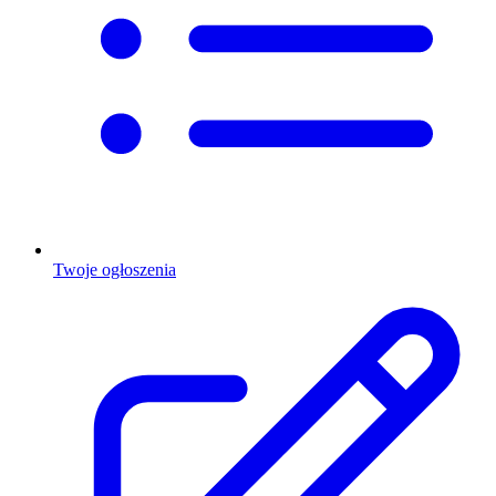
Twoje ogłoszenia