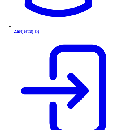
Zarejestruj się