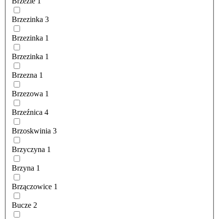
Brzezie
1
Brzezinka
3
Brzezinka
1
Brzezinka
1
Brzezna
1
Brzezowa
1
Brzeźnica
4
Brzoskwinia
3
Brzyczyna
1
Brzyna
1
Brzączowice
1
Bucze
2