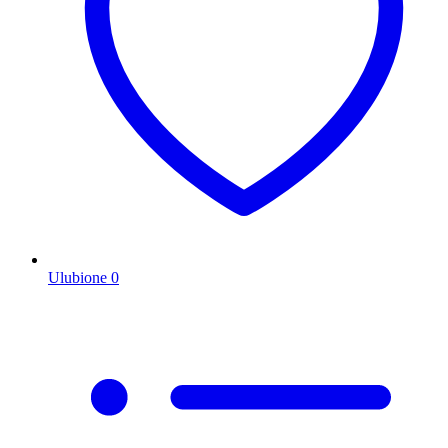
Ulubione
0