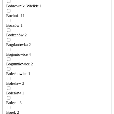
Bobrowniki Wielkie
1
Bochnia
11
Boczów
1
Bodzanów
2
Bogdanówka
2
Bogoniowice
4
Bogumiłowice
2
Bolechowice
1
Bolesław
3
Bolesław
1
Bolęcin
3
Borek
2