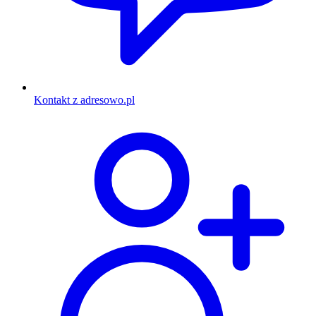
Kontakt z adresowo.pl