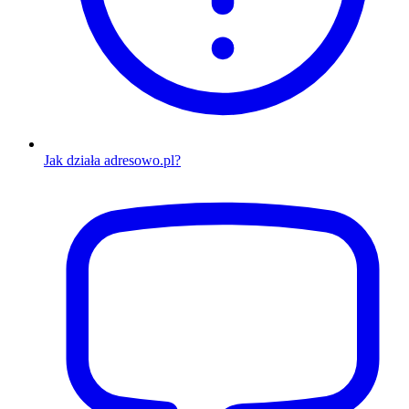
Jak działa adresowo.pl?