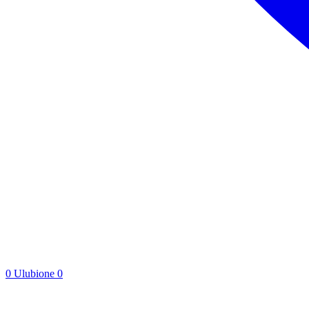
0
Ulubione
0