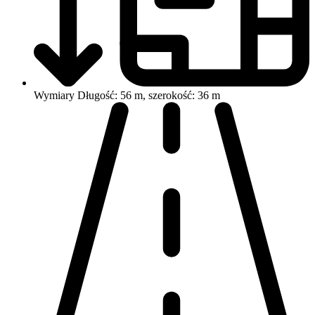
Wymiary
Długość: 56 m, szerokość: 36 m