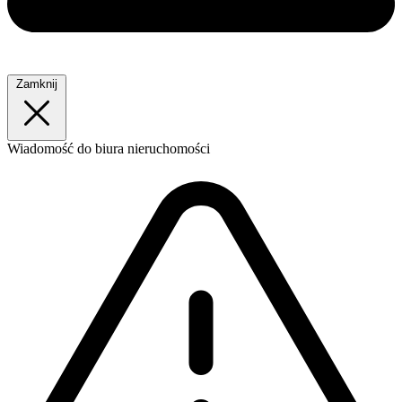
Zamknij
Wiadomość
do biura nieruchomości