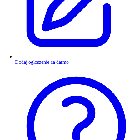
Dodaj ogłoszenie za darmo