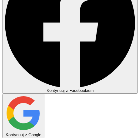
Kontynuuj z Facebookiem
Kontynuuj z Google