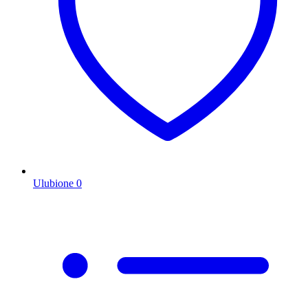
Ulubione
0