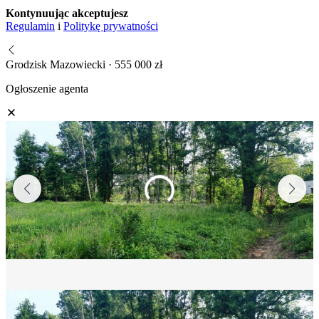
Kontynuując akceptujesz
Regulamin
i
Politykę prywatności
Grodzisk Mazowiecki · 555 000 zł
Ogłoszenie agenta