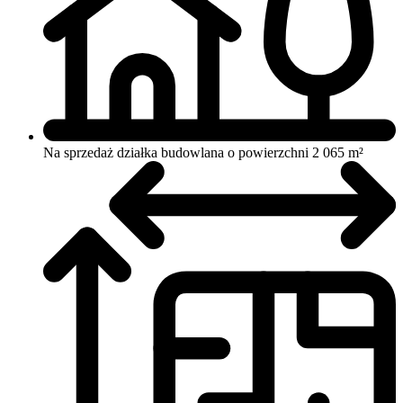
Na sprzedaż działka budowlana o powierzchni 2 065 m²