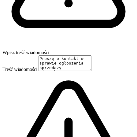
Wpisz treść wiadomości
Treść wiadomości