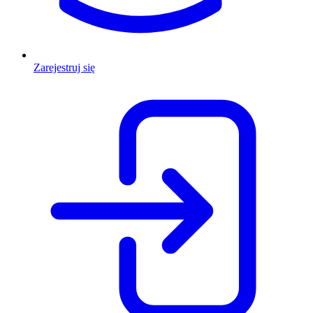
Zarejestruj się