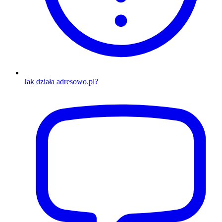
Jak działa adresowo.pl?