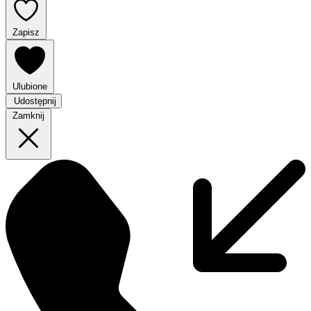
Zapisz
Ulubione
Udostępnij
Zamknij