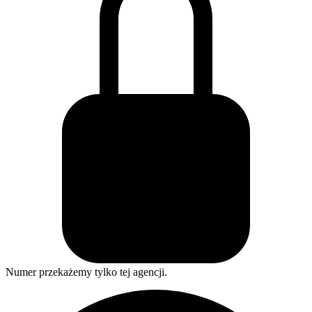
Numer przekażemy tylko tej agencji.