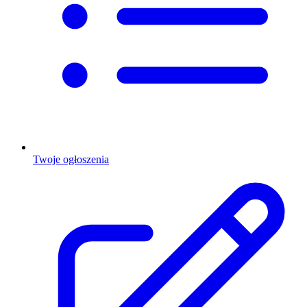
Twoje ogłoszenia