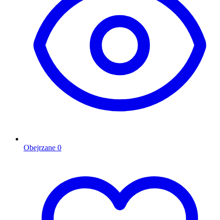
Obejrzane
0