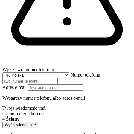
Wpisz swój numer telefonu
Numer telefonu
Adres e-mail
Wystarczy numer telefonu albo adres e-mail
Twoja wiadomość trafi
do biura nieruchomości:
4 Ściany
Wyślij wiadomość