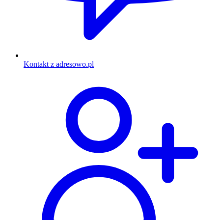
Kontakt z adresowo.pl