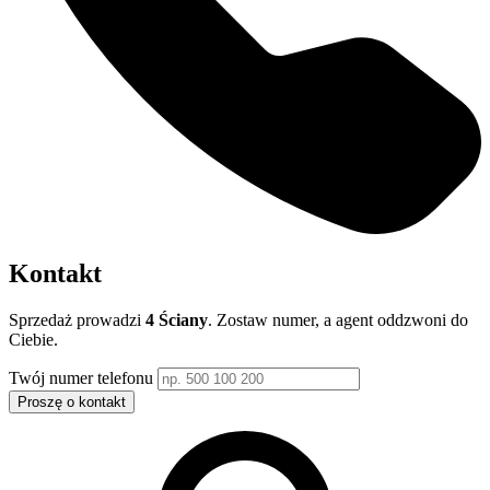
Kontakt
Sprzedaż prowadzi
4 Ściany
. Zostaw numer, a agent oddzwoni do
Ciebie.
Twój numer telefonu
Proszę o kontakt