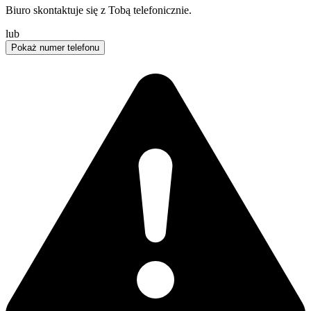
Biuro skontaktuje się z Tobą telefonicznie.
lub
Pokaż numer telefonu