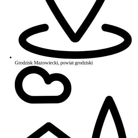
Grodzisk Mazowiecki, powiat grodziski