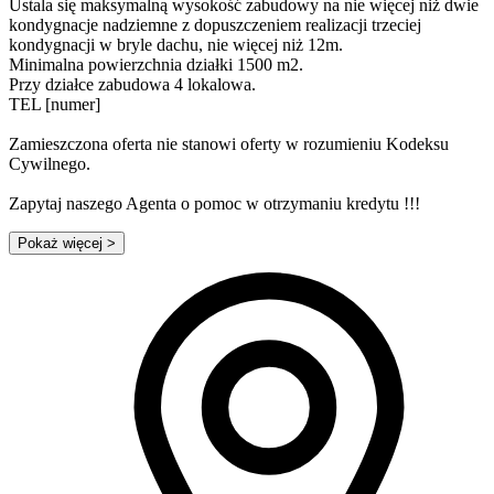
Ustala się maksymalną wysokość zabudowy na nie więcej niż dwie
kondygnacje nadziemne z dopuszczeniem realizacji trzeciej
kondygnacji w bryle dachu, nie więcej niż 12m.
Minimalna powierzchnia działki 1500 m2.
Przy działce zabudowa 4 lokalowa.
TEL [numer]
Zamieszczona oferta nie stanowi oferty w rozumieniu Kodeksu
Cywilnego.
Zapytaj naszego Agenta o pomoc w otrzymaniu kredytu !!!
Pokaż więcej
>