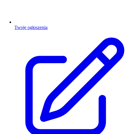
Twoje ogłoszenia