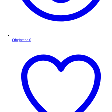
Obejrzane
0