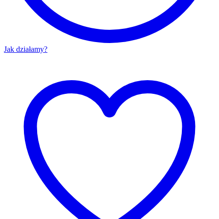
Jak działamy?