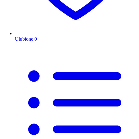
Ulubione
0