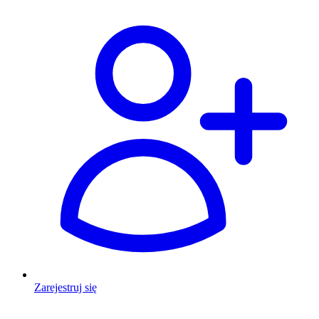
Zarejestruj się