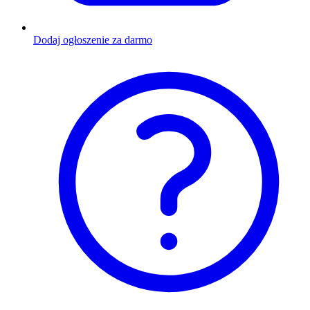
Dodaj ogłoszenie za darmo