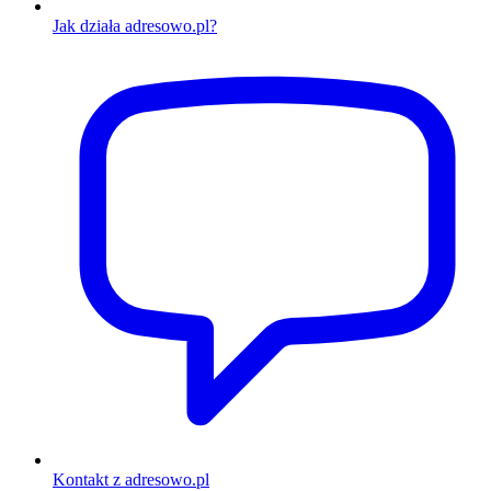
Jak działa adresowo.pl?
Kontakt z adresowo.pl