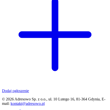
Dodaj ogłoszenie
© 2026 Adresowo Sp. z o.o., ul. 10 Lutego 16, 81-364 Gdynia, E-
mail:
kontakt@adresowo.pl