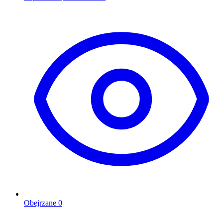
Obejrzane
0