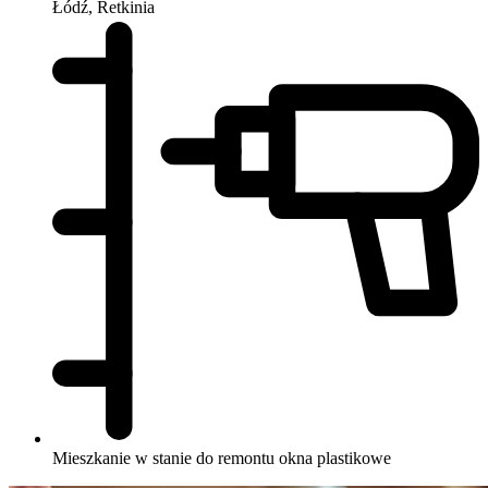
Łódź, Retkinia
Mieszkanie w stanie do remontu
okna plastikowe