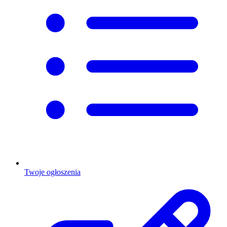
Twoje ogłoszenia