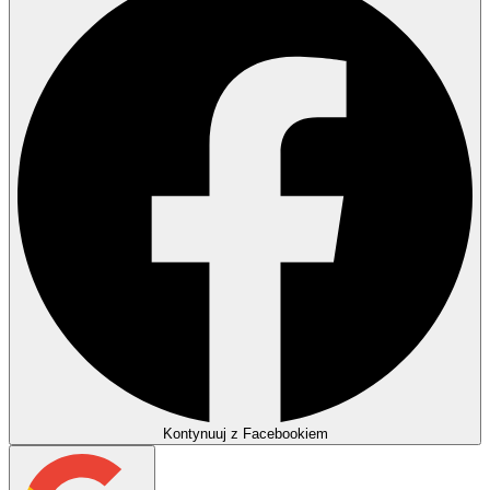
Kontynuuj z Facebookiem