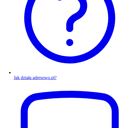
Jak działa adresowo.pl?