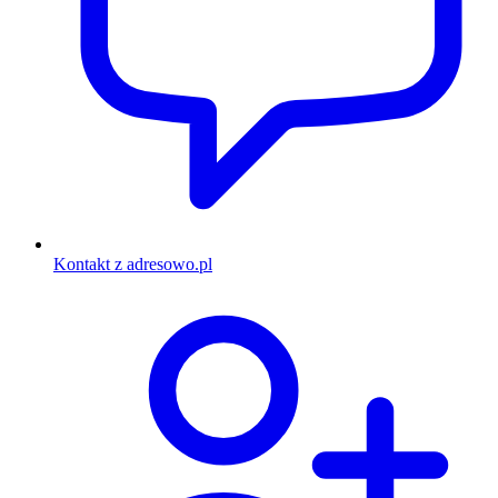
Kontakt z adresowo.pl