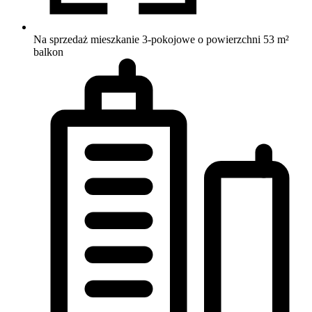
Na sprzedaż mieszkanie 3-pokojowe o powierzchni 53 m²
balkon