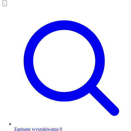
Zapisane wyszukiwania
0