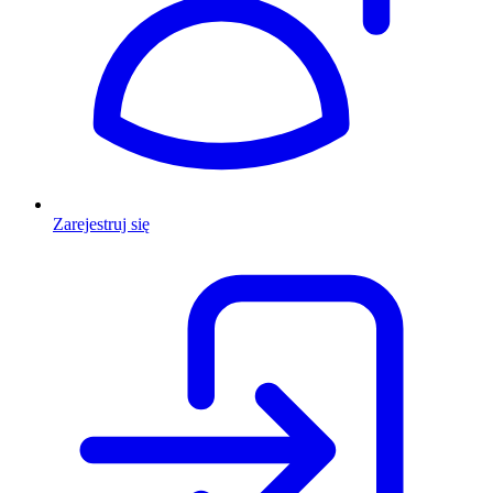
Zarejestruj się