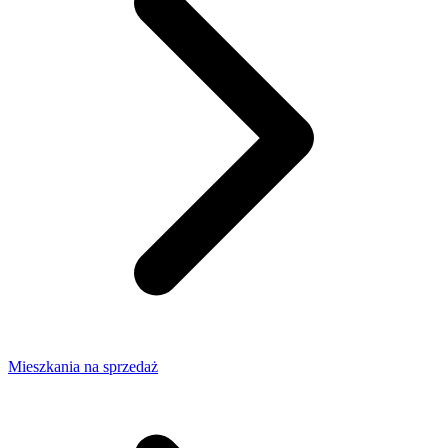
Mieszkania na sprzedaż