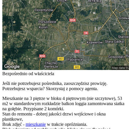
Bezpośrednio od właściciela
Jeśli nie potrzebujesz pośrednika, zaoszczędzisz prowizję.
Potrzebujesz wsparcia? Skorzystaj z pomocy agenta.
Mieszkanie na 3 piętrze w bloku 4 piętrowym (nie szczytowe), 53
m2 w standardowym rozkładzie balkon loggia zamontowana siatka
na gołębie. Przypisane 2 komórki.
Stan do remontu - dobrej jakości drzwi wejściowe i okna
plastikowe,
Brak zdjęć -
mieszkanie
w trakcie opróżniania.