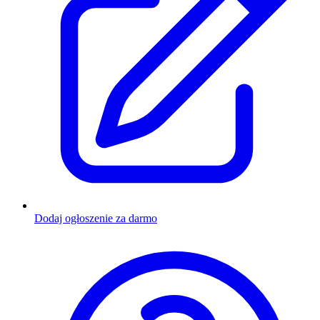
Dodaj ogłoszenie za darmo