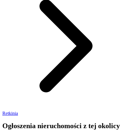
Retkinia
Ogłoszenia nieruchomości
z tej okolicy