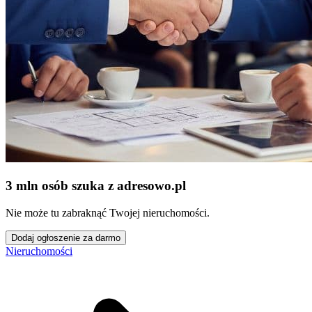
3 mln osób szuka z adresowo
.
pl
Nie może tu zabraknąć Twojej nieruchomości.
Dodaj ogłoszenie za darmo
Nieruchomości