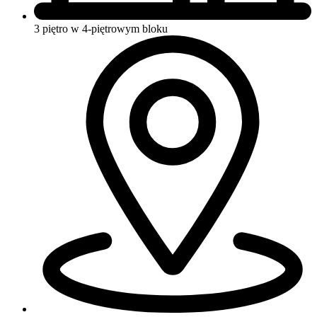
3 piętro w 4-piętrowym bloku