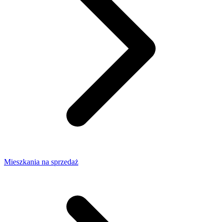
Mieszkania na sprzedaż