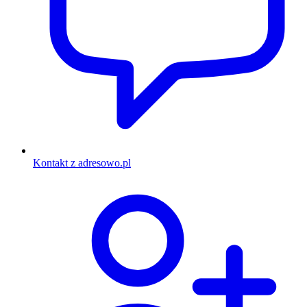
Kontakt z adresowo.pl