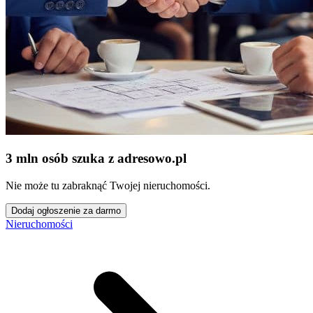
3 mln osób szuka z adresowo
.
pl
Nie może tu zabraknąć Twojej nieruchomości.
Dodaj ogłoszenie za darmo
Nieruchomości