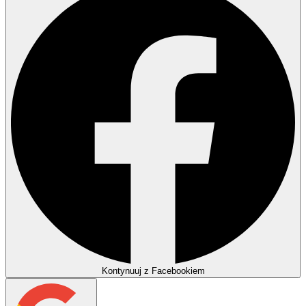
Kontynuuj z Facebookiem