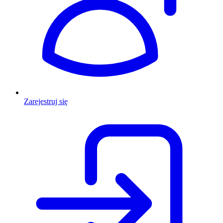
Zarejestruj się