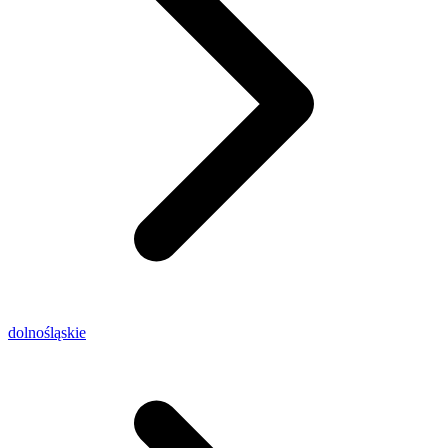
dolnośląskie