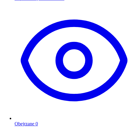
Obejrzane
0