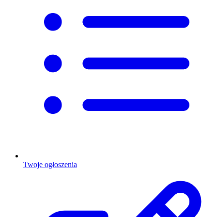
Twoje ogłoszenia