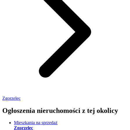
Zgorzelec
Ogłoszenia nieruchomości
z tej okolicy
Mieszkania na sprzedaż
Zgorzelec