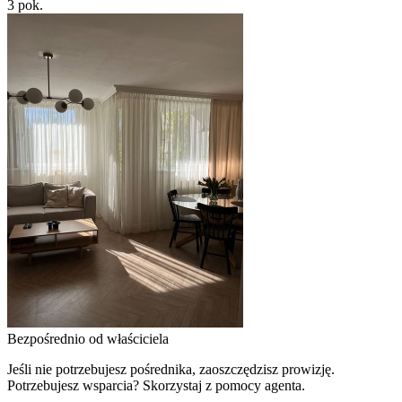
3
pok.
Bezpośrednio od właściciela
Jeśli nie potrzebujesz pośrednika, zaoszczędzisz prowizję.
Potrzebujesz wsparcia? Skorzystaj z pomocy agenta.