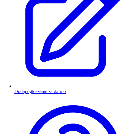
Dodaj ogłoszenie za darmo