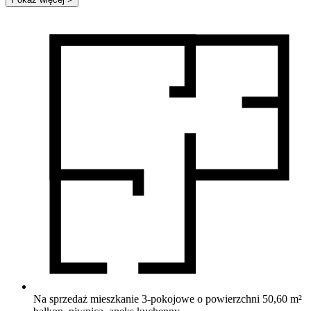
Na sprzedaż mieszkanie 3-pokojowe o powierzchni 50,60 m²