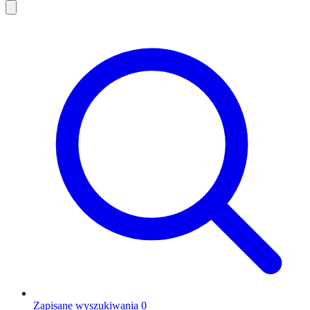
Zapisane wyszukiwania
0