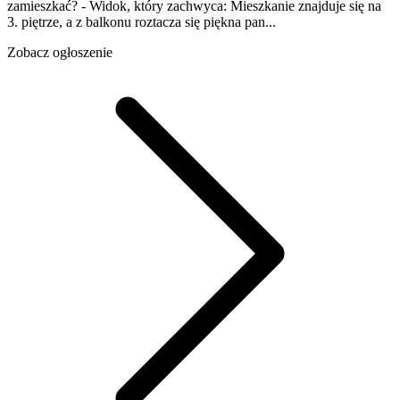
zamieszkać? - Widok, który zachwyca: Mieszkanie znajduje się na
3. piętrze, a z balkonu roztacza się piękna pan...
Zobacz ogłoszenie