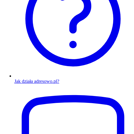
Jak działa adresowo.pl?