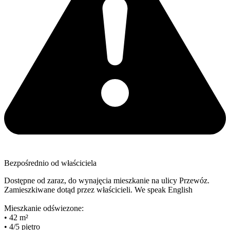
Bezpośrednio od właściciela
Dostępne od zaraz, do wynajęcia mieszkanie na ulicy Przewóz.
Zamieszkiwane dotąd przez właścicieli. We speak English
Mieszkanie odświezone:
• 42 m²
• 4/5 piętro