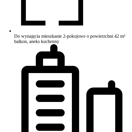
Do wynajęcia mieszkanie 2-pokojowe o powierzchni 42 m²
balkon, aneks kuchenny