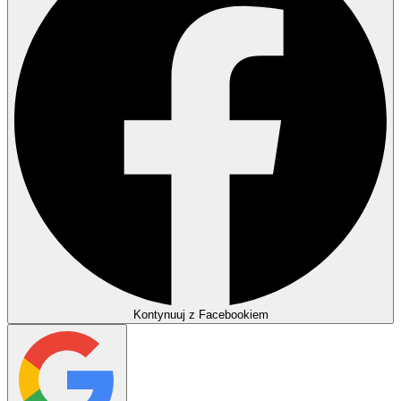
Kontynuuj z Facebookiem