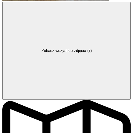
Zobacz wszystkie zdjęcia (7)