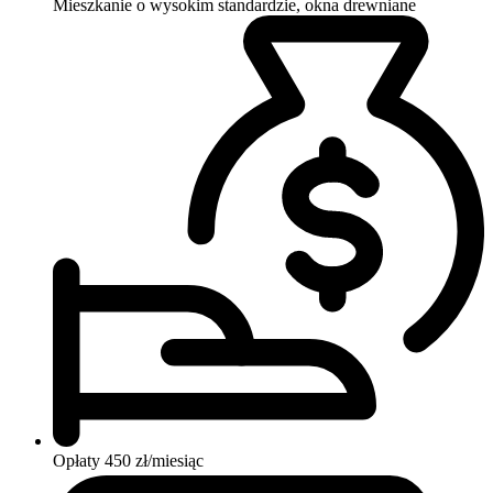
Mieszkanie o wysokim standardzie, okna drewniane
Opłaty
450 zł/miesiąc