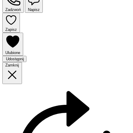
Zadzwoń
Napisz
Zapisz
Ulubione
Udostępnij
Zamknij