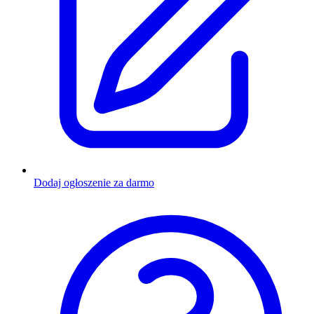
Dodaj ogłoszenie za darmo