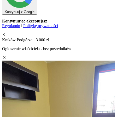
Kontynuuj z Google
Kontynuując akceptujesz
Regulamin
i
Politykę prywatności
Kraków Podgórze · 3 000 zł
Ogłoszenie właściciela - bez pośredników