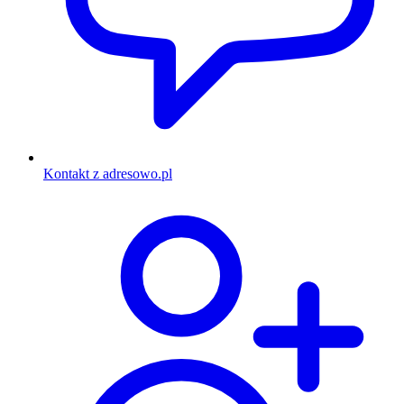
Kontakt z adresowo.pl