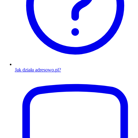
Jak działa adresowo.pl?