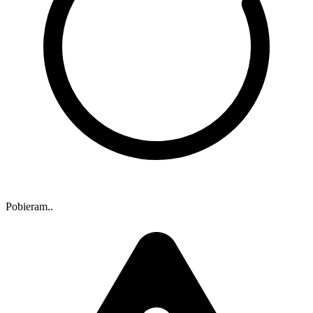
Pobieram..