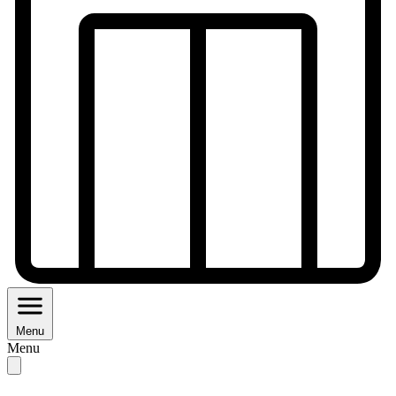
Menu
Menu