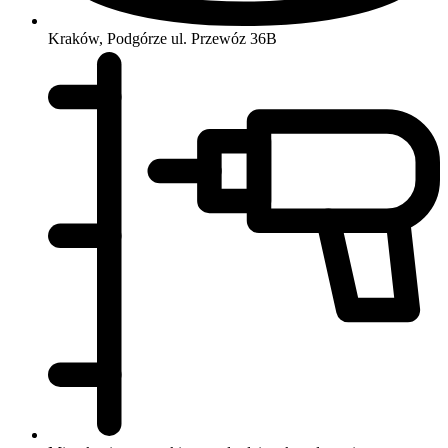
Kraków, Podgórze
ul. Przewóz 36B