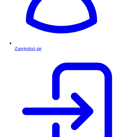
Zarejestruj się