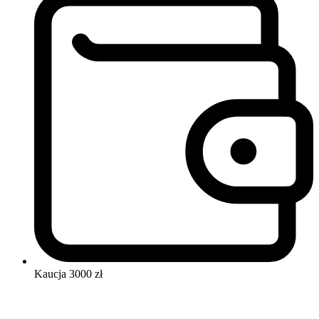
Kaucja
3000 zł