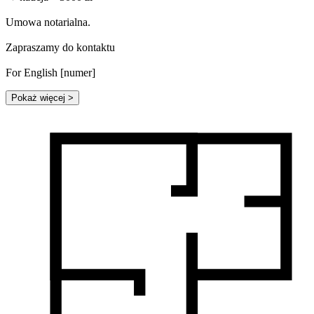
Umowa notarialna.
Zapraszamy do kontaktu
For English [numer]
Pokaż więcej
>