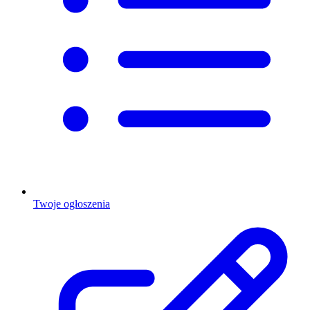
Twoje ogłoszenia