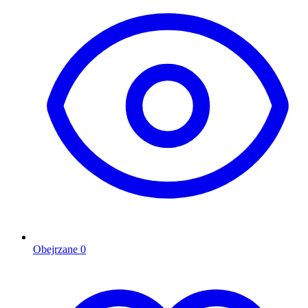
Obejrzane
0