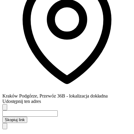
Kraków
Podgórze,
Przewóz 36B
- lokalizacja dokładna
Udostępnij ten adres
Skopiuj link