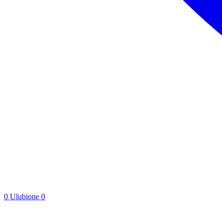
0
Ulubione
0