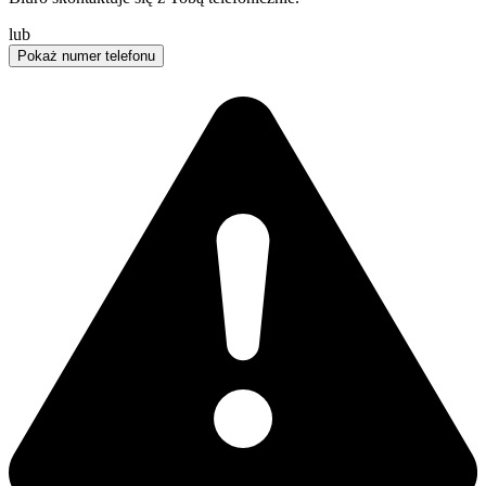
lub
Pokaż numer telefonu