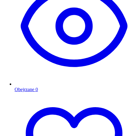
Obejrzane
0