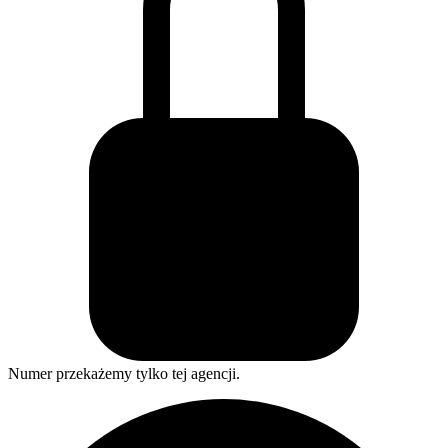
Numer przekażemy tylko tej agencji.