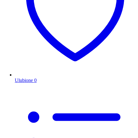
Ulubione
0