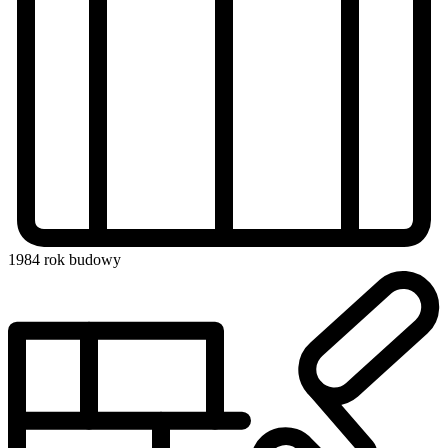
1984
rok budowy