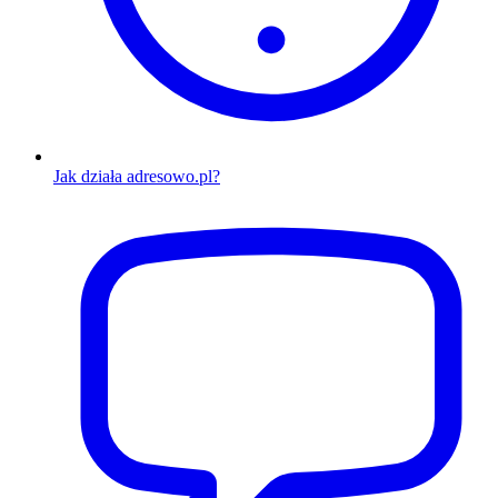
Jak działa adresowo.pl?