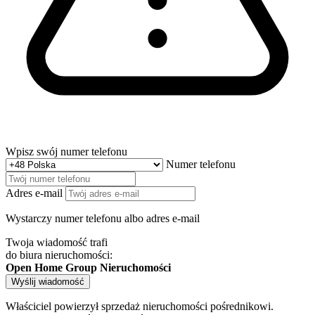
Wpisz swój numer telefonu
Numer telefonu
Adres e-mail
Wystarczy numer telefonu albo adres e-mail
Twoja wiadomość trafi
do biura nieruchomości:
Open Home Group Nieruchomości
Wyślij wiadomość
Właściciel powierzył sprzedaż nieruchomości pośrednikowi.