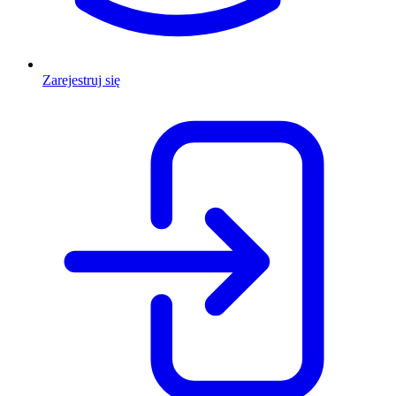
Zarejestruj się