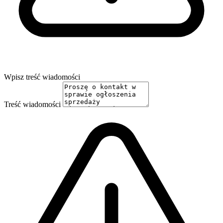
Wpisz treść wiadomości
Treść wiadomości