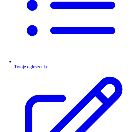
Twoje ogłoszenia