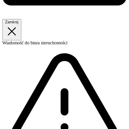
Zamknij
Wiadomość
do biura nieruchomości