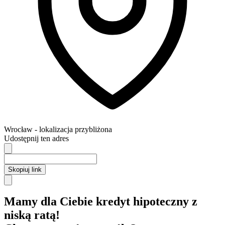
Wrocław
- lokalizacja przybliżona
Udostępnij ten adres
Skopiuj link
Mamy dla Ciebie kredyt hipoteczny z
niską ratą!