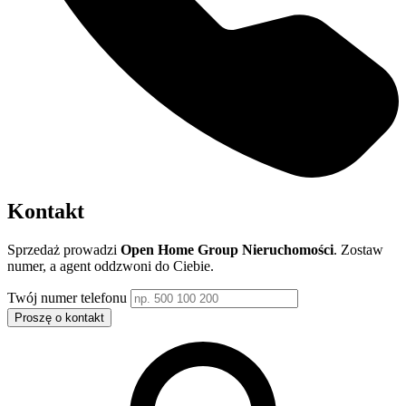
Kontakt
Sprzedaż prowadzi
Open Home Group Nieruchomości
. Zostaw
numer, a agent oddzwoni do Ciebie.
Twój numer telefonu
Proszę o kontakt