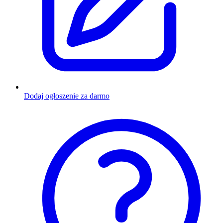
Dodaj ogłoszenie za darmo