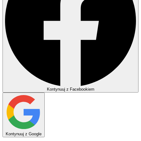
Kontynuuj z Facebookiem
Kontynuuj z Google