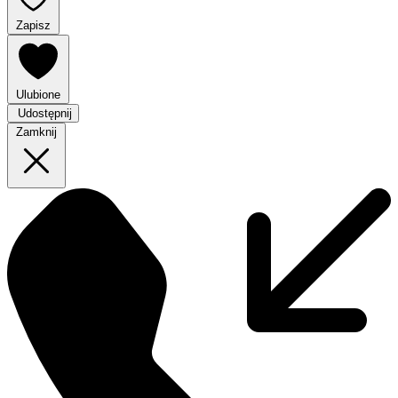
Zapisz
Ulubione
Udostępnij
Zamknij