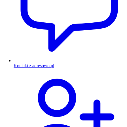
Kontakt z adresowo.pl