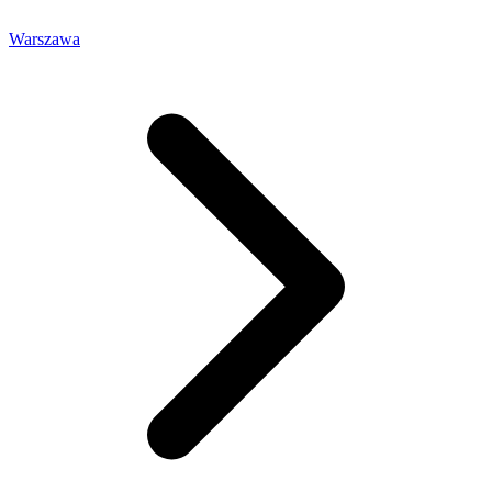
Warszawa