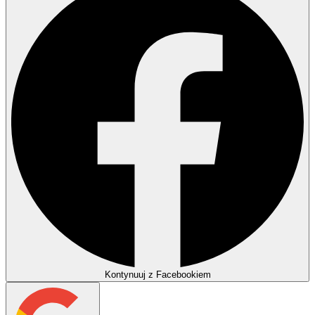
Kontynuuj z Facebookiem