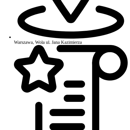
Warszawa, Wola
ul. Jana Kazimierza