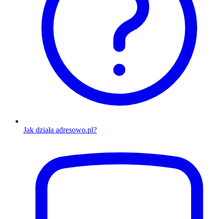
Jak działa adresowo.pl?