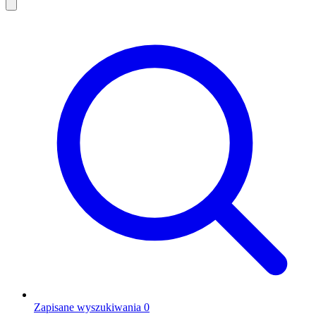
Zapisane wyszukiwania
0