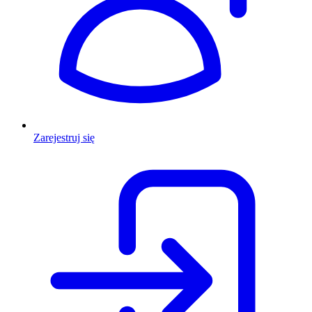
Zarejestruj się