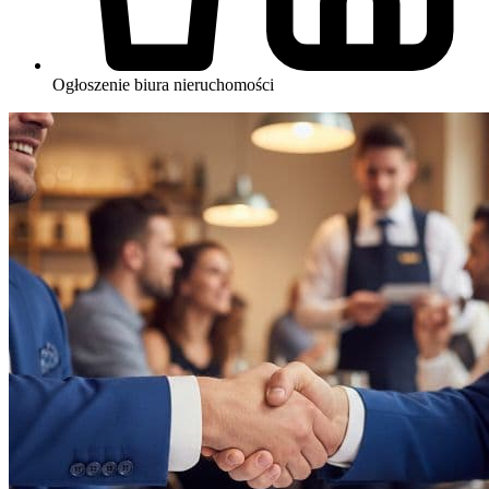
Ogłoszenie biura nieruchomości