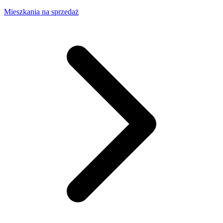
Mieszkania na sprzedaż