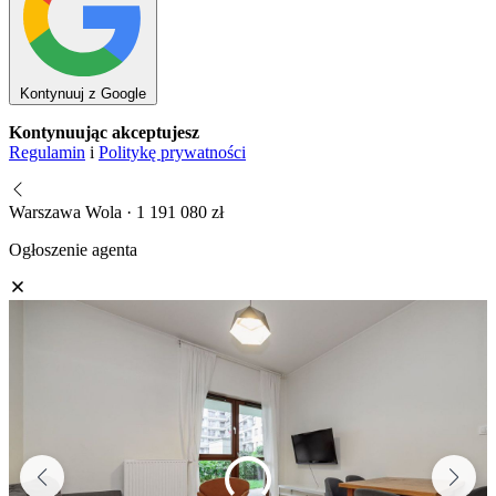
Kontynuuj z Google
Kontynuując akceptujesz
Regulamin
i
Politykę prywatności
Warszawa Wola · 1 191 080 zł
Ogłoszenie agenta