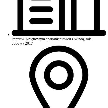
Parter w 7-piętrowym apartamentowcu
z windą, rok
budowy 2017