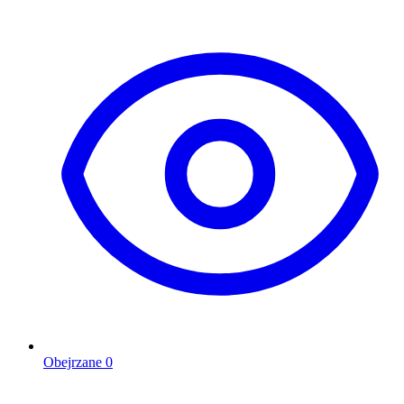
Obejrzane
0