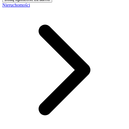
Nieruchomości