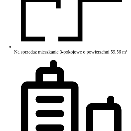
Na sprzedaż mieszkanie 3-pokojowe o powierzchni 59,56 m²