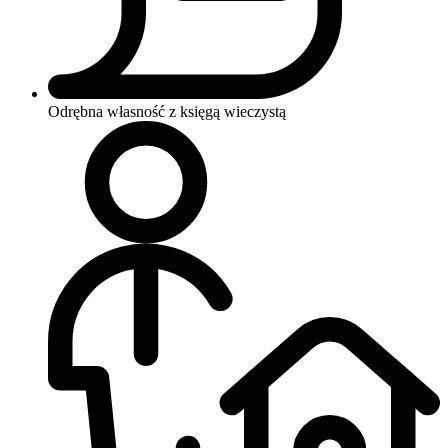
Odrębna własność z księgą wieczystą