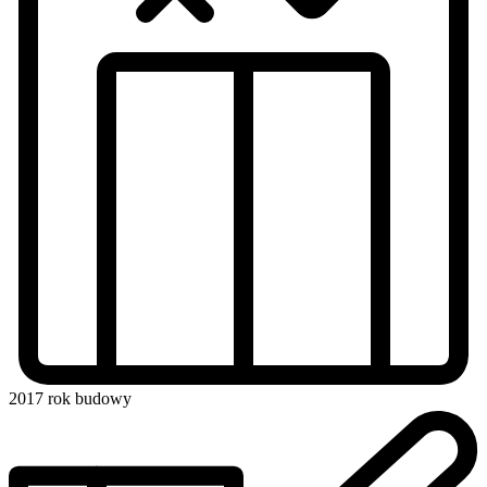
2017
rok budowy