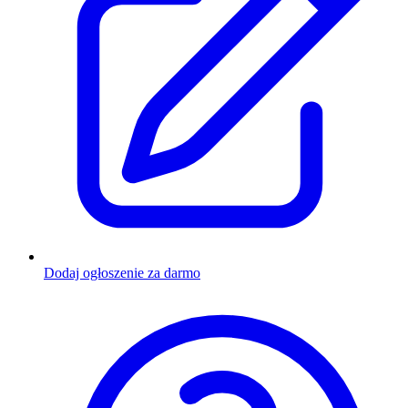
Dodaj ogłoszenie za darmo