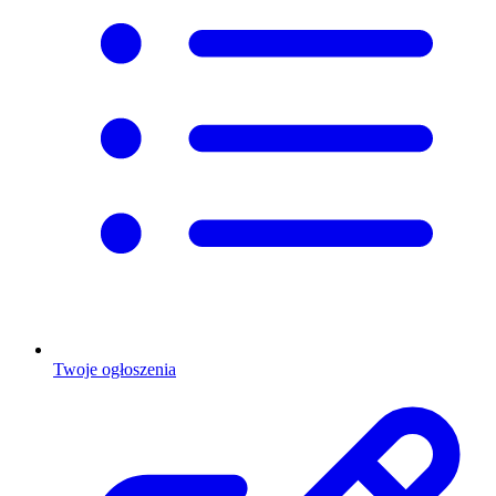
Twoje ogłoszenia