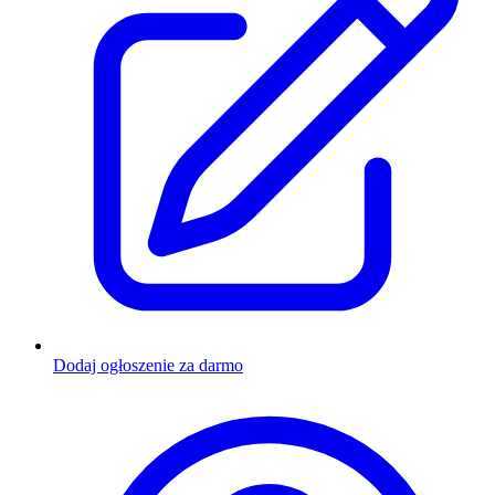
Dodaj ogłoszenie za darmo