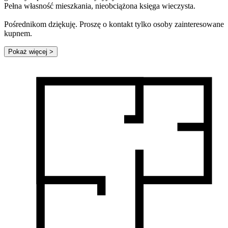
Pełna własność mieszkania, nieobciążona księga wieczysta.
Pośrednikom dziękuję. Proszę o kontakt tylko osoby zainteresowane
kupnem.
Pokaż więcej
>