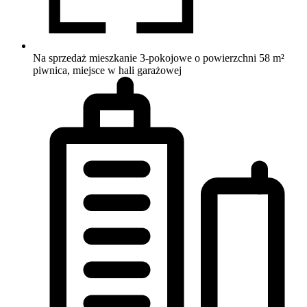
Na sprzedaż mieszkanie 3-pokojowe o powierzchni 58 m²
piwnica, miejsce w hali garażowej