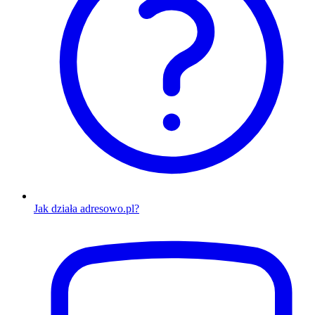
Jak działa adresowo.pl?