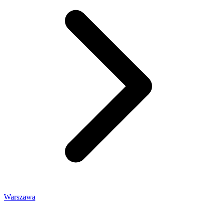
Warszawa