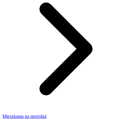
Mieszkania na sprzedaż