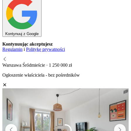
Kontynuuj z Google
Kontynuując akceptujesz
Regulamin
i
Politykę prywatności
Warszawa Śródmieście · 1 250 000 zł
Ogłoszenie właściciela - bez pośredników