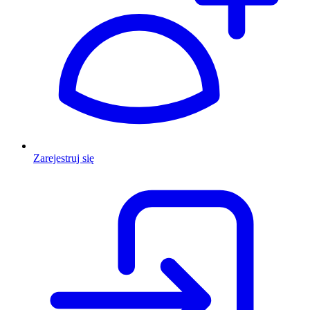
Zarejestruj się