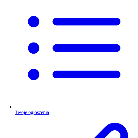
Twoje ogłoszenia