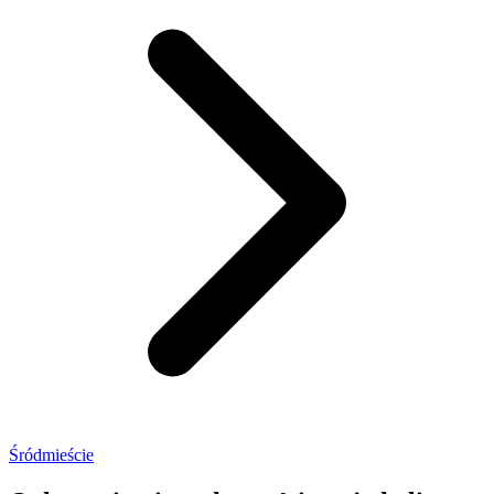
Śródmieście