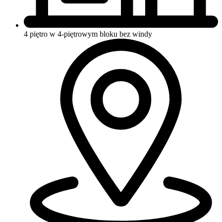
4 piętro w 4-piętrowym bloku
bez windy