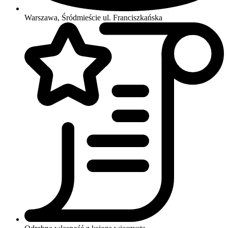
Warszawa, Śródmieście
ul. Franciszkańska