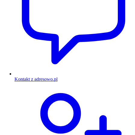
Kontakt z adresowo.pl