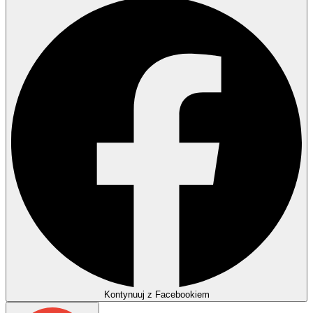
Kontynuuj z Facebookiem