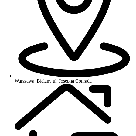
Warszawa, Bielany
ul. Josepha Conrada