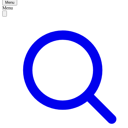
Menu
Menu