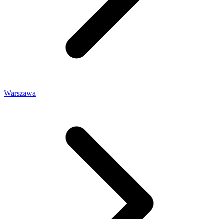
Warszawa