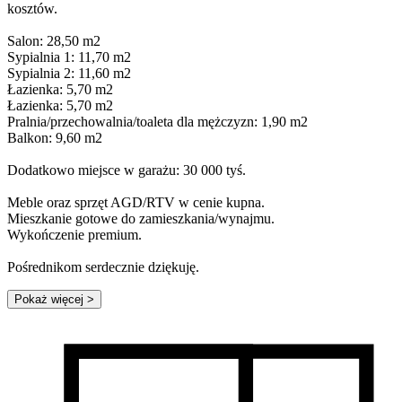
kosztów.
Salon: 28,50 m2
Sypialnia 1: 11,70 m2
Sypialnia 2: 11,60 m2
Łazienka: 5,70 m2
Łazienka: 5,70 m2
Pralnia/przechowalnia/toaleta dla mężczyzn: 1,90 m2
Balkon: 9,60 m2
Dodatkowo miejsce w garażu: 30 000 tyś.
Meble oraz sprzęt AGD/RTV w cenie kupna.
Mieszkanie gotowe do zamieszkania/wynajmu.
Wykończenie premium.
Pośrednikom serdecznie dziękuję.
Pokaż więcej
>