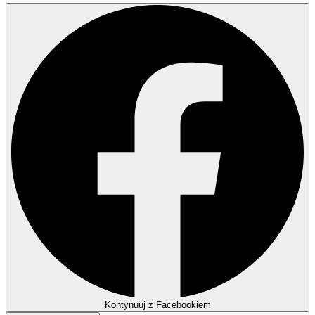
Kontynuuj z Facebookiem