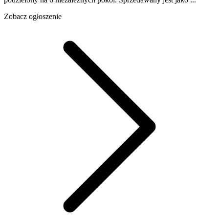
Zobacz ogłoszenie