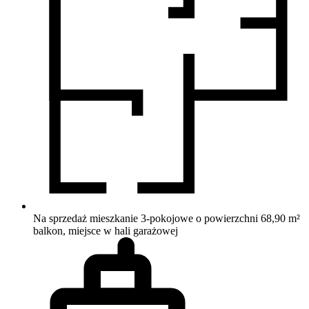
Na sprzedaż mieszkanie 3-pokojowe o powierzchni 68,90 m²
balkon, miejsce w hali garażowej