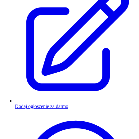
Dodaj ogłoszenie za darmo