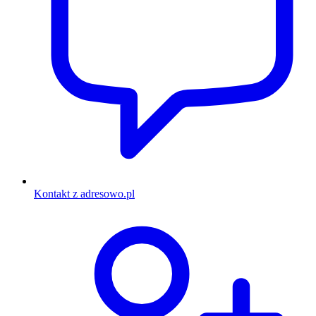
Kontakt z adresowo.pl