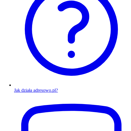
Jak działa adresowo.pl?