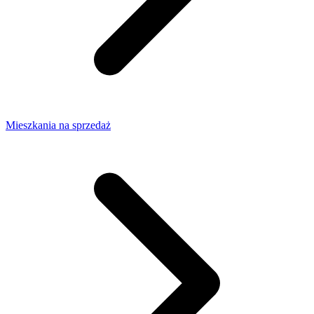
Mieszkania na sprzedaż