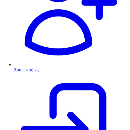
Zarejestruj się