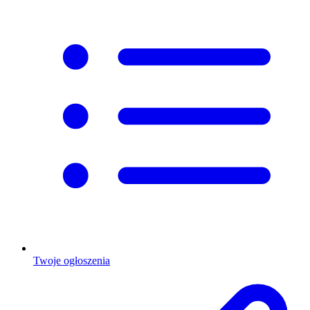
Twoje ogłoszenia