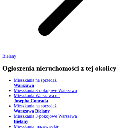
Bielany
Ogłoszenia nieruchomości
z tej okolicy
Mieszkania na sprzedaż
Warszawa
Mieszkania 3-pokojowe Warszawa
Mieszkania Warszawa ul.
Josepha Conrada
Mieszkania na sprzedaż
Warszawa Bielany
Mieszkania 3-pokojowe Warszawa
Bielany
Mieszkania mazowieckie