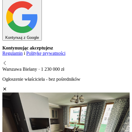
Kontynuuj z Google
Kontynuując akceptujesz
Regulamin
i
Politykę prywatności
Warszawa Bielany · 1 230 000 zł
Ogłoszenie właściciela - bez pośredników