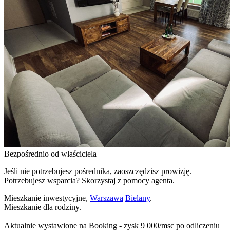
Bezpośrednio od właściciela
Jeśli nie potrzebujesz pośrednika, zaoszczędzisz prowizję.
Potrzebujesz wsparcia? Skorzystaj z pomocy agenta.
Mieszkanie inwestycyjne,
Warszawa
Bielany
.
Mieszkanie dla rodziny.
Aktualnie wystawione na Booking - zysk 9 000/msc po odliczeniu