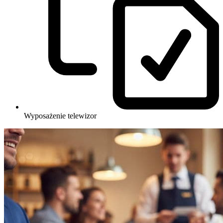
Wyposażenie
telewizor