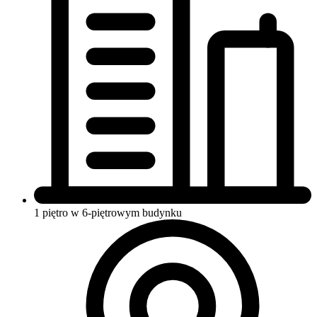
1 piętro w 6-piętrowym budynku