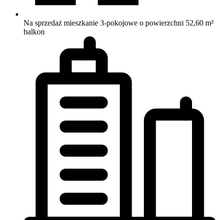
Na sprzedaż mieszkanie 3-pokojowe o powierzchni 52,60 m²
balkon