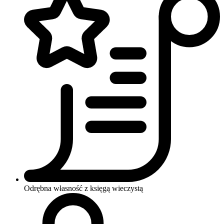
Odrębna własność z księgą wieczystą