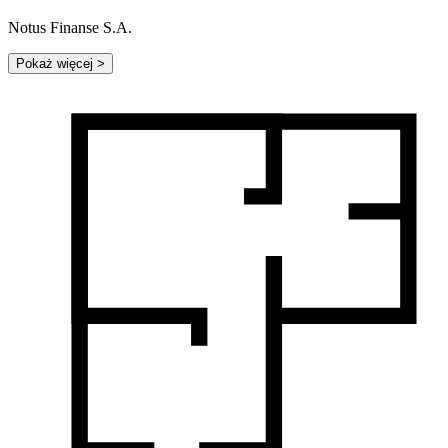
Notus Finanse S.A.
Pokaż więcej
>