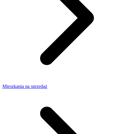
Mieszkania na sprzedaż