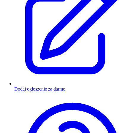
Dodaj ogłoszenie za darmo