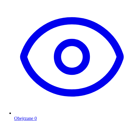
Obejrzane
0