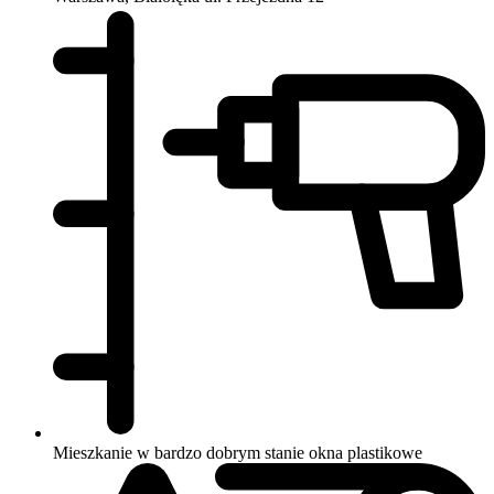
Mieszkanie w bardzo dobrym stanie
okna plastikowe