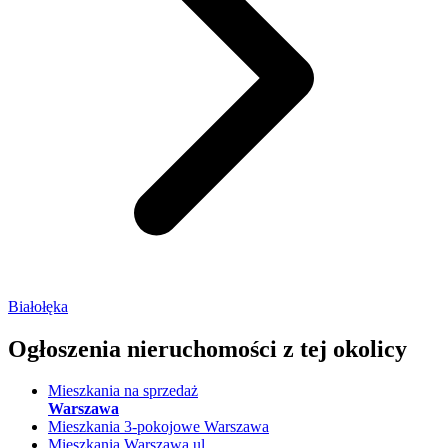
Białołęka
Ogłoszenia nieruchomości
z tej okolicy
Mieszkania na sprzedaż
Warszawa
Mieszkania 3-pokojowe Warszawa
Mieszkania Warszawa ul.