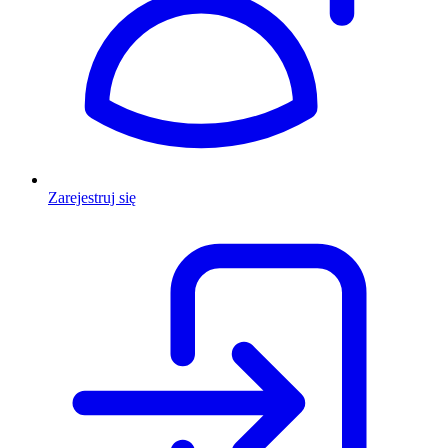
Zarejestruj się