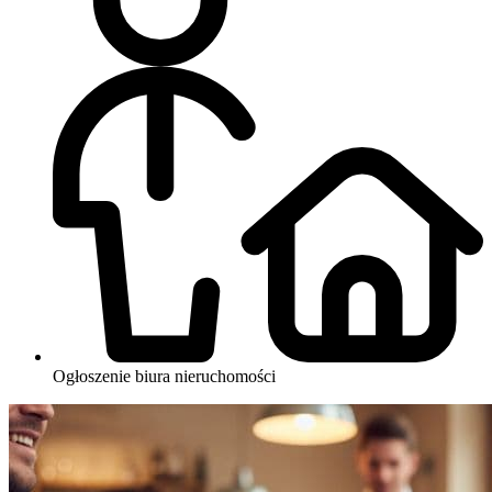
Ogłoszenie biura nieruchomości