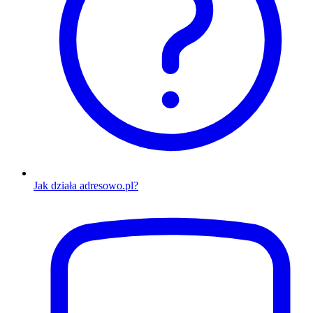
Jak działa adresowo.pl?