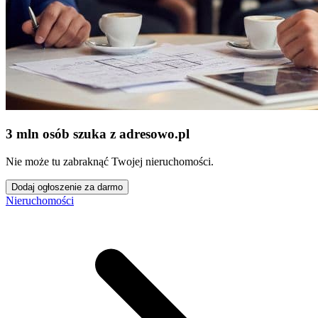
3 mln osób szuka z adresowo
.
pl
Nie może tu zabraknąć Twojej nieruchomości.
Dodaj ogłoszenie za darmo
Nieruchomości