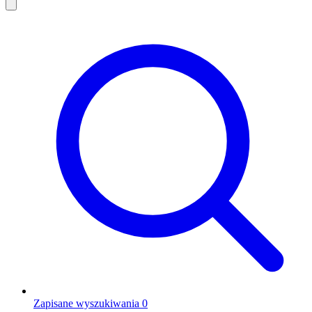
Zapisane wyszukiwania
0