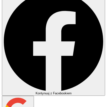
Kontynuuj z Facebookiem