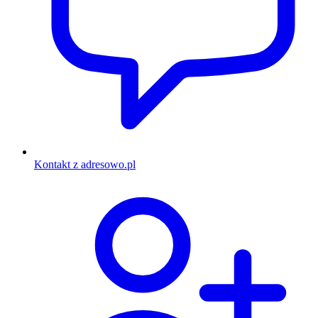
Kontakt z adresowo.pl