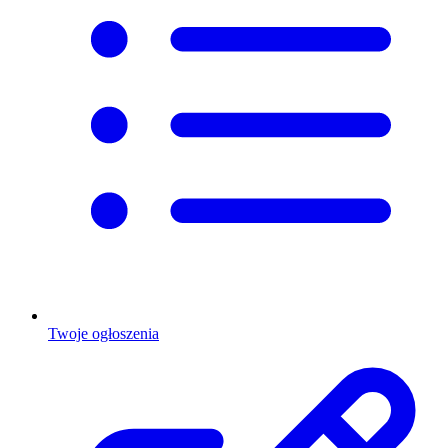
Twoje ogłoszenia