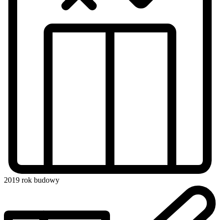
2019
rok budowy