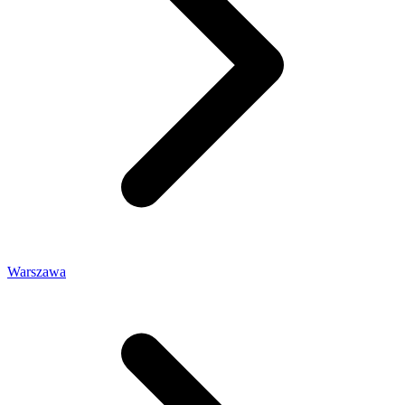
Warszawa