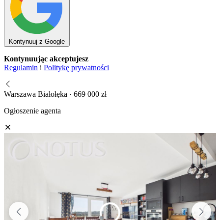
Kontynuuj z Google
Kontynuując akceptujesz
Regulamin
i
Politykę prywatności
Warszawa Białołęka · 669 000 zł
Ogłoszenie agenta