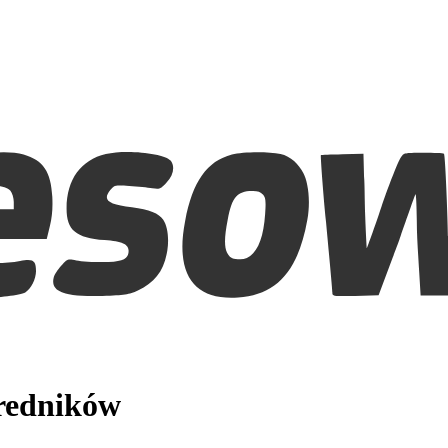
średników