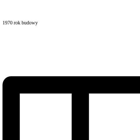
1970
rok budowy