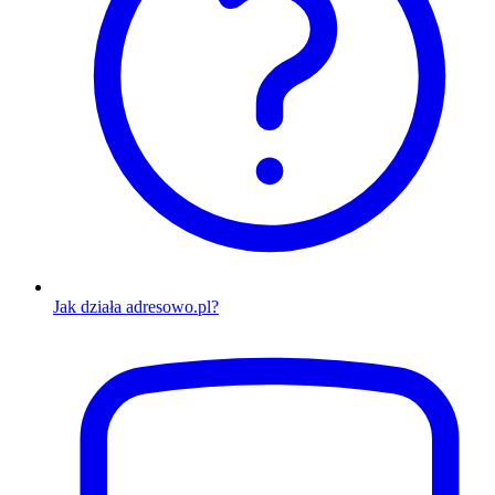
Jak działa adresowo.pl?