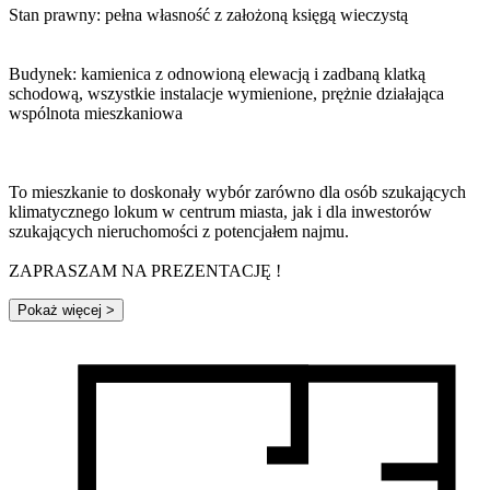
Stan prawny: pełna własność z założoną księgą wieczystą
Budynek: kamienica z odnowioną elewacją i zadbaną klatką
schodową, wszystkie instalacje wymienione, prężnie działająca
wspólnota mieszkaniowa
To mieszkanie to doskonały wybór zarówno dla osób szukających
klimatycznego lokum w centrum miasta, jak i dla inwestorów
szukających nieruchomości z potencjałem najmu.
ZAPRASZAM NA PREZENTACJĘ !
Pokaż więcej
>