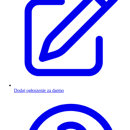
Dodaj ogłoszenie za darmo