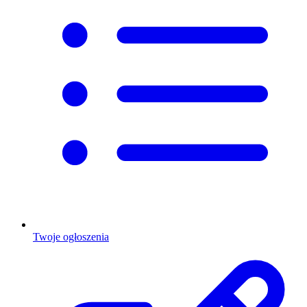
Twoje ogłoszenia