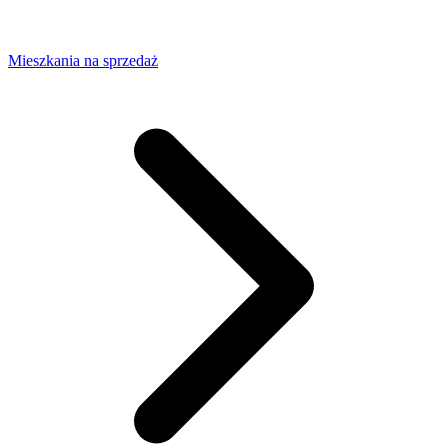
Mieszkania na sprzedaż