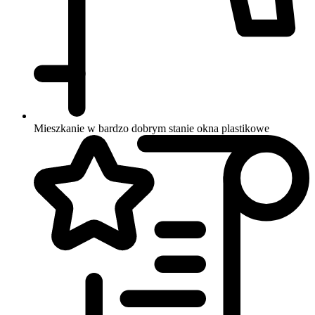
Mieszkanie w bardzo dobrym stanie
okna plastikowe