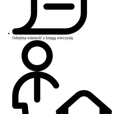
Odrębna własność z księgą wieczystą