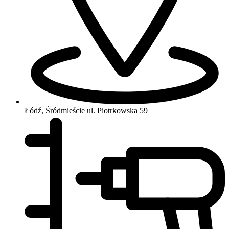
Łódź, Śródmieście
ul. Piotrkowska 59