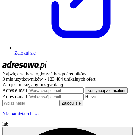
Zaloguj się
Największa baza ogłoszeń
bez pośredników
3 mln użytkowników • 123 484 unikalnych ofert
Zarejestruj się, aby przejść dalej
Adres e-mail
Kontynuuj z e-mailem
Adres e-mail
Hasło
Zaloguj się
Nie pamiętam hasła
lub