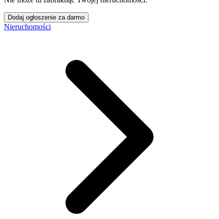
Dodaj ogłoszenie za darmo
Nieruchomości