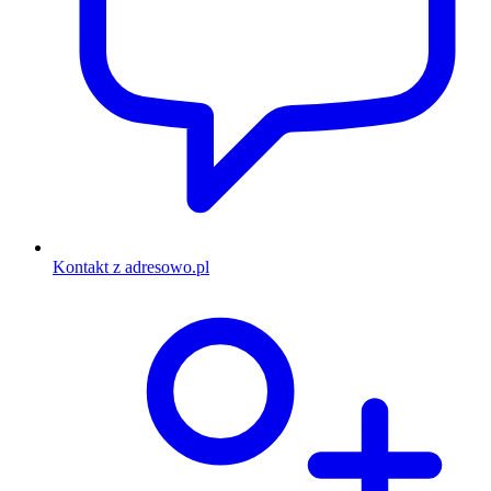
Kontakt z adresowo.pl