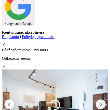
Kontynuuj z Google
Kontynuując akceptujesz
Regulamin
i
Politykę prywatności
Łódź Śródmieście · 399 000 zł
Ogłoszenie agenta