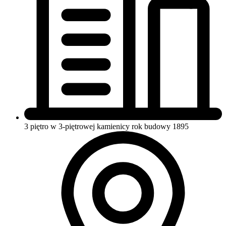
3 piętro w 3-piętrowej kamienicy
rok budowy 1895