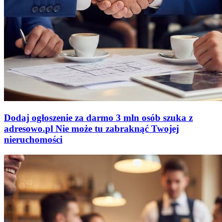
Dodaj ogłoszenie za darmo
3 mln osób szuka z
adresowo
.
pl
Nie może tu zabraknąć
Twojej
nieruchomości