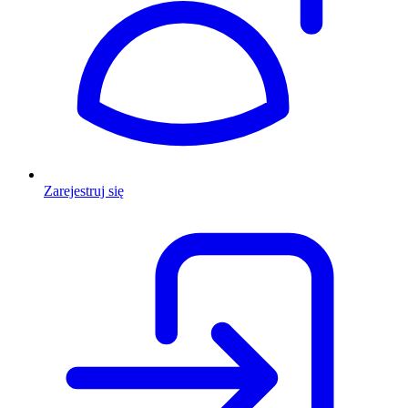
Zarejestruj się