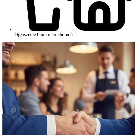
Ogłoszenie biura nieruchomości