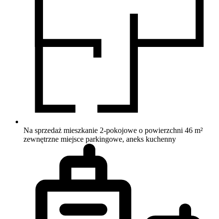
Na sprzedaż mieszkanie 2-pokojowe o powierzchni 46 m²
zewnętrzne miejsce parkingowe, aneks kuchenny