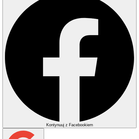
Kontynuuj z Facebookiem