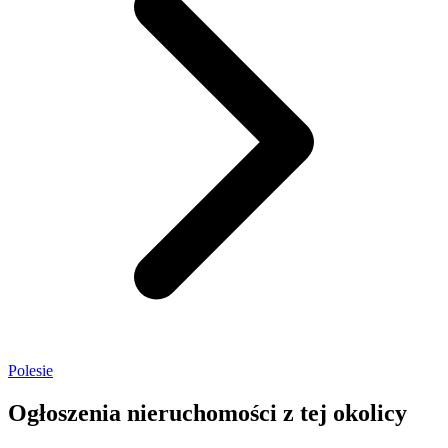
Polesie
Ogłoszenia nieruchomości
z tej okolicy