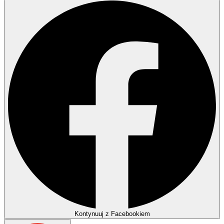
Kontynuuj z Facebookiem