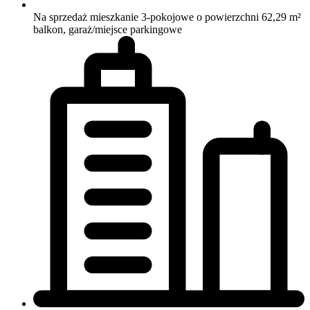
Na sprzedaż mieszkanie 3-pokojowe o powierzchni 62,29 m²
balkon, garaż/miejsce parkingowe