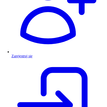
Zarejestruj się