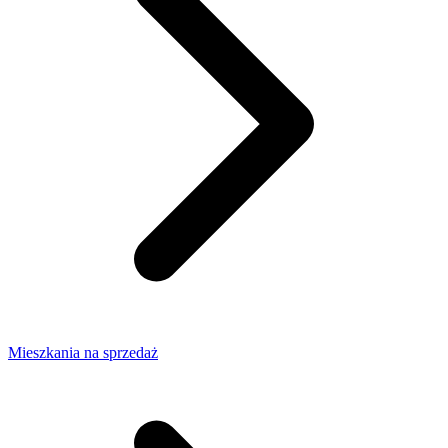
Mieszkania na sprzedaż