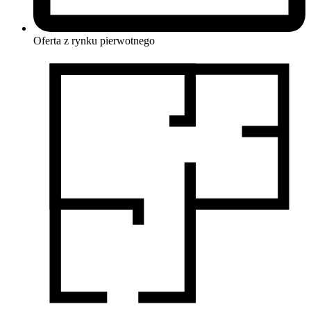
Oferta z rynku
pierwotnego