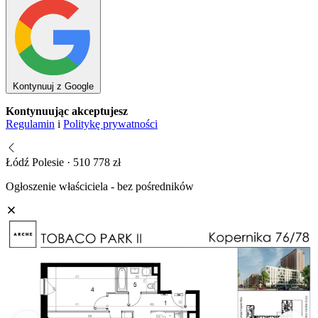
Kontynuuj z Google
Kontynuując akceptujesz
Regulamin
i
Politykę prywatności
Łódź Polesie · 510 778 zł
Ogłoszenie właściciela - bez pośredników