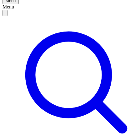
Menu
Menu