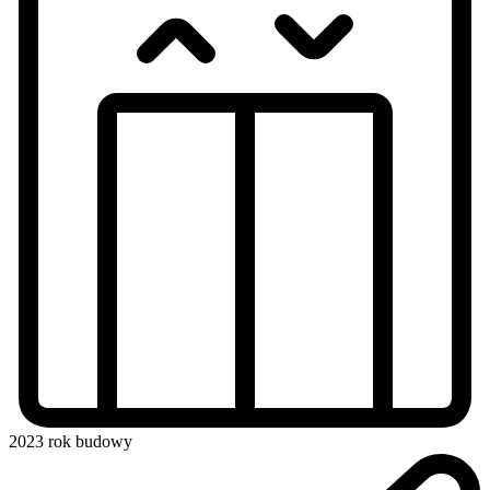
2023
rok budowy