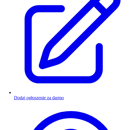
Dodaj ogłoszenie za darmo