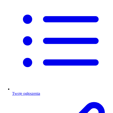
Twoje ogłoszenia