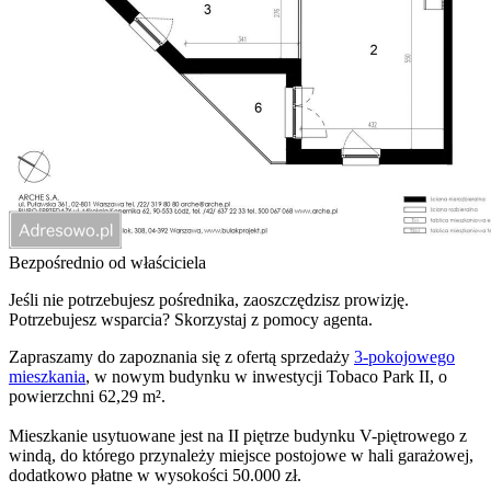
Bezpośrednio od właściciela
Jeśli nie potrzebujesz pośrednika, zaoszczędzisz prowizję.
Potrzebujesz wsparcia? Skorzystaj z pomocy agenta.
Zapraszamy do zapoznania się z ofertą sprzedaży
3-pokojowego
mieszkania
, w nowym budynku w inwestycji Tobaco Park II, o
powierzchni 62,29 m².
Mieszkanie usytuowane jest na II piętrze budynku V-piętrowego z
windą, do którego przynależy miejsce postojowe w hali garażowej,
dodatkowo płatne w wysokości 50.000 zł.