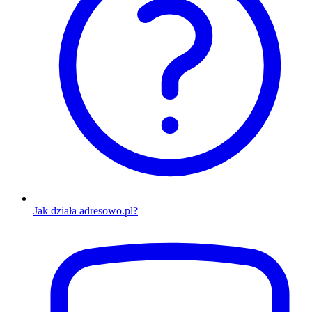
Jak działa adresowo.pl?