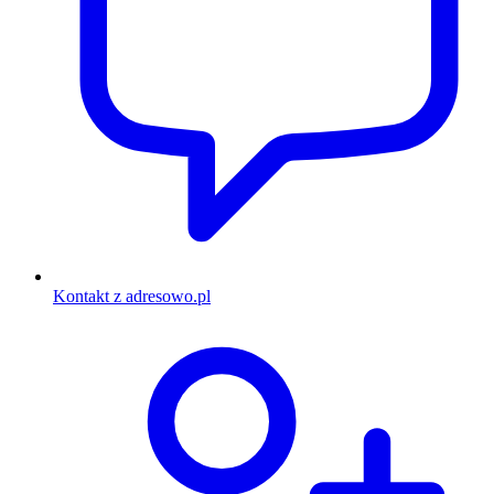
Kontakt z adresowo.pl