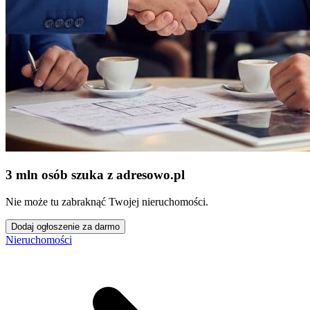
3 mln osób szuka z adresowo
.
pl
Nie może tu zabraknąć Twojej nieruchomości.
Dodaj ogłoszenie za darmo
Nieruchomości