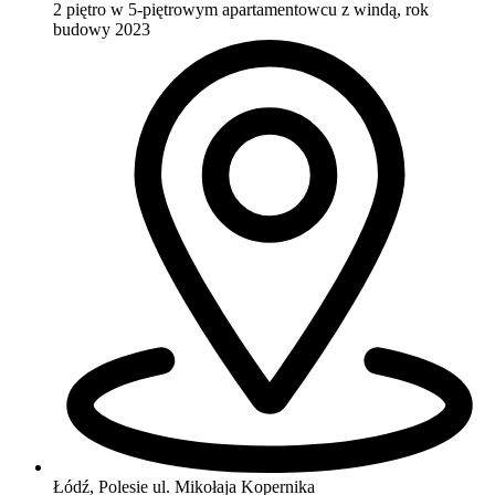
2 piętro w 5-piętrowym apartamentowcu
z windą, rok
budowy 2023
Łódź, Polesie
ul. Mikołaja Kopernika