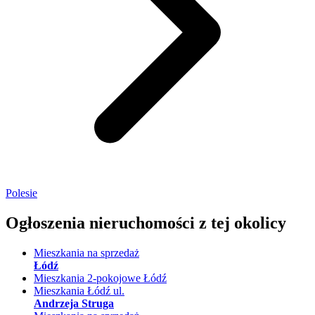
Polesie
Ogłoszenia nieruchomości
z tej okolicy
Mieszkania na sprzedaż
Łódź
Mieszkania 2-pokojowe Łódź
Mieszkania Łódź ul.
Andrzeja Struga