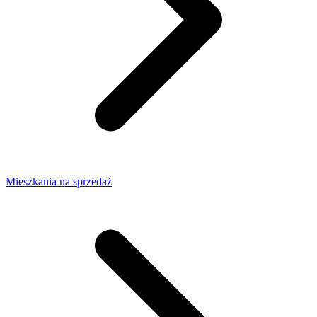
Mieszkania na sprzedaż