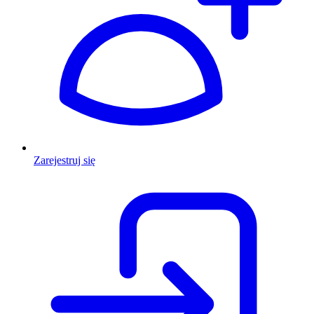
Zarejestruj się