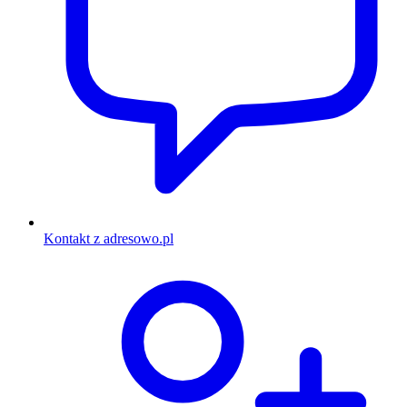
Kontakt z adresowo.pl