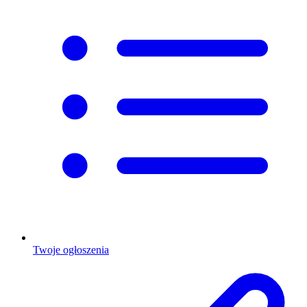
Twoje ogłoszenia