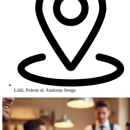
Łódź, Polesie
ul. Andrzeja Struga