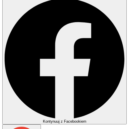
Kontynuuj z Facebookiem