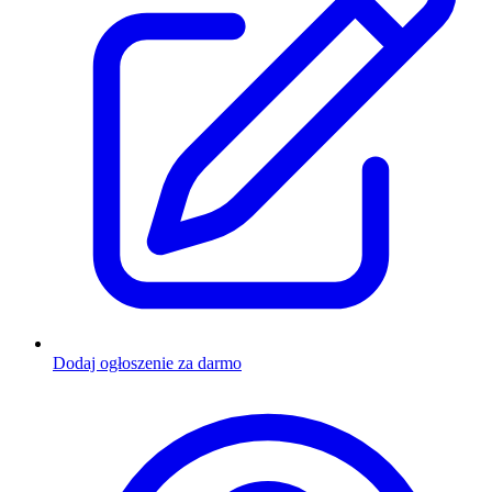
Dodaj ogłoszenie za darmo