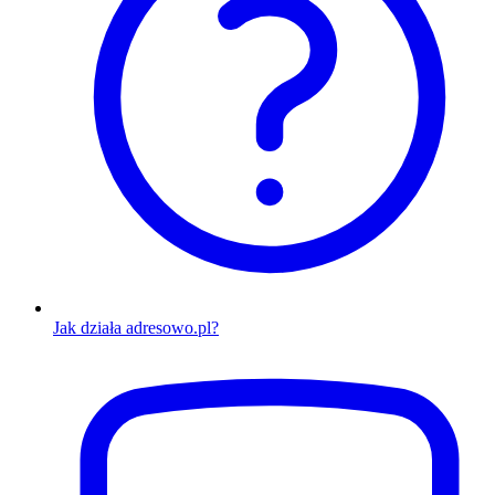
Jak działa adresowo.pl?