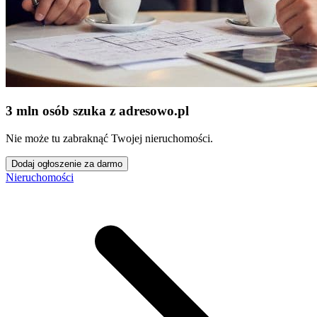
3 mln osób szuka z adresowo
.
pl
Nie może tu zabraknąć Twojej nieruchomości.
Dodaj ogłoszenie za darmo
Nieruchomości