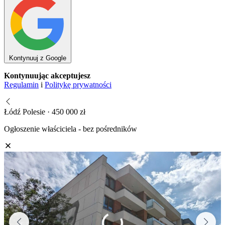
Kontynuuj z Google
Kontynuując akceptujesz
Regulamin
i
Politykę prywatności
Łódź Polesie · 450 000 zł
Ogłoszenie właściciela - bez pośredników