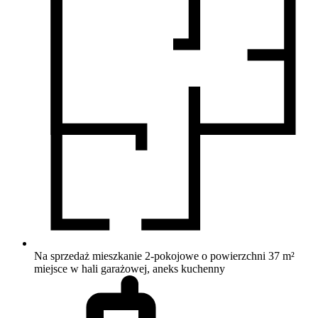
Na sprzedaż mieszkanie 2-pokojowe o powierzchni 37 m²
miejsce w hali garażowej, aneks kuchenny