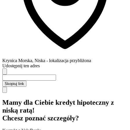
Krynica Morska
,
Niska
- lokalizacja przybliżona
Udostępnij ten adres
Skopiuj link
Mamy dla Ciebie kredyt hipoteczny z
niską ratą!
Chcesz poznać szczegóły?