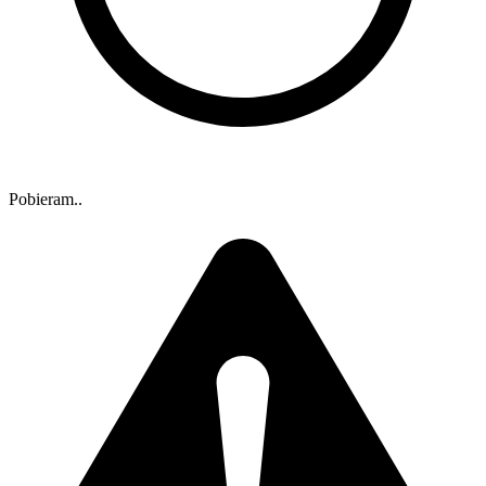
Pobieram..