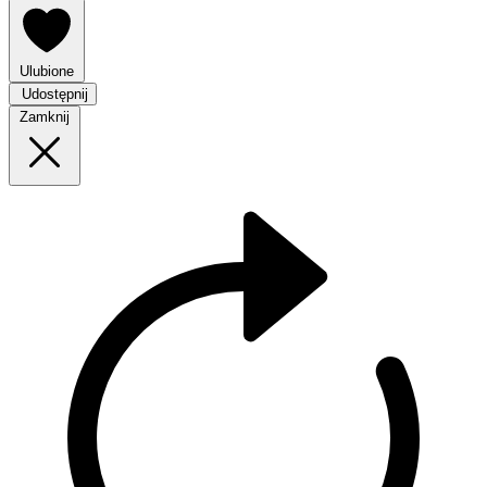
Ulubione
Udostępnij
Zamknij