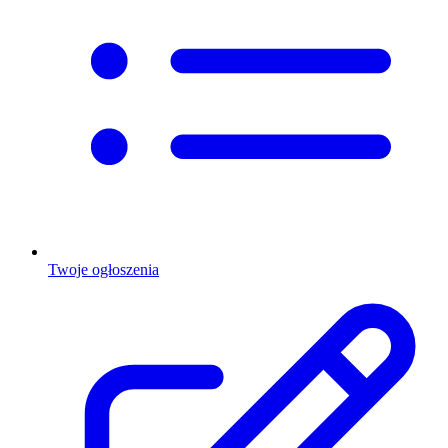
Twoje ogłoszenia