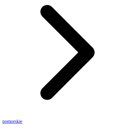
pomorskie