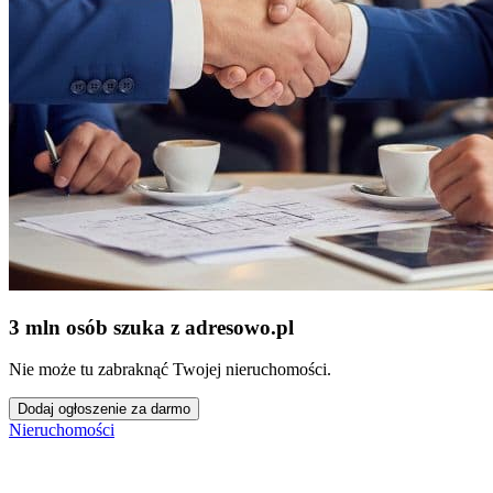
3 mln osób szuka z adresowo
.
pl
Nie może tu zabraknąć Twojej nieruchomości.
Dodaj ogłoszenie za darmo
Nieruchomości