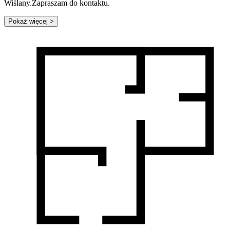
Wiślany.Zapraszam do kontaktu.
Pokaż więcej
>