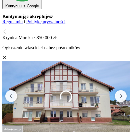
Kontynuuj z Google
Kontynuując akceptujesz
Regulamin
i
Politykę prywatności
Krynica Morska · 850 000 zł
Ogłoszenie właściciela - bez pośredników