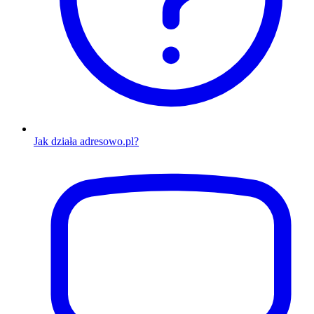
Jak działa adresowo.pl?