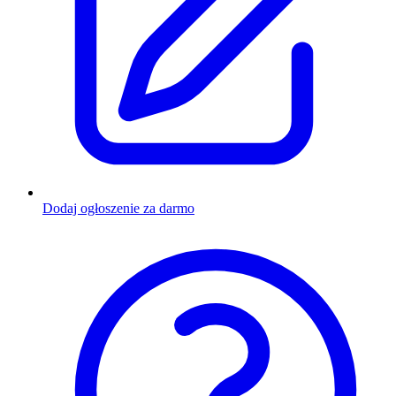
Dodaj ogłoszenie za darmo