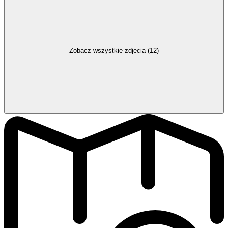
Zobacz wszystkie zdjęcia (12)