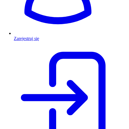
Zarejestruj się