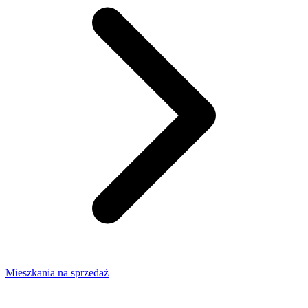
Mieszkania na sprzedaż