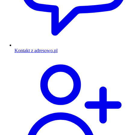
Kontakt z adresowo.pl