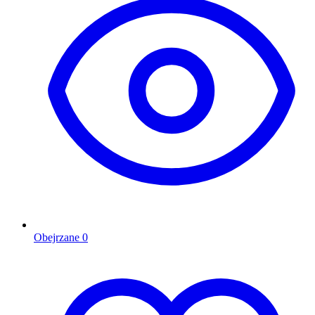
Obejrzane
0