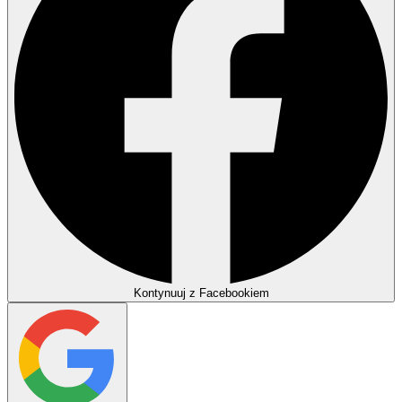
Kontynuuj z Facebookiem