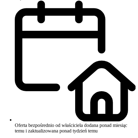
Oferta bezpośrednio od właściciela
dodana ponad miesiąc
temu i zaktualizowana ponad tydzień temu