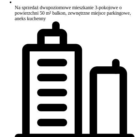
Na sprzedaż dwupoziomowe mieszkanie 3-pokojowe o
powierzchni 50 m²
balkon, zewnętrzne miejsce parkingowe,
aneks kuchenny