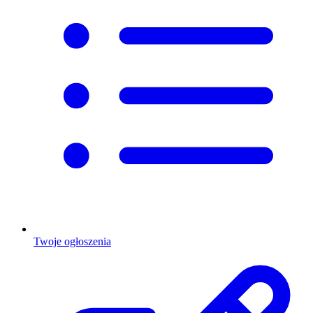
Twoje ogłoszenia