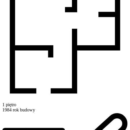
1
piętro
1984
rok budowy