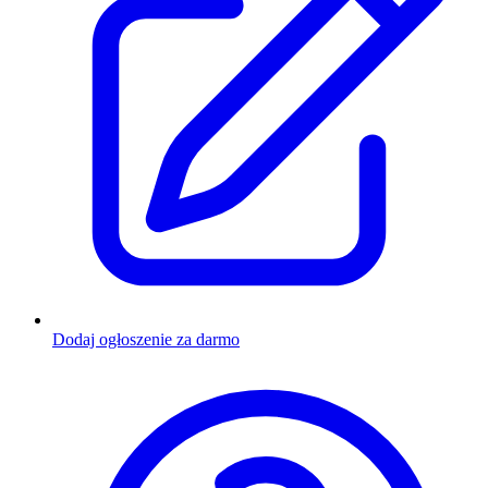
Dodaj ogłoszenie za darmo