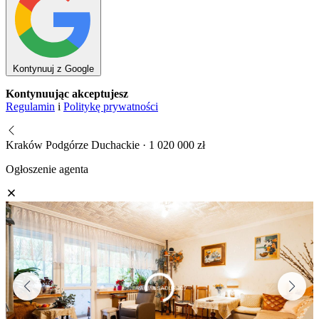
Kontynuuj z Google
Kontynuując akceptujesz
Regulamin
i
Politykę prywatności
Kraków Podgórze Duchackie · 1 020 000 zł
Ogłoszenie agenta