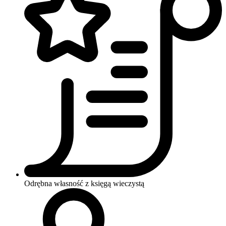
Odrębna własność z księgą wieczystą