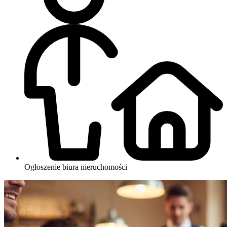
Ogłoszenie biura nieruchomości