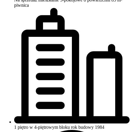
piwnica
1 piętro w 4-piętrowym bloku
rok budowy 1984