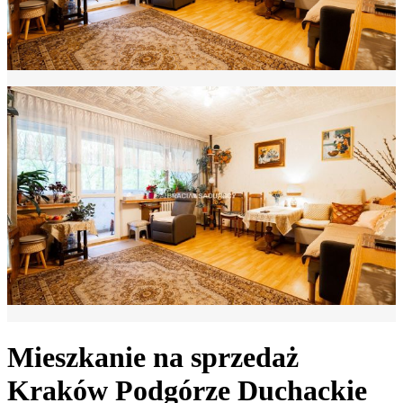
Mieszkanie na sprzedaż
Kraków Podgórze Duchackie