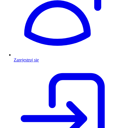
Zarejestruj się