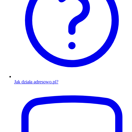
Jak działa adresowo.pl?