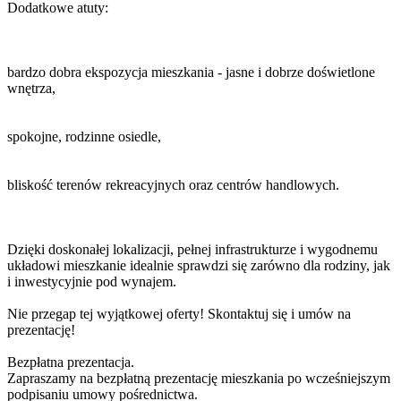
Dodatkowe atuty:
bardzo dobra ekspozycja mieszkania - jasne i dobrze doświetlone
wnętrza,
spokojne, rodzinne osiedle,
bliskość terenów rekreacyjnych oraz centrów handlowych.
Dzięki doskonałej lokalizacji, pełnej infrastrukturze i wygodnemu
układowi mieszkanie idealnie sprawdzi się zarówno dla rodziny, jak
i inwestycyjnie pod wynajem.
Nie przegap tej wyjątkowej oferty! Skontaktuj się i umów na
prezentację!
Bezpłatna prezentacja.
Zapraszamy na bezpłatną prezentację mieszkania po wcześniejszym
podpisaniu umowy pośrednictwa.