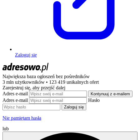
Zaloguj się
Największa baza ogłoszeń
bez pośredników
3 mln użytkowników • 123 419 unikalnych ofert
Zarejestruj się, aby przejść dalej
Adres e-mail
Kontynuuj z e-mailem
Adres e-mail
Hasło
Zaloguj się
Nie pamiętam hasła
lub