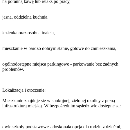
na poranną kawę lub relaks po pracy,
jasna, oddzielna kuchnia,
łazienka oraz osobna toaleta,
mieszkanie w bardzo dobrym stanie, gotowe do zamieszkania,
ogólnodostępne miejsca parkingowe - parkowanie bez żadnych
problemów.
Lokalizacja i otoczenie:
Mieszkanie znajduje się w spokojnej, zielonej okolicy z pełną
infrastrukturą miejską. W bezpośrednim sąsiedztwie dostępne są:
dwie szkoły podstawowe - doskonała opcja dla rodzin z dziećmi,