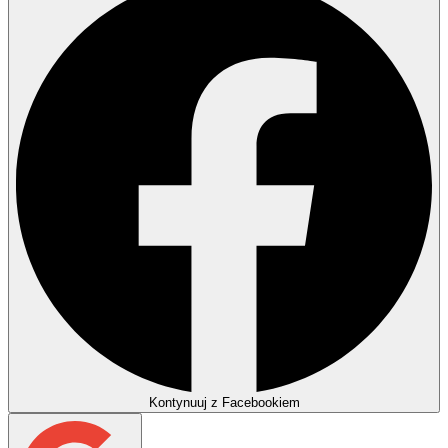
Kontynuuj z Facebookiem