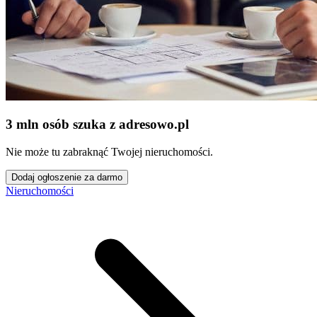
3 mln osób szuka z adresowo
.
pl
Nie może tu zabraknąć Twojej nieruchomości.
Dodaj ogłoszenie za darmo
Nieruchomości