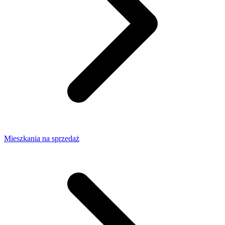
Mieszkania na sprzedaż