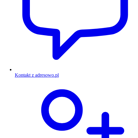
Kontakt z adresowo.pl