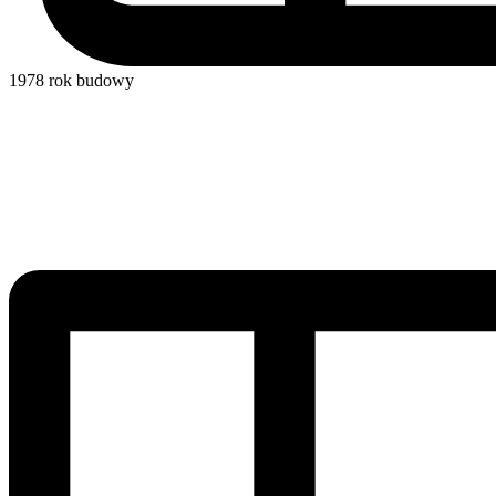
1978
rok budowy