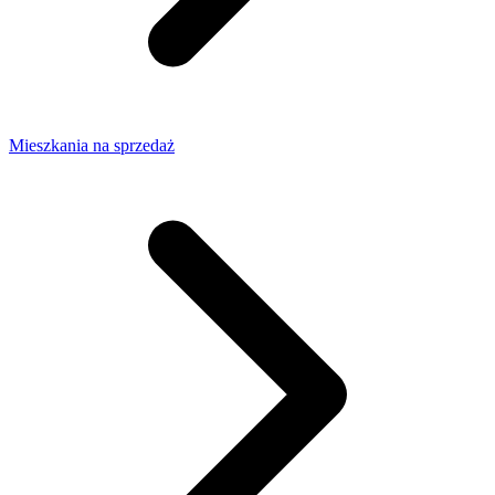
Mieszkania na sprzedaż