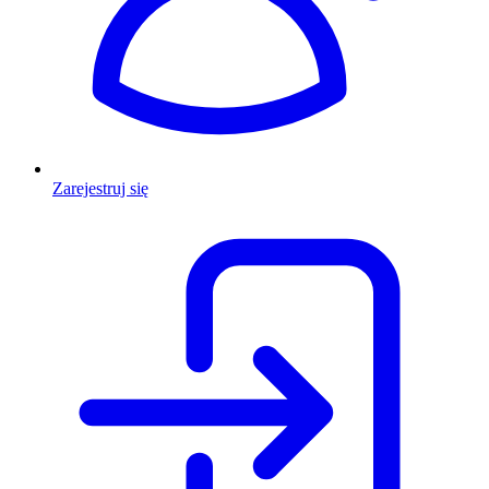
Zarejestruj się