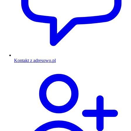
Kontakt z adresowo.pl