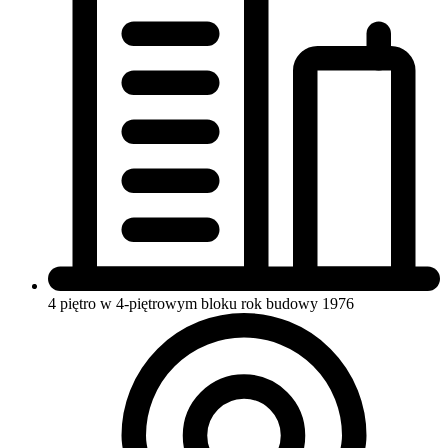
4 piętro w 4-piętrowym bloku
rok budowy 1976