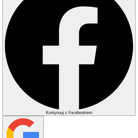
Kontynuuj z Facebookiem