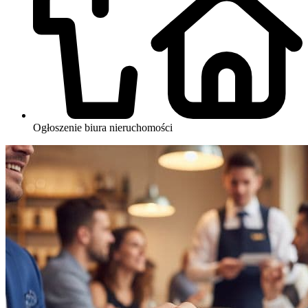
Ogłoszenie biura nieruchomości