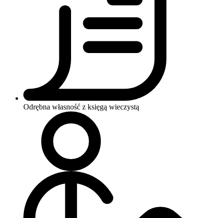
Odrębna własność z księgą wieczystą