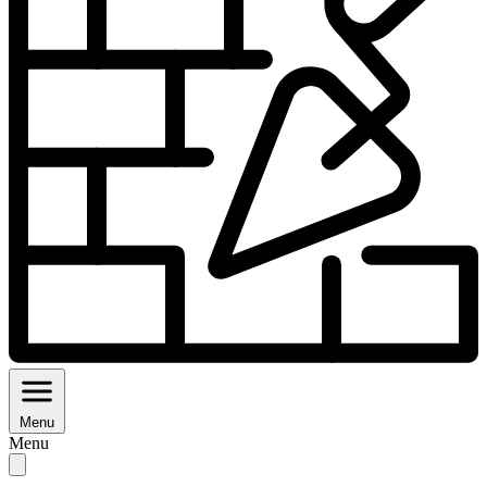
Menu
Menu