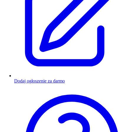
Dodaj ogłoszenie za darmo