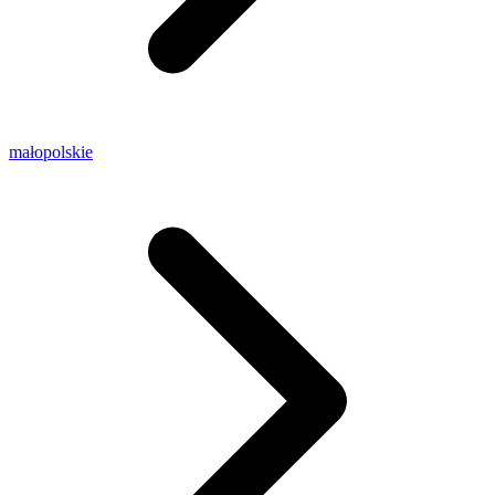
małopolskie