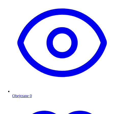
Obejrzane
0