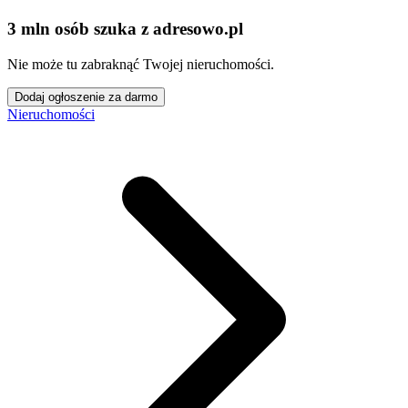
3 mln osób szuka z adresowo
.
pl
Nie może tu zabraknąć Twojej nieruchomości.
Dodaj ogłoszenie za darmo
Nieruchomości