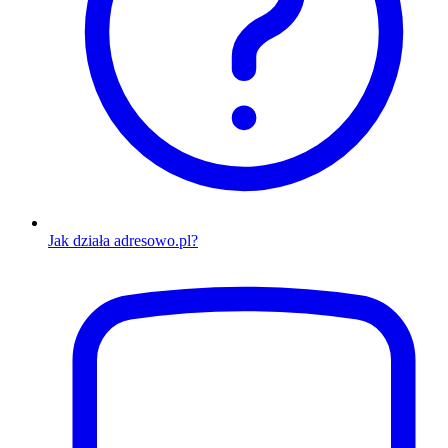
Jak działa adresowo.pl?