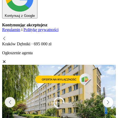
Kontynuuj z Google
Kontynuując akceptujesz
Regulamin
i
Politykę prywatności
Kraków Dębniki · 695 000 zł
Ogłoszenie agenta