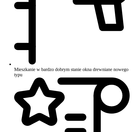
Mieszkanie w bardzo dobrym stanie
okna drewniane nowego
typu