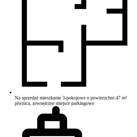
Na sprzedaż mieszkanie 3-pokojowe o powierzchni 47 m²
piwnica, zewnętrzne miejsce parkingowe