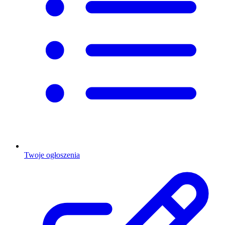
Twoje ogłoszenia