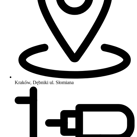
Kraków, Dębniki
ul. Słomiana