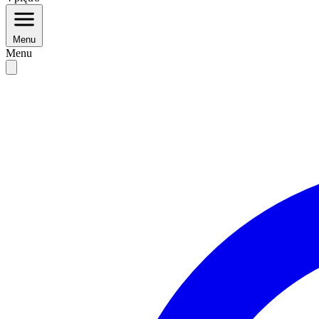
Menu
Menu