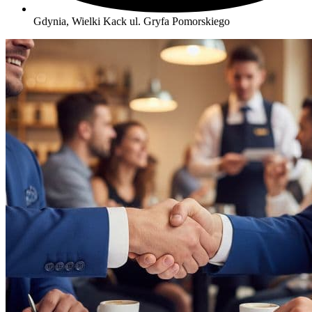
Gdynia, Wielki Kack
ul. Gryfa Pomorskiego