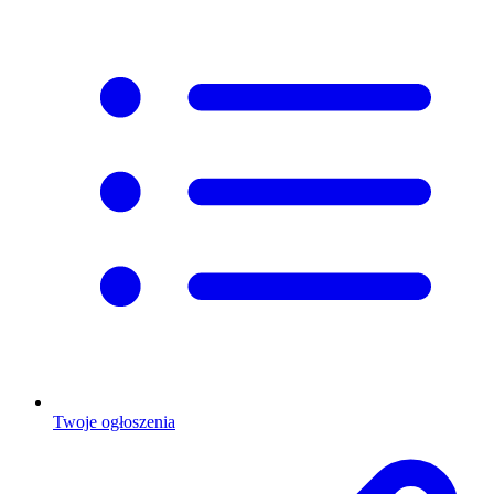
Twoje ogłoszenia