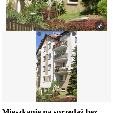
Mieszkanie na sprzedaż bez