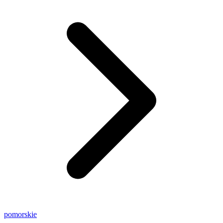
pomorskie