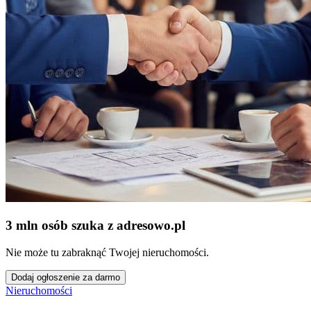
3 mln osób szuka z adresowo
.
pl
Nie może tu zabraknąć Twojej nieruchomości.
Dodaj ogłoszenie za darmo
Nieruchomości