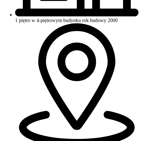
1 piętro w 4-piętrowym budynku
rok budowy 2000