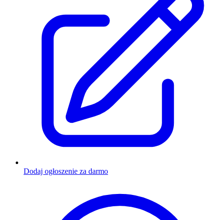
Dodaj ogłoszenie za darmo