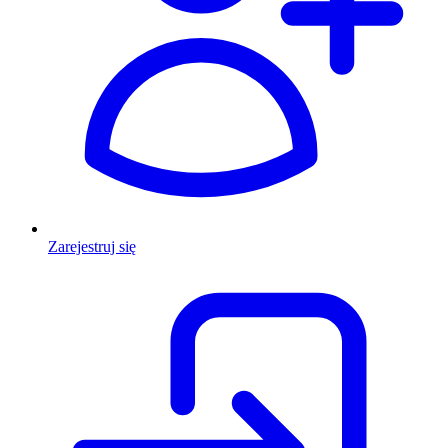
Zarejestruj się