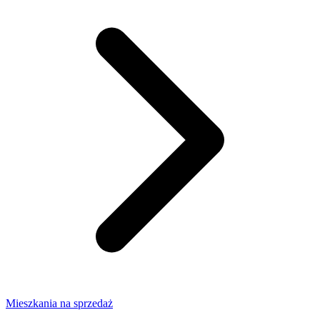
Mieszkania na sprzedaż