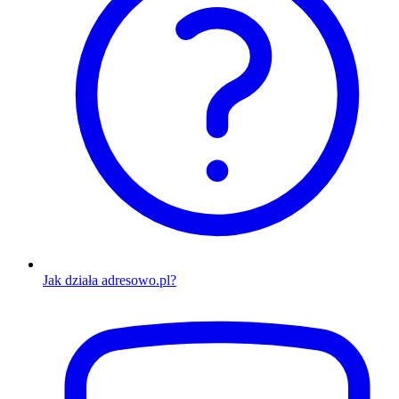
Jak działa adresowo.pl?