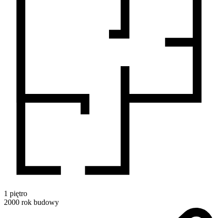
1
piętro
2000
rok budowy