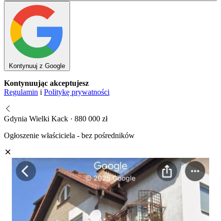
Kontynuuj z Google
Kontynuując akceptujesz
Regulamin
i
Politykę prywatności
Gdynia Wielki Kack · 880 000 zł
Ogłoszenie właściciela - bez pośredników