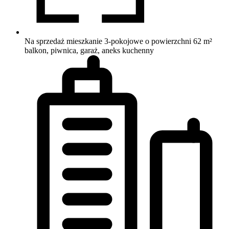
Na sprzedaż mieszkanie 3-pokojowe o powierzchni 62 m²
balkon, piwnica, garaż, aneks kuchenny