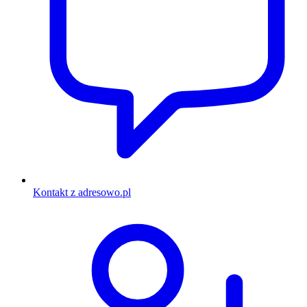
Kontakt z adresowo.pl