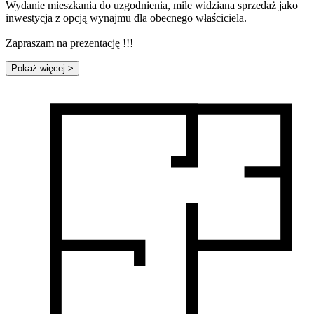
Wydanie mieszkania do uzgodnienia, mile widziana sprzedaż jako
inwestycja z opcją wynajmu dla obecnego właściciela.
Zapraszam na prezentację !!!
Pokaż więcej
>