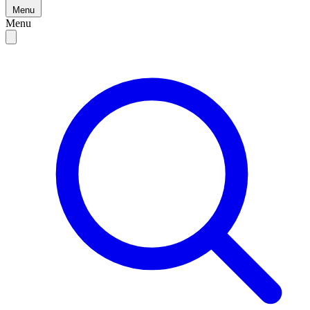
Menu
Menu