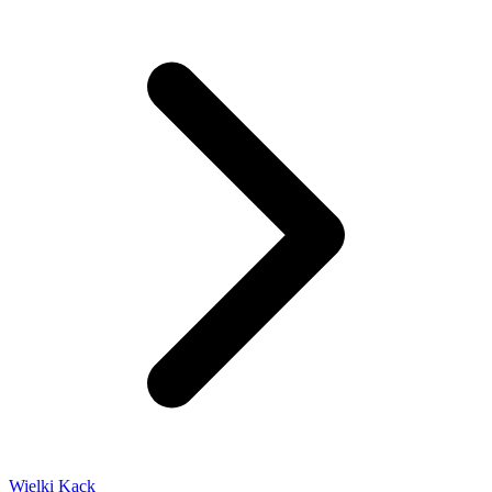
Wielki Kack