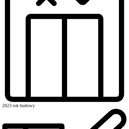
2023
rok budowy