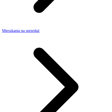
Mieszkania na sprzedaż