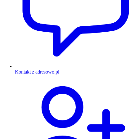
Kontakt z adresowo.pl