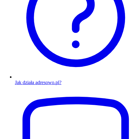
Jak działa adresowo.pl?