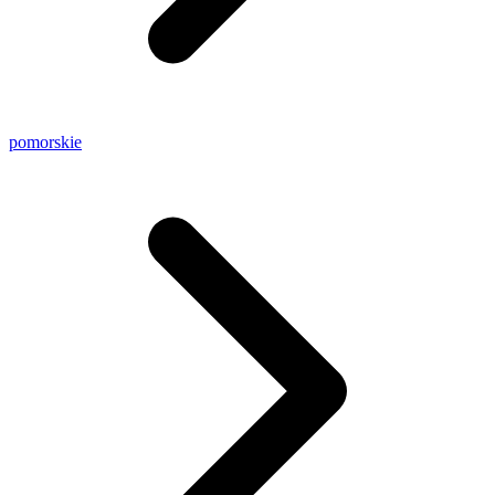
pomorskie