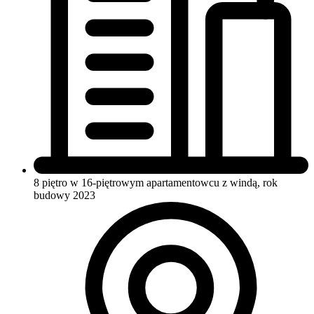
8 piętro w 16-piętrowym apartamentowcu
z windą, rok
budowy 2023