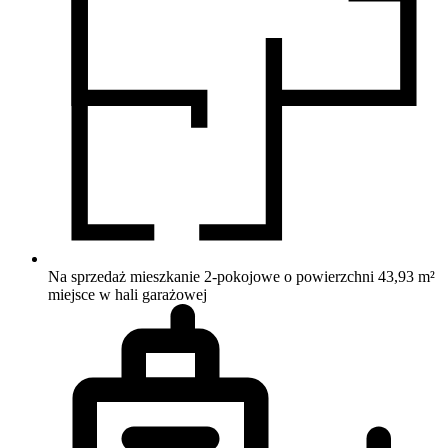
Na sprzedaż mieszkanie 2-pokojowe o powierzchni 43,93 m²
miejsce w hali garażowej