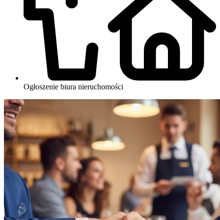
Ogłoszenie biura nieruchomości