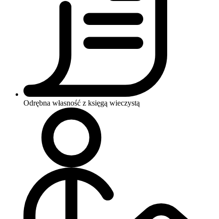
Odrębna własność z księgą wieczystą