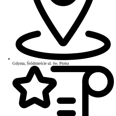
Gdynia, Śródmieście
ul. św. Piotra