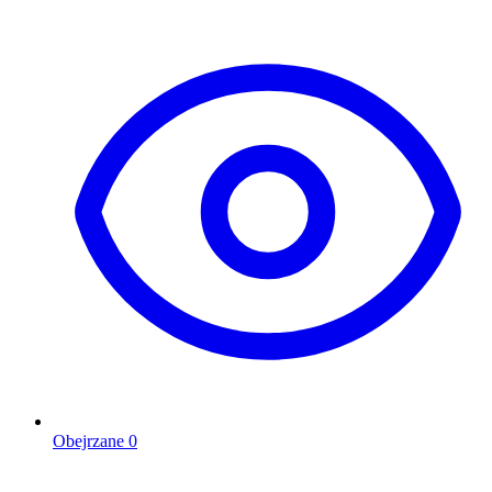
Obejrzane
0