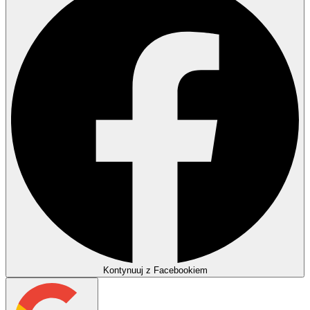
Kontynuuj z Facebookiem