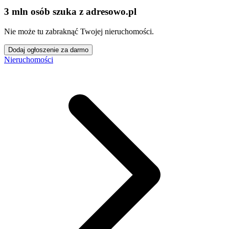
3 mln osób szuka z adresowo
.
pl
Nie może tu zabraknąć Twojej nieruchomości.
Dodaj ogłoszenie za darmo
Nieruchomości