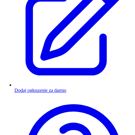
Dodaj ogłoszenie za darmo