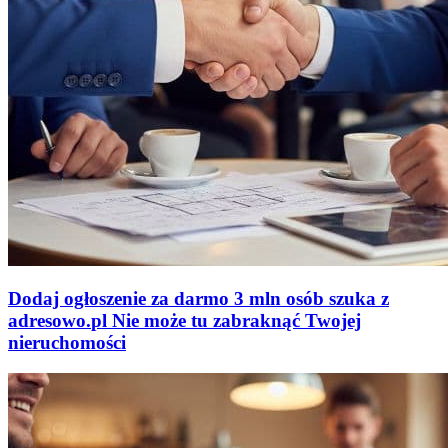
Dodaj ogłoszenie za darmo
3 mln osób szuka z
adresowo
.
pl
Nie może tu zabraknąć
Twojej
nieruchomości