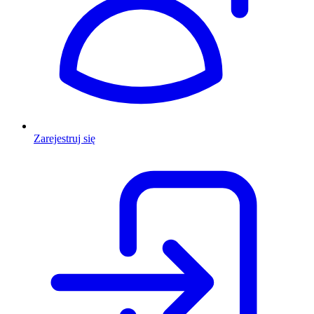
Zarejestruj się