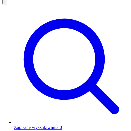
Zapisane wyszukiwania
0