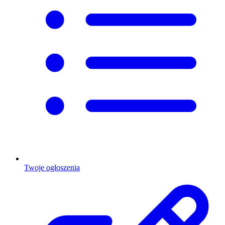
Twoje ogłoszenia