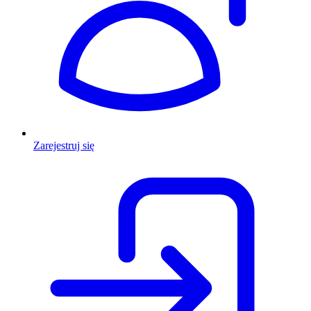
Zarejestruj się