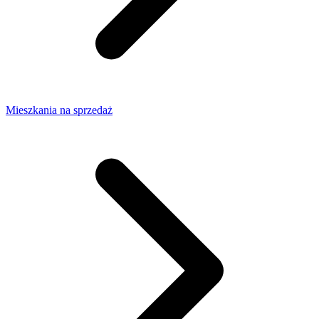
Mieszkania na sprzedaż