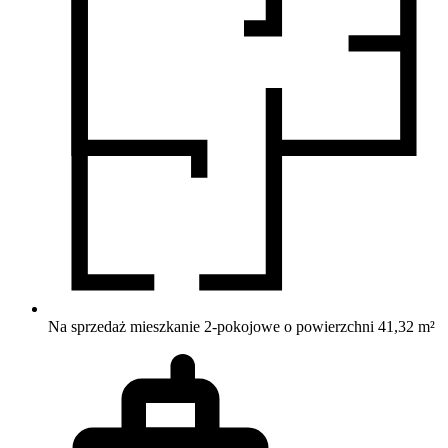
Na sprzedaż mieszkanie 2-pokojowe o powierzchni 41,32 m²