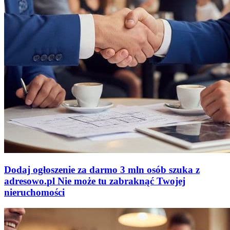
Dodaj ogłoszenie za darmo
3 mln osób szuka z
adresowo
.
pl
Nie może tu zabraknąć
Twojej
nieruchomości