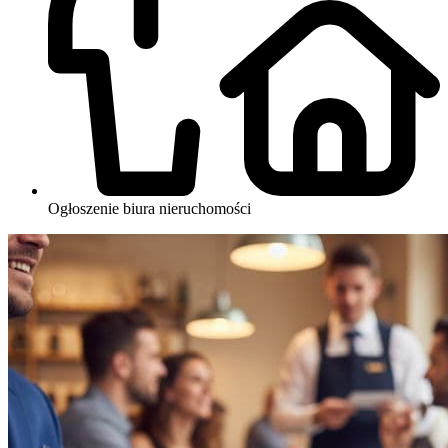
Ogłoszenie biura nieruchomości