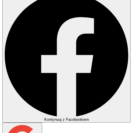
Kontynuuj z Facebookiem