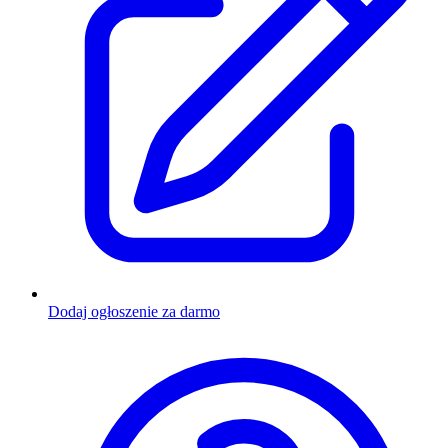
Dodaj ogłoszenie za darmo