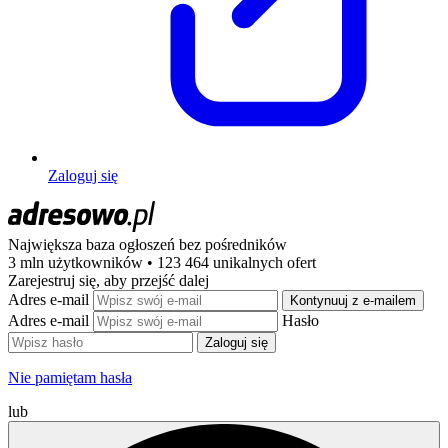
Zaloguj się
Największa baza ogłoszeń
bez pośredników
3 mln użytkowników • 123 464 unikalnych ofert
Zarejestruj się, aby przejść dalej
Adres e-mail
Kontynuuj z e-mailem
Adres e-mail
Hasło
Zaloguj się
Nie pamiętam hasła
lub