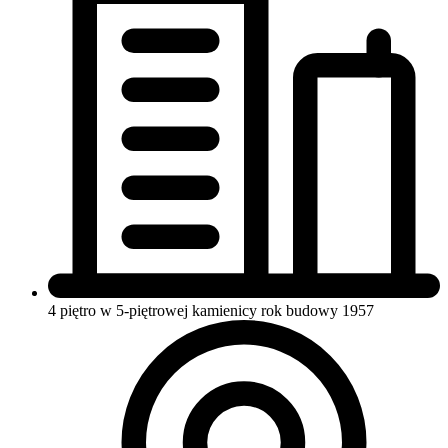
4 piętro w 5-piętrowej kamienicy
rok budowy 1957