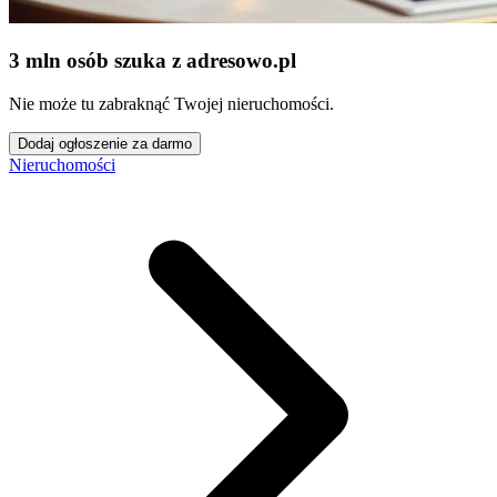
3 mln osób szuka z adresowo
.
pl
Nie może tu zabraknąć Twojej nieruchomości.
Dodaj ogłoszenie za darmo
Nieruchomości