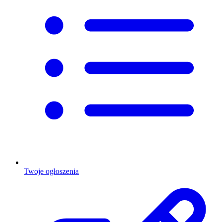
Twoje ogłoszenia