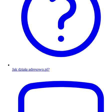
Jak działa adresowo.pl?