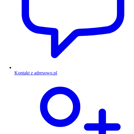
Kontakt z adresowo.pl