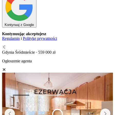
Kontynuuj z Google
Kontynuując akceptujesz
Regulamin
i
Politykę prywatności
Gdynia Śródmieście · 559 000 zł
Ogłoszenie agenta