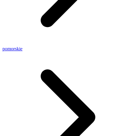
pomorskie