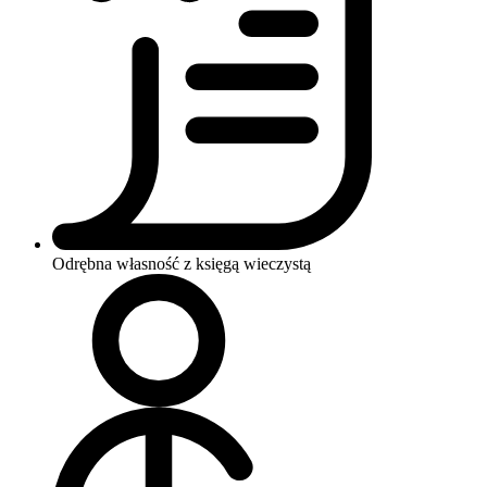
Odrębna własność z księgą wieczystą