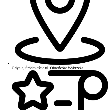
Gdynia, Śródmieście
ul. Obrońców Wybrzeża