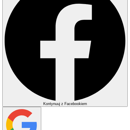
Kontynuuj z Facebookiem