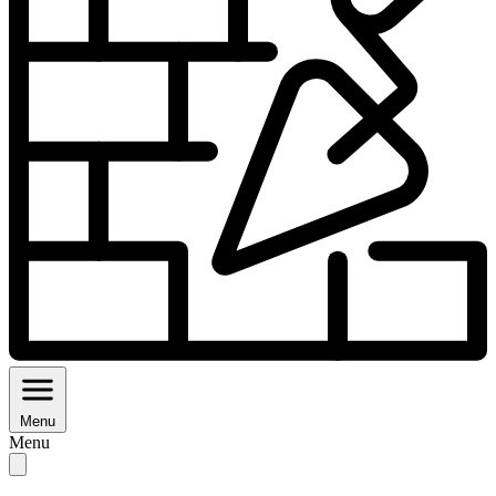
Menu
Menu