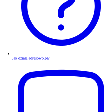
Jak działa adresowo.pl?