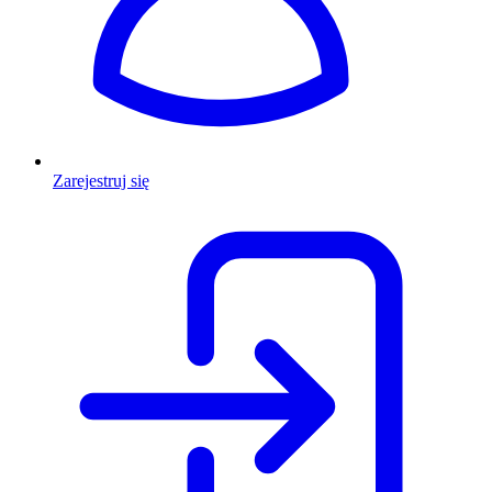
Zarejestruj się