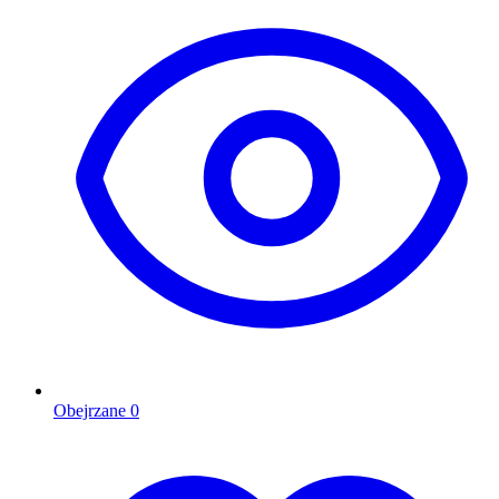
Obejrzane
0