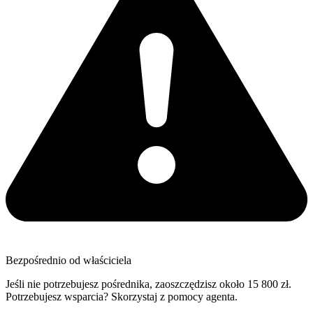
Bezpośrednio od właściciela
Jeśli nie potrzebujesz pośrednika, zaoszczędzisz około 15 800 zł.
Potrzebujesz wsparcia? Skorzystaj z pomocy agenta.