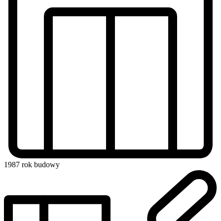
1987
rok budowy