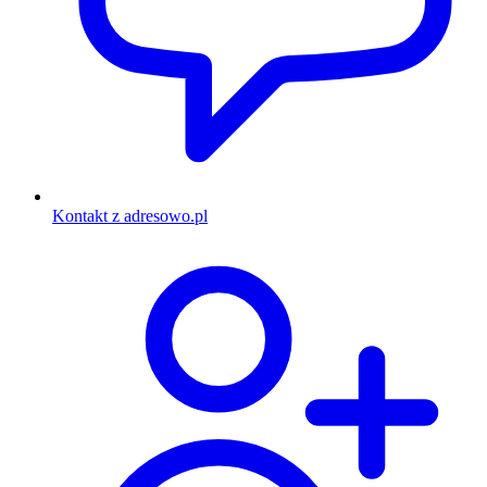
Kontakt z adresowo.pl