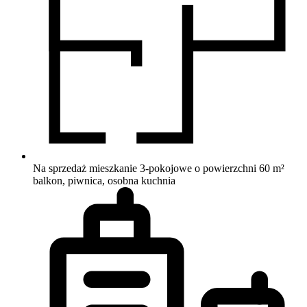
Na sprzedaż mieszkanie 3-pokojowe o powierzchni 60 m²
balkon, piwnica, osobna kuchnia