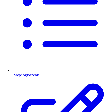
Twoje ogłoszenia