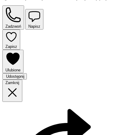
Zadzwoń
Napisz
Zapisz
Ulubione
Udostępnij
Zamknij