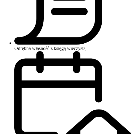
Odrębna własność z księgą wieczystą