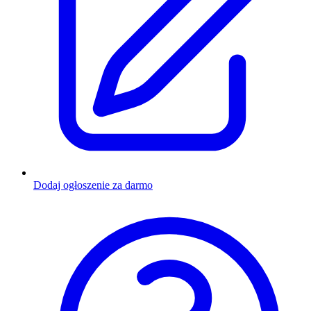
Dodaj ogłoszenie za darmo