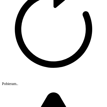
Pobieram..