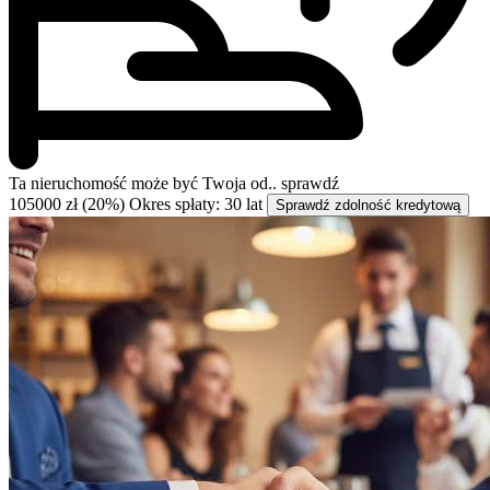
Ta nieruchomość może być
Twoja od..
sprawdź
105000 zł (20%)
Okres spłaty: 30 lat
Sprawdź zdolność kredytową