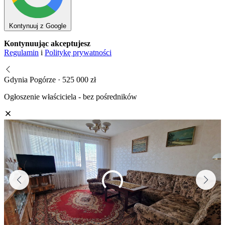
Kontynuuj z Google
Kontynuując akceptujesz
Regulamin
i
Politykę prywatności
Gdynia Pogórze · 525 000 zł
Ogłoszenie właściciela - bez pośredników