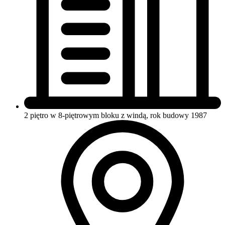
2 piętro w 8-piętrowym bloku
z windą, rok budowy 1987