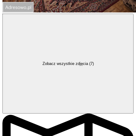
Zobacz wszystkie zdjęcia (7)