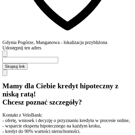
Gdynia
Pogórze,
Manganowa
- lokalizacja przybliżona
Udostępnij ten adres
Skopiuj link
Mamy dla Ciebie kredyt hipoteczny z
niską ratą!
Chcesz poznać szczegóły?
Kontakt z VeloBank:
- ofertę, wniosek i decyzję o przyznaniu kredytu w procesie online,
- wsparcie eksperta hipotecznego na każdym kroku,
- kredyt do 90% wartości nieruchomości.