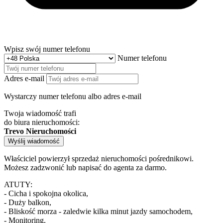
Wpisz swój numer telefonu
Numer telefonu
Adres e-mail
Wystarczy numer telefonu albo adres e-mail
Twoja wiadomość trafi
do biura nieruchomości:
Trevo Nieruchomości
Wyślij wiadomość
Właściciel powierzył sprzedaż nieruchomości pośrednikowi.
Możesz zadzwonić lub napisać do agenta za darmo.
ATUTY:
- Cicha i spokojna okolica,
- Duży balkon,
- Bliskość morza - zaledwie kilka minut jazdy samochodem,
- Monitoring,