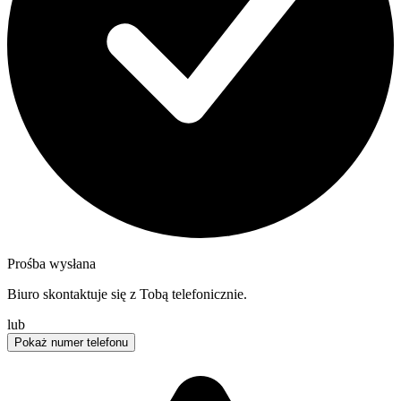
Prośba wysłana
Biuro skontaktuje się z Tobą telefonicznie.
lub
Pokaż numer telefonu