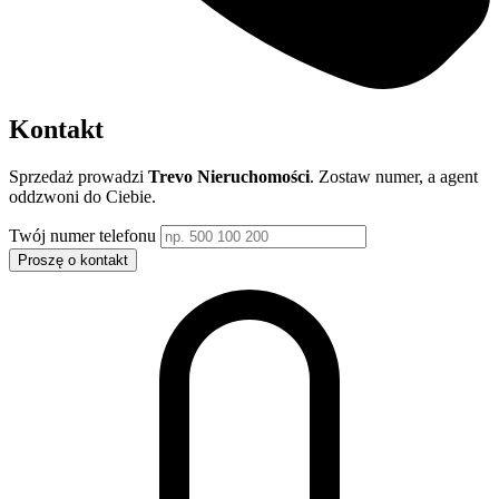
Kontakt
Sprzedaż prowadzi
Trevo Nieruchomości
. Zostaw numer, a agent
oddzwoni do Ciebie.
Twój numer telefonu
Proszę o kontakt