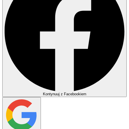
Kontynuuj z Facebookiem