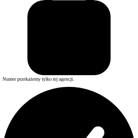
Numer przekażemy tylko tej agencji.