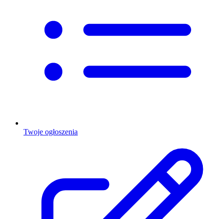
Twoje ogłoszenia