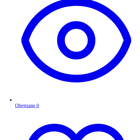
Obejrzane
0