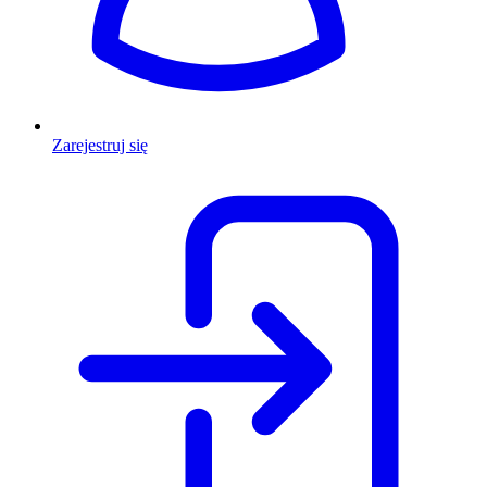
Zarejestruj się