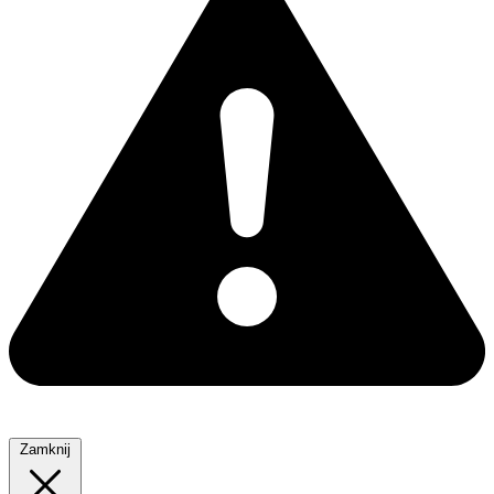
Zamknij