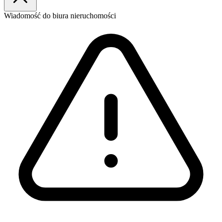
Wiadomość
do biura nieruchomości