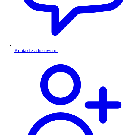
Kontakt z adresowo.pl