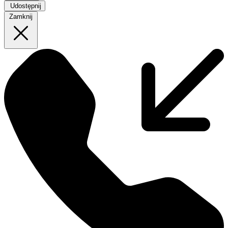
Udostępnij
Zamknij