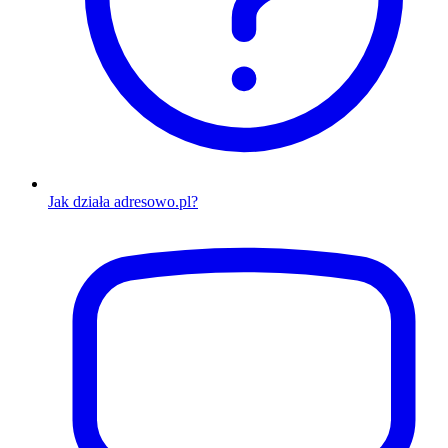
Jak działa adresowo.pl?