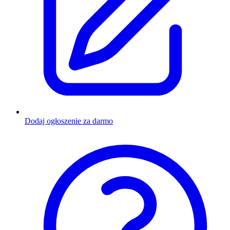
Dodaj ogłoszenie za darmo