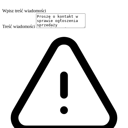
Wpisz treść wiadomości
Treść wiadomości