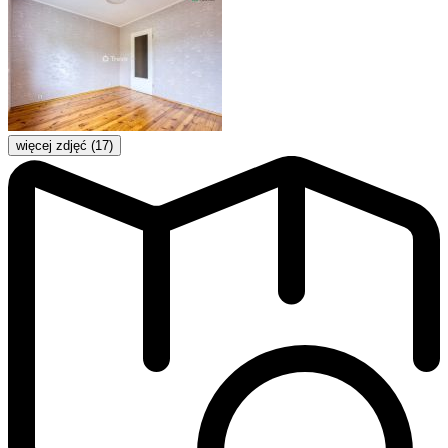
więcej zdjęć (17)