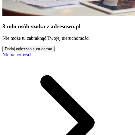
3 mln osób szuka z adresowo
.
pl
Nie może tu zabraknąć Twojej nieruchomości.
Dodaj ogłoszenie za darmo
Nieruchomości