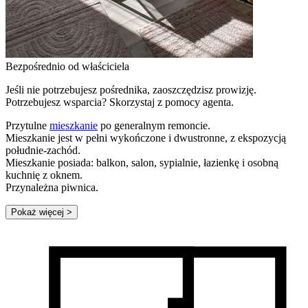
Bezpośrednio od właściciela
Jeśli nie potrzebujesz pośrednika, zaoszczędzisz prowizję.
Potrzebujesz wsparcia? Skorzystaj z pomocy agenta.
Przytulne
mieszkanie
po generalnym remoncie.
Mieszkanie jest w pełni wykończone i dwustronne, z ekspozycją
południe-zachód.
Mieszkanie posiada: balkon, salon, sypialnie, łazienkę i osobną
kuchnię z oknem.
Przynależna piwnica.
Pokaż więcej
>