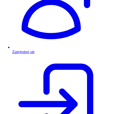
Zarejestruj się