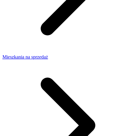
Mieszkania na sprzedaż