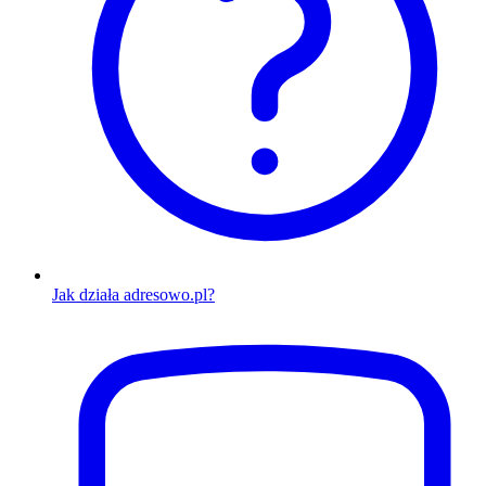
Jak działa adresowo.pl?