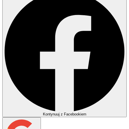
Kontynuuj z Facebookiem