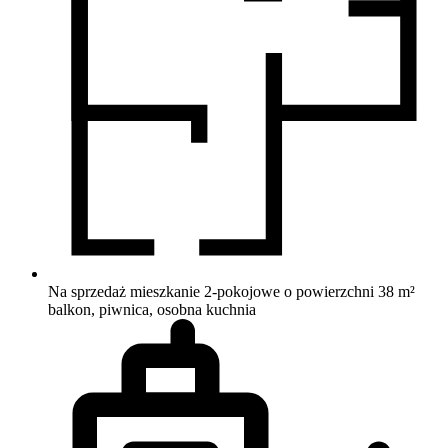
Na sprzedaż mieszkanie 2-pokojowe o powierzchni 38 m²
balkon, piwnica, osobna kuchnia