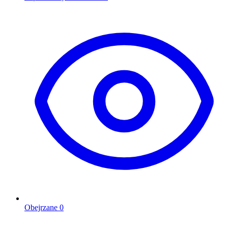
Obejrzane
0