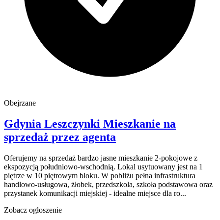
Obejrzane
Gdynia
Leszczynki
Mieszkanie na
sprzedaż
przez agenta
Oferujemy na sprzedaż bardzo jasne mieszkanie 2-pokojowe z
ekspozycją południowo-wschodnią. Lokal usytuowany jest na 1
piętrze w 10 piętrowym bloku. W pobliżu pełna infrastruktura
handlowo-usługowa, żłobek, przedszkola, szkoła podstawowa oraz
przystanek komunikacji miejskiej - idealne miejsce dla ro...
Zobacz ogłoszenie