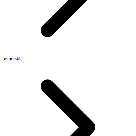
pomorskie