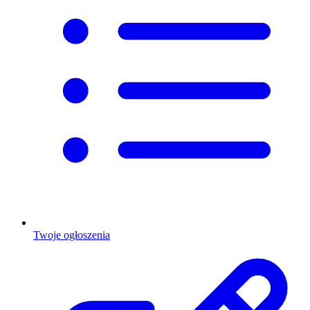
Twoje ogłoszenia