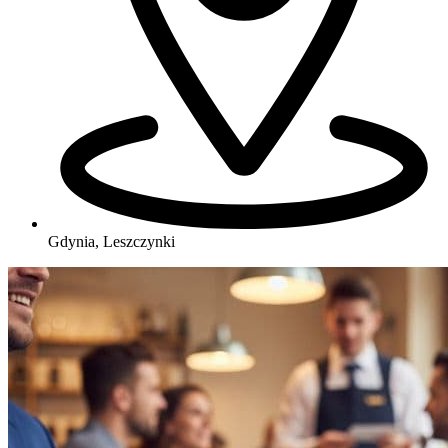
Gdynia, Leszczynki