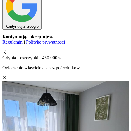
Kontynuuj z Google
Kontynuując akceptujesz
Regulamin
i
Politykę prywatności
Gdynia Leszczynki · 450 000 zł
Ogłoszenie właściciela - bez pośredników