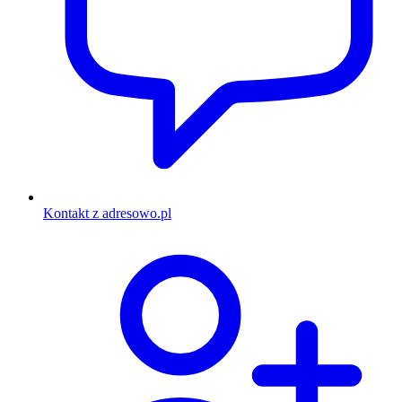
Kontakt z adresowo.pl