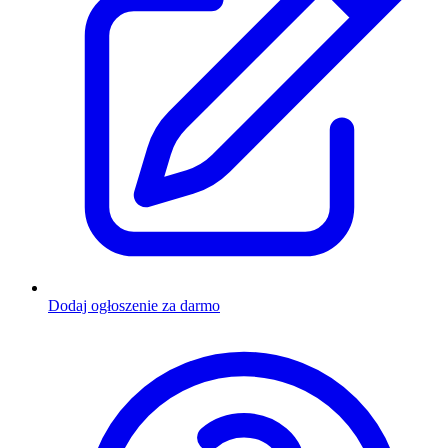
Dodaj ogłoszenie za darmo