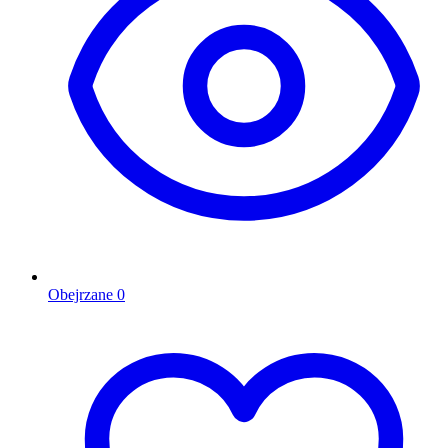
Obejrzane
0