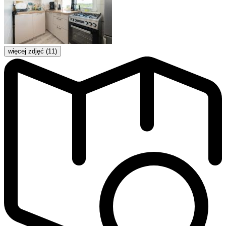
więcej zdjęć (11)