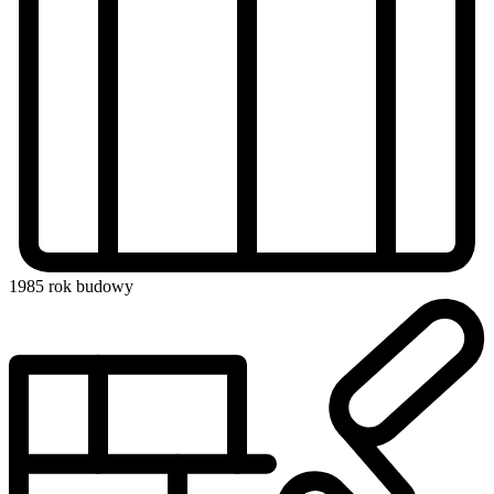
1985
rok budowy