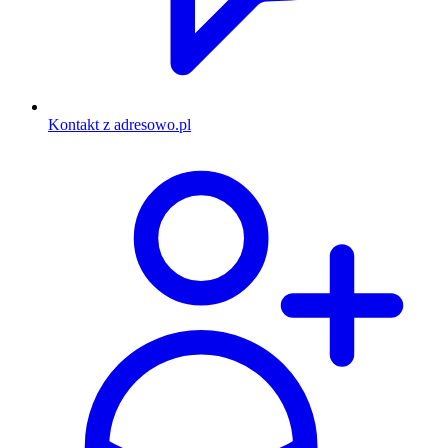
Kontakt z adresowo.pl