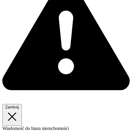
Zamknij
Wiadomość
do biura nieruchomości