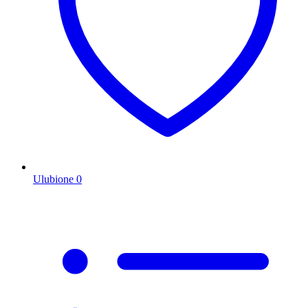
Ulubione
0