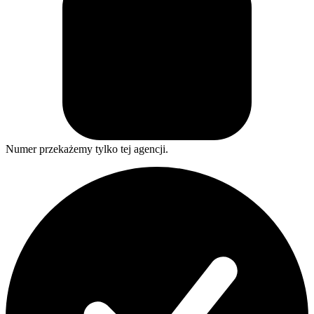
Numer przekażemy tylko tej agencji.