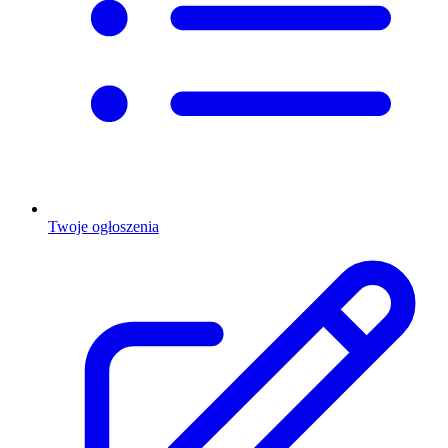
Twoje ogłoszenia