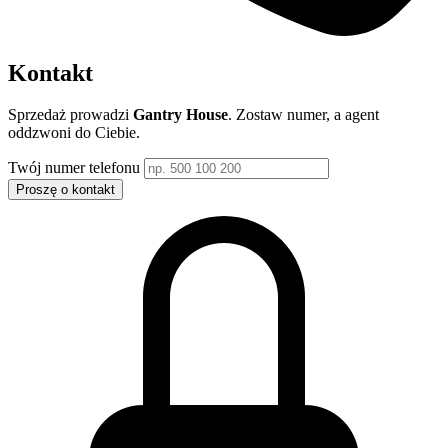
Kontakt
Sprzedaż prowadzi
Gantry House
. Zostaw numer, a agent
oddzwoni do Ciebie.
Twój numer telefonu
Proszę o kontakt