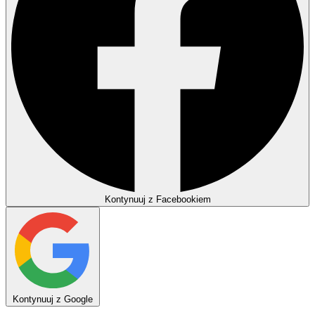
Kontynuuj z Facebookiem
Kontynuuj z Google