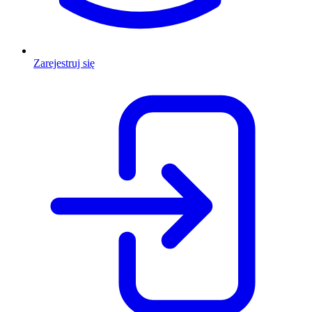
Zarejestruj się