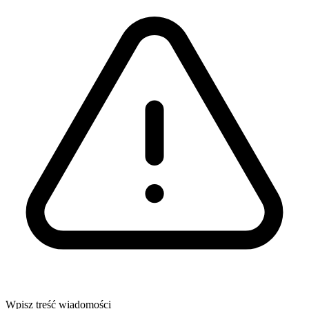
Wpisz treść wiadomości