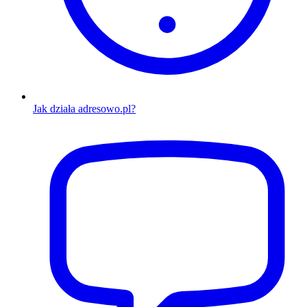
Jak działa adresowo.pl?