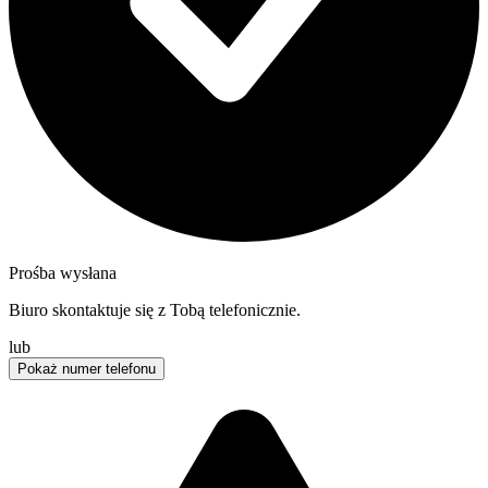
Prośba wysłana
Biuro skontaktuje się z Tobą telefonicznie.
lub
Pokaż numer telefonu