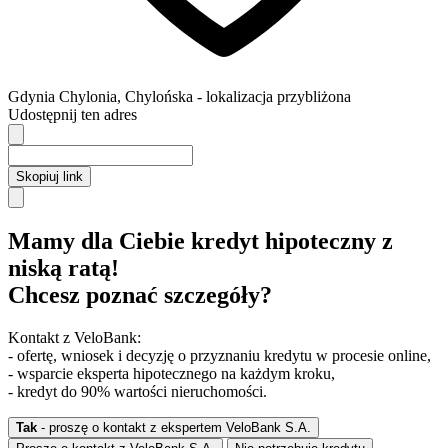
Gdynia
Chylonia,
Chylońska
- lokalizacja przybliżona
Udostępnij ten adres
Skopiuj link
Mamy dla Ciebie kredyt hipoteczny z
niską ratą!
Chcesz poznać szczegóły?
Kontakt z VeloBank:
- ofertę, wniosek i decyzję o przyznaniu kredytu w procesie online,
- wsparcie eksperta hipotecznego na każdym kroku,
- kredyt do 90% wartości nieruchomości.
Tak
- proszę o kontakt z ekspertem VeloBank S.A.