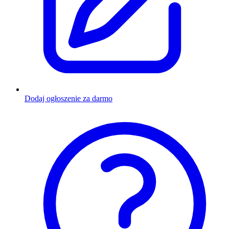
Dodaj ogłoszenie za darmo