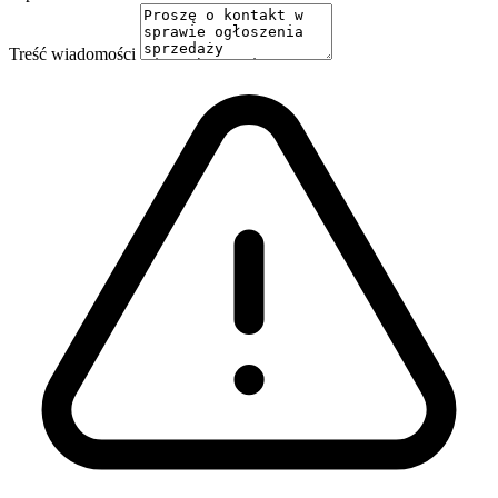
Treść wiadomości