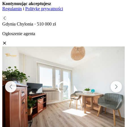
Kontynuując akceptujesz
Regulamin
i
Politykę prywatności
Gdynia Chylonia · 510 000 zł
Ogłoszenie agenta