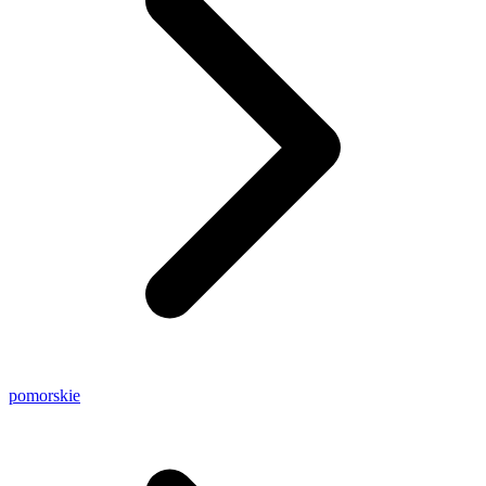
pomorskie