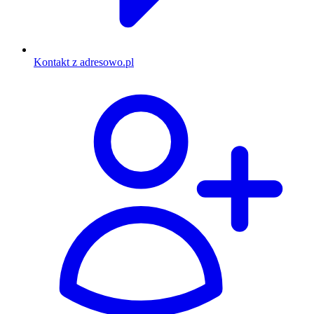
Kontakt z adresowo.pl