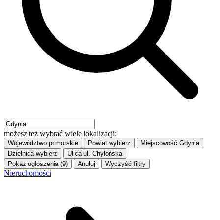
możesz też wybrać wiele lokalizacji:
Województwo
pomorskie
Powiat
wybierz
Miejscowość
Gdynia
Dzielnica
wybierz
Ulica
ul. Chylońska
Pokaż ogłoszenia (9)
Anuluj
Wyczyść filtry
Nieruchomości