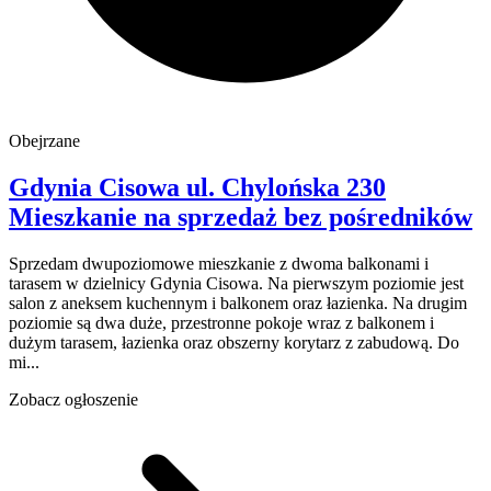
Obejrzane
Gdynia Cisowa
ul. Chylońska 230
Mieszkanie na sprzedaż
bez pośredników
Sprzedam dwupoziomowe mieszkanie z dwoma balkonami i
tarasem w dzielnicy Gdynia Cisowa. Na pierwszym poziomie jest
salon z aneksem kuchennym i balkonem oraz łazienka. Na drugim
poziomie są dwa duże, przestronne pokoje wraz z balkonem i
dużym tarasem, łazienka oraz obszerny korytarz z zabudową. Do
mi...
Zobacz ogłoszenie