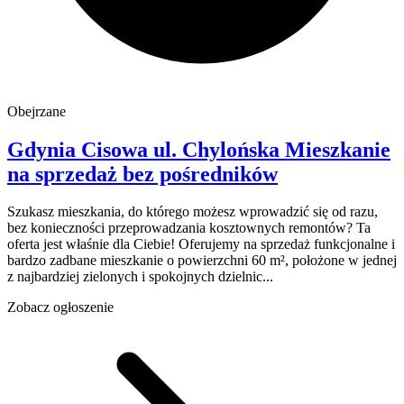
Obejrzane
Gdynia Cisowa
ul. Chylońska
Mieszkanie
na sprzedaż
bez pośredników
Szukasz mieszkania, do którego możesz wprowadzić się od razu,
bez konieczności przeprowadzania kosztownych remontów? Ta
oferta jest właśnie dla Ciebie! Oferujemy na sprzedaż funkcjonalne i
bardzo zadbane mieszkanie o powierzchni 60 m², położone w jednej
z najbardziej zielonych i spokojnych dzielnic...
Zobacz ogłoszenie