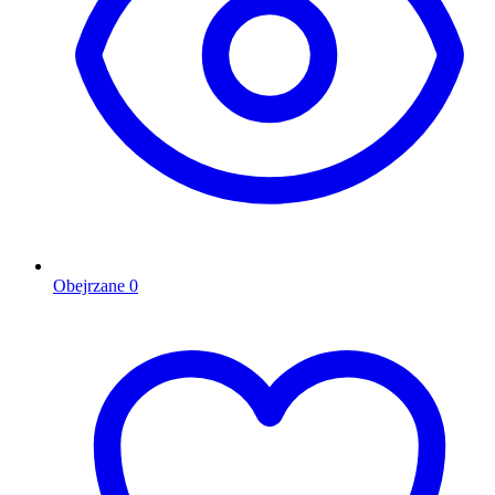
Obejrzane
0