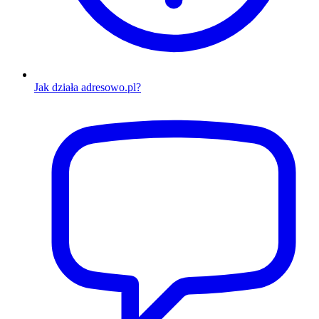
Jak działa adresowo.pl?