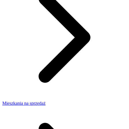
Mieszkania na sprzedaż