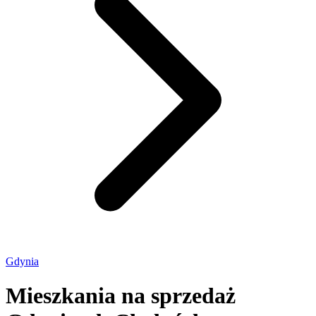
Gdynia
Mieszkania na sprzedaż