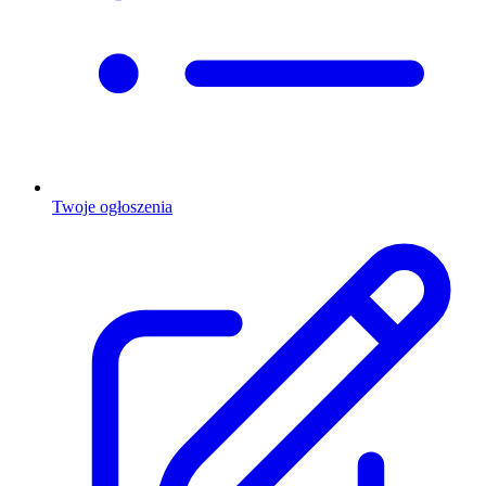
Twoje ogłoszenia