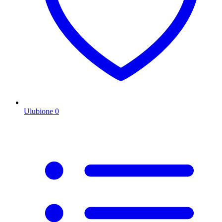
Ulubione
0