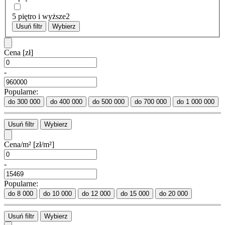
5 piętro i wyższe
2
Usuń filtr
Wybierz
Cena
[zł]
-
Popularne:
do 300 000
do 400 000
do 500 000
do 700 000
do 1 000 000
Usuń filtr
Wybierz
Cena/m²
[zł/m²]
-
Popularne:
do 8 000
do 10 000
do 12 000
do 15 000
do 20 000
Usuń filtr
Wybierz