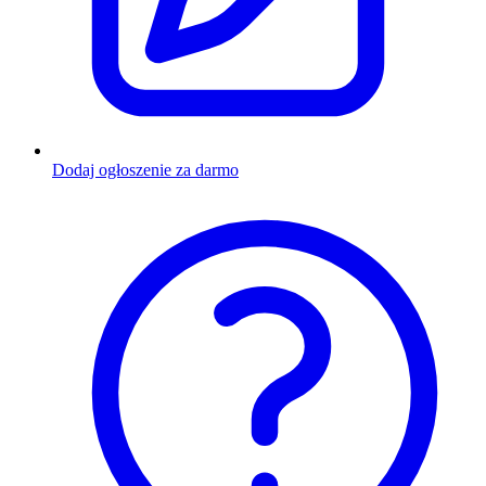
Dodaj ogłoszenie za darmo