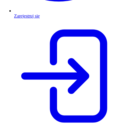
Zarejestruj się