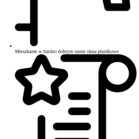
Mieszkanie w bardzo dobrym stanie
okna plastikowe