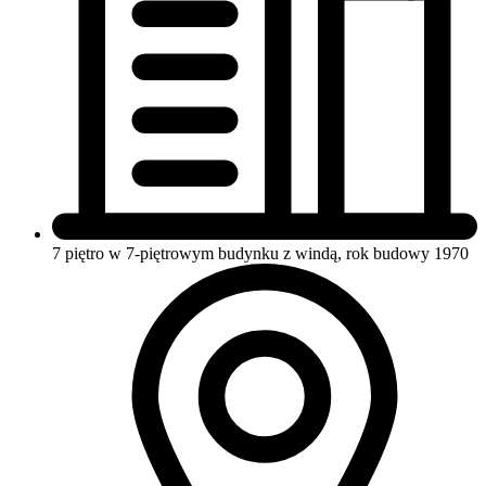
7 piętro w 7-piętrowym budynku
z windą, rok budowy 1970