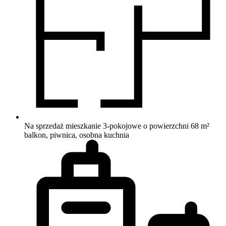
Na sprzedaż mieszkanie 3-pokojowe o powierzchni 68 m²
balkon, piwnica, osobna kuchnia