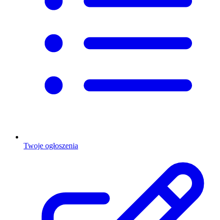
Twoje ogłoszenia