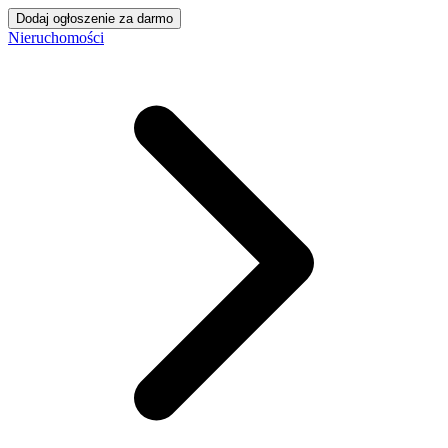
Dodaj ogłoszenie za darmo
Nieruchomości