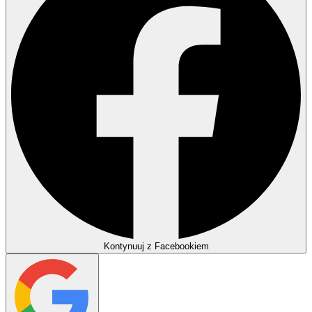
Kontynuuj z Facebookiem