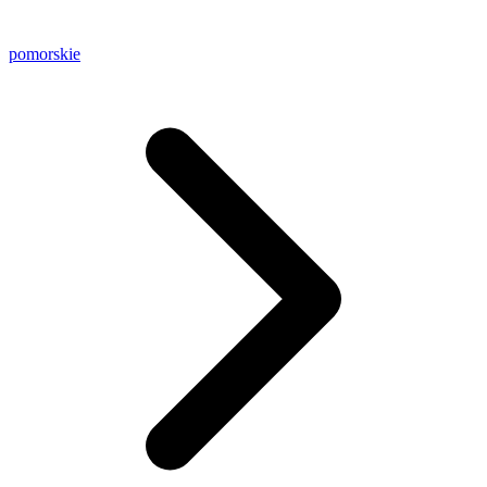
pomorskie