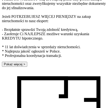
nieruchomości oraz zweryfikujemy wszystkie niezbędne dokumenty
do jej sfinalizowania.
Jeżeli POTRZEBUJESZ WIĘCEJ PIENIĘDZY na zakup
nieruchomości to nasz ekspert:
- Bezpłatnie sprawdzi Twoją zdolność kredytową,
- Zaoferuje Ci NAJLEPSZE możliwe warunki uzyskania
KREDYTU hipotecznego.
* 11 lat doświadczenia w sprzedaży nieruchomości.
* Najlepsza jakość ogłoszeń w Polsce.
* Profesjonalna koordynacja transakcji.
Pokaż więcej
>