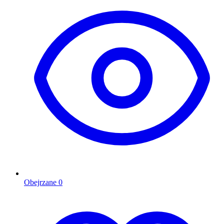
Obejrzane
0