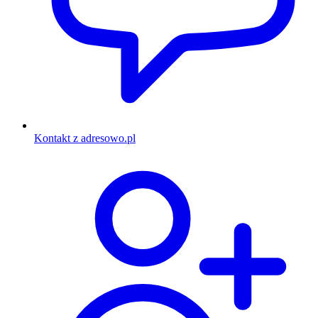
Kontakt z adresowo.pl