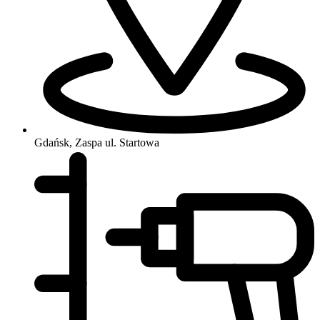
Gdańsk, Zaspa
ul. Startowa