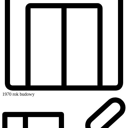
1970
rok budowy