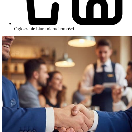
Ogłoszenie biura nieruchomości