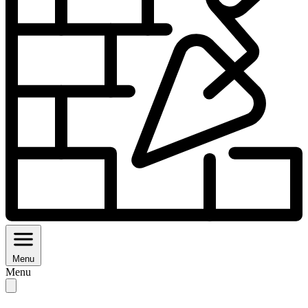
Menu
Menu