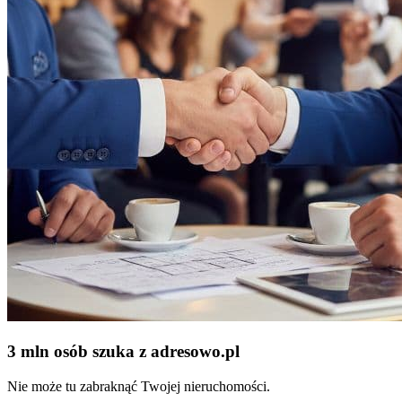
3 mln osób szuka z adresowo
.
pl
Nie może tu zabraknąć Twojej nieruchomości.