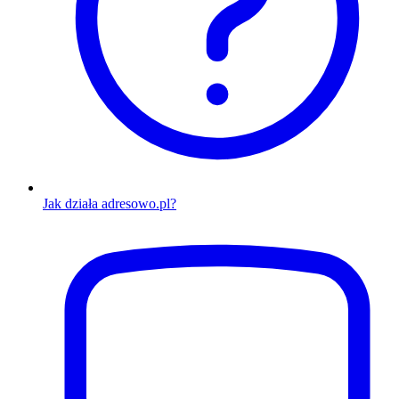
Jak działa adresowo.pl?