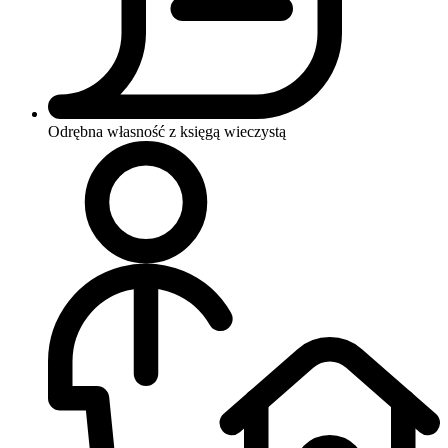
Odrębna własność z księgą wieczystą