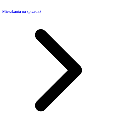
Mieszkania na sprzedaż