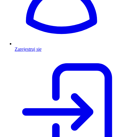
Zarejestruj się