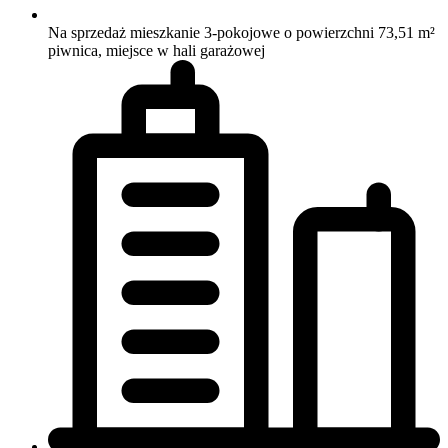
Na sprzedaż mieszkanie 3-pokojowe o powierzchni 73,51 m²
piwnica, miejsce w hali garażowej