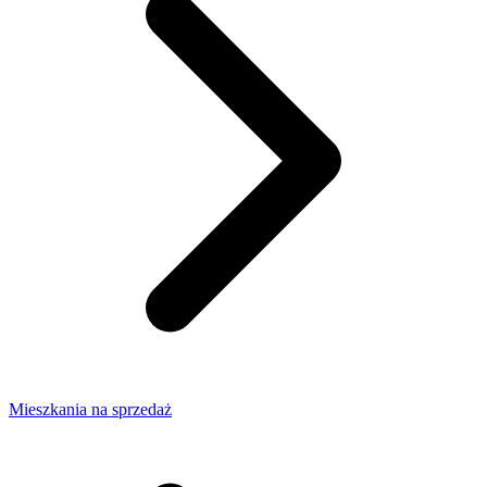
Mieszkania na sprzedaż