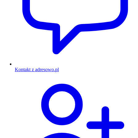
Kontakt z adresowo.pl