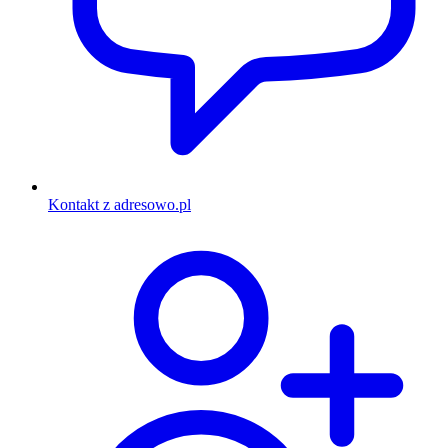
Kontakt z adresowo.pl