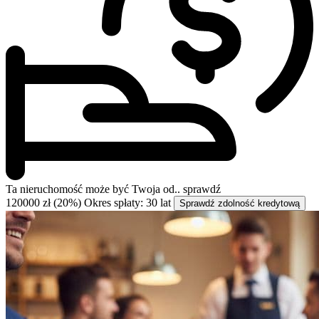
Ta nieruchomość może być
Twoja od..
sprawdź
120000 zł (20%)
Okres spłaty: 30 lat
Sprawdź zdolność kredytową