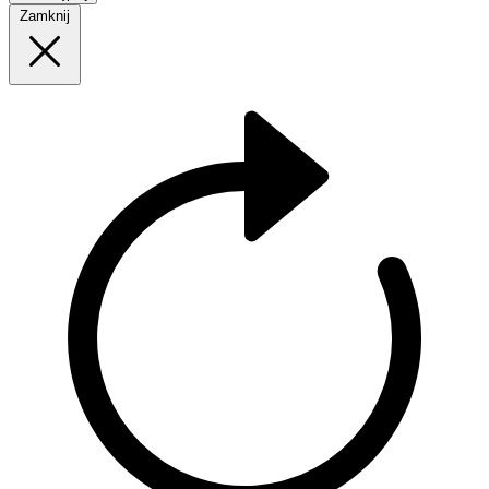
Zamknij