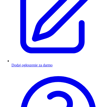
Dodaj ogłoszenie za darmo