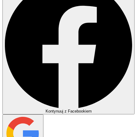
Kontynuuj z Facebookiem