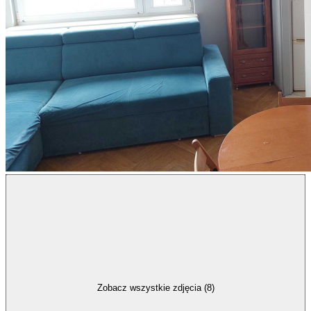
Zobacz wszystkie zdjęcia (8)