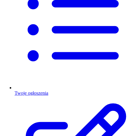
Twoje ogłoszenia