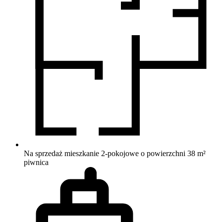
Na sprzedaż mieszkanie 2-pokojowe o powierzchni 38 m²
piwnica