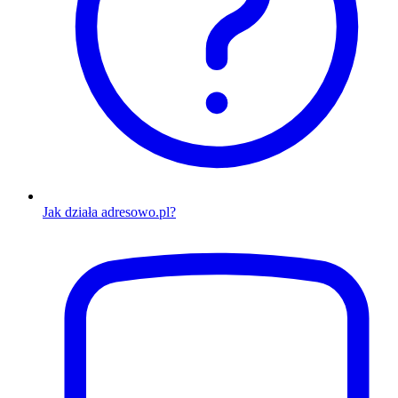
Jak działa adresowo.pl?