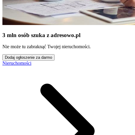
3 mln osób szuka z adresowo
.
pl
Nie może tu zabraknąć Twojej nieruchomości.
Dodaj ogłoszenie za darmo
Nieruchomości