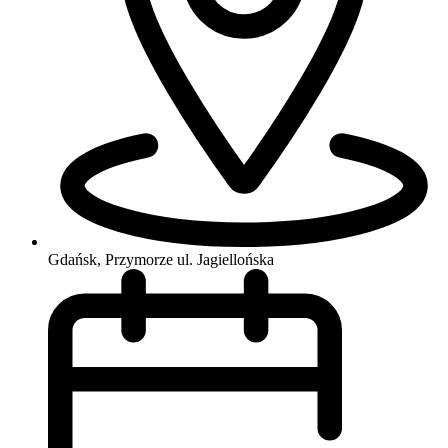
Gdańsk, Przymorze
ul. Jagiellońska