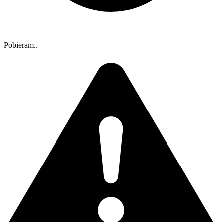
Pobieram..