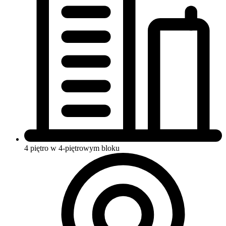
4 piętro w 4-piętrowym bloku