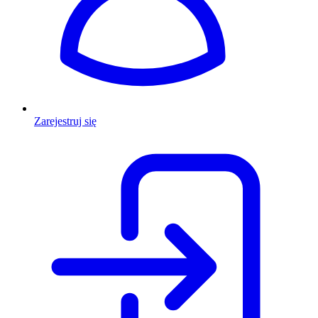
Zarejestruj się