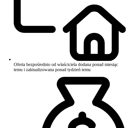
Oferta bezpośrednio od właściciela
dodana ponad miesiąc
temu i zaktualizowana ponad tydzień temu