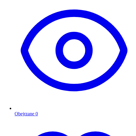
Obejrzane
0