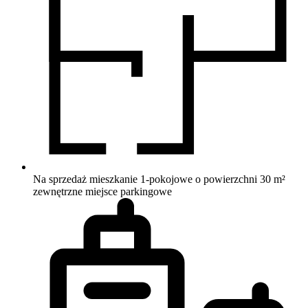
Na sprzedaż mieszkanie 1-pokojowe o powierzchni 30 m²
zewnętrzne miejsce parkingowe