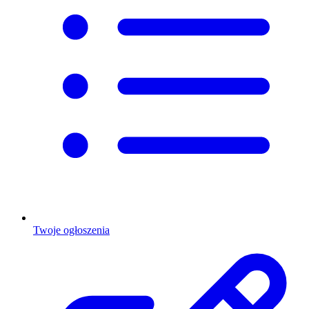
Twoje ogłoszenia