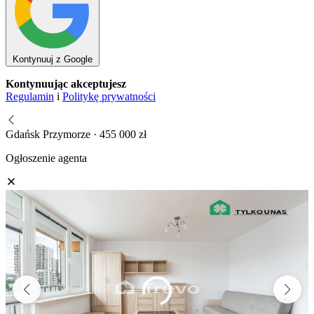
Kontynuuj z Google
Kontynuując akceptujesz
Regulamin
i
Politykę prywatności
Gdańsk Przymorze · 455 000 zł
Ogłoszenie agenta