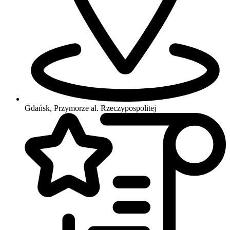
Gdańsk, Przymorze
al. Rzeczypospolitej