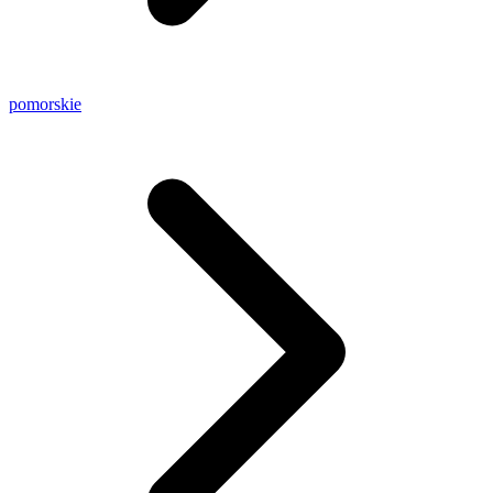
pomorskie