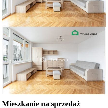
Mieszkanie na sprzedaż