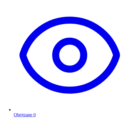
Obejrzane
0