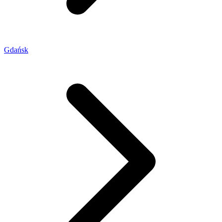
Gdańsk