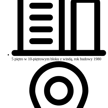
5 piętro w 10-piętrowym bloku
z windą, rok budowy 1980