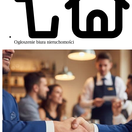
Ogłoszenie biura nieruchomości