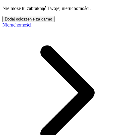
Nie może tu zabraknąć Twojej nieruchomości.
Dodaj ogłoszenie za darmo
Nieruchomości