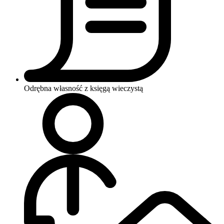
Odrębna własność z księgą wieczystą