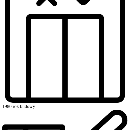
1980
rok budowy