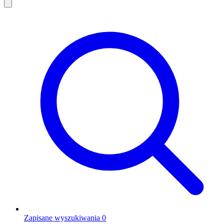
Zapisane wyszukiwania
0