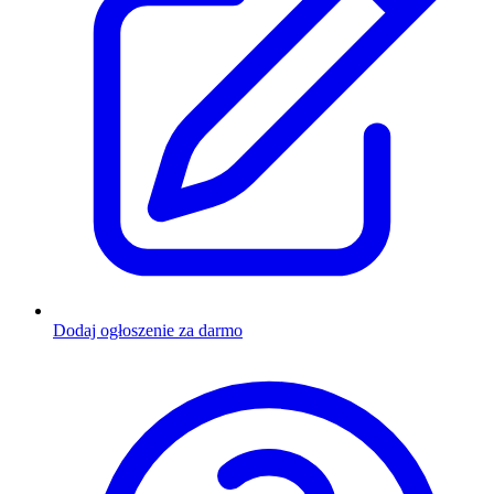
Dodaj ogłoszenie za darmo