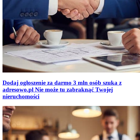
Dodaj ogłoszenie za darmo
3 mln osób szuka z
adresowo
.
pl
Nie może tu zabraknąć
Twojej
nieruchomości