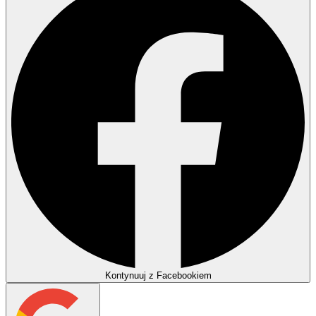
Kontynuuj z Facebookiem