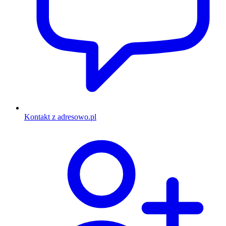
Kontakt z adresowo.pl