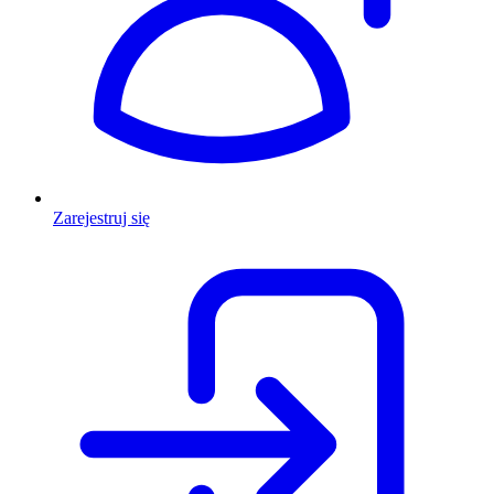
Zarejestruj się