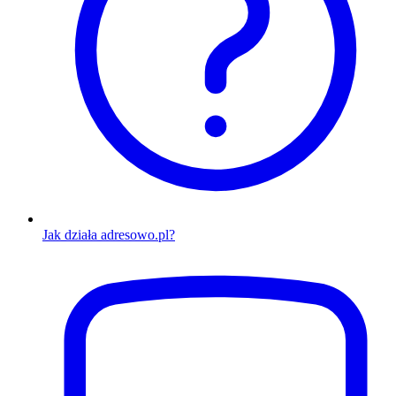
Jak działa adresowo.pl?