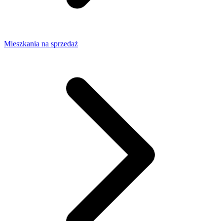
Mieszkania na sprzedaż